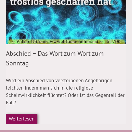
Abschied – Das Wort zum Wort zum
Sonntag
Wird ein Abschied von verstorbenen Angehörigen
leichter, indem man sich in die religiöse
Scheinwirklichkeit flüchtet? Oder ist das Gegenteil der
Fall?
Weiterlesen