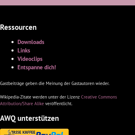
Ressourcen
Downloads
Links
Videoclips
Entspanne dich!
Gastbeiträge geben die Meinung der Gastautoren wieder.
Wikipedia-Zitate werden unter der Lizenz
Creative Commons
Attribution/Share Alike
veröffentlicht.
AWQ unterstützen