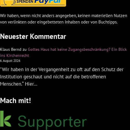
Wir haben, wenn nicht anders angegeben, keinen materiellen Nutzen
von verlinkten oder eingebetteten Inhalten oder von Buchtipps.
Neuester Kommentar
Klaus Bernd
zu
Gottes Haus hat keine Zugangsbeschränkung? Ein Blick
ins Kirchenrecht
6. August 2026
"Wir haben in der Vergangenheit zu oft auf den Schutz der
Institution geschaut und nicht auf die betroffenen
Menschen.“ Hier…
Mach mit!