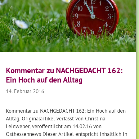
Kommentar zu NACHGEDACHT 162:
Ein Hoch auf den Alltag
14. Februar 2016
Kommentar zu NACHGEDACHT 162: Ein Hoch auf den
Alltag, Originalartikel verfasst von Christina
Leinweber, veröffentlicht am 14.02.16 von
Osthessennews Dieser Artikel entspricht inhaltlich in