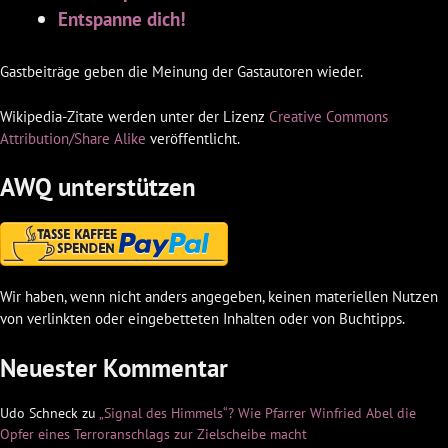
Entspanne dich!
Gastbeiträge geben die Meinung der Gastautoren wieder.
Wikipedia-Zitate werden unter der Lizenz
Creative Commons
Attribution/Share Alike
veröffentlicht.
AWQ unterstützen
Wir haben, wenn nicht anders angegeben, keinen materiellen Nutzen
von verlinkten oder eingebetteten Inhalten oder von Buchtipps.
Neuester Kommentar
Udo Schneck
zu
„Signal des Himmels“? Wie Pfarrer Winfried Abel die
Opfer eines Terroranschlags zur Zielscheibe macht