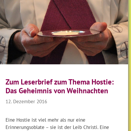
Zum Leserbrief zum Thema Hostie:
Das Geheimnis von Weihnachten
12. Dezember 2016
Eine Hostie ist viel mehr als nur eine
Erinnerungsoblate – sie ist der Leib Christi. Eine