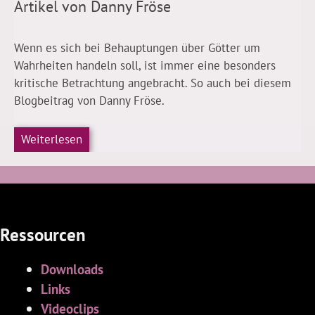
Artikel von Danny Fröse
Wenn es sich bei Behauptungen über Götter um
Wahrheiten handeln soll, ist immer eine besonders
kritische Betrachtung angebracht. So auch bei diesem
Blogbeitrag von Danny Fröse.
Weiterlesen
Ressourcen
Downloads
Links
Videoclips