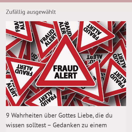
Zufällig ausgewählt
9 Wahrheiten über Gottes Liebe, die du
wissen solltest – Gedanken zu einem