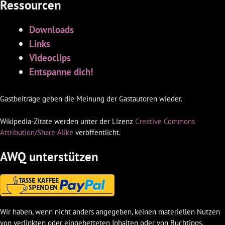
Ressourcen
Downloads
Links
Videoclips
Entspanne dich!
Gastbeiträge geben die Meinung der Gastautoren wieder.
Wikipedia-Zitate werden unter der Lizenz
Creative Commons
Attribution/Share Alike
veröffentlicht.
AWQ unterstützen
Wir haben, wenn nicht anders angegeben, keinen materiellen Nutzen
von verlinkten oder eingebetteten Inhalten oder von Buchtipps.