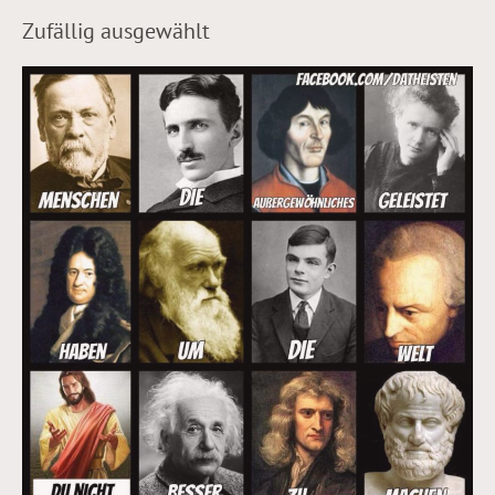
Zufällig ausgewählt