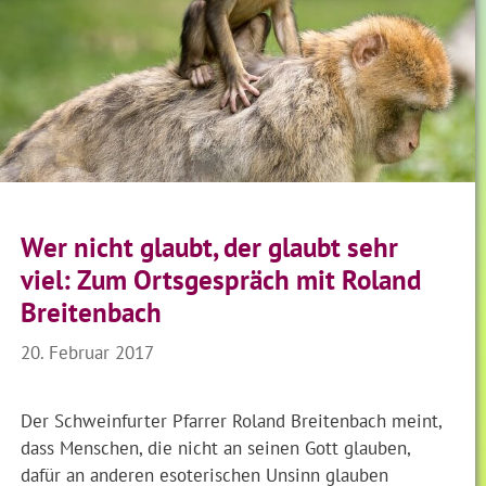
Wer nicht glaubt, der glaubt sehr
viel: Zum Ortsgespräch mit Roland
Breitenbach
20. Februar 2017
Der Schweinfurter Pfarrer Roland Breitenbach meint,
dass Menschen, die nicht an seinen Gott glauben,
dafür an anderen esoterischen Unsinn glauben