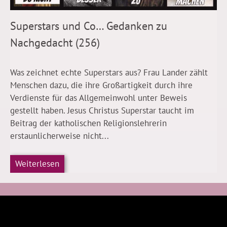
Superstars und Co… Gedanken zu
Nachgedacht (256)
Was zeichnet echte Superstars aus? Frau Lander zählt
Menschen dazu, die ihre Großartigkeit durch ihre
Verdienste für das Allgemeinwohl unter Beweis
gestellt haben. Jesus Christus Superstar taucht im
Beitrag der katholischen Religionslehrerin
erstaunlicherweise nicht...
Weiterlesen