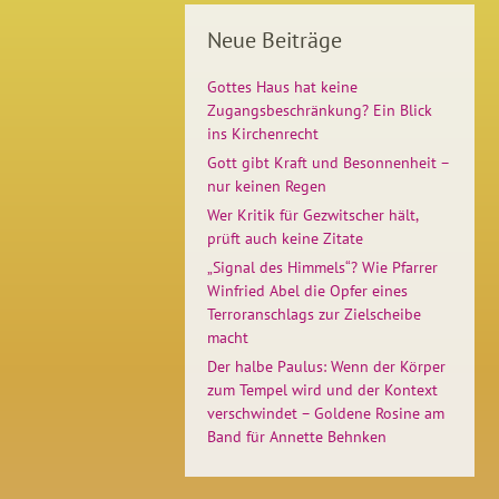
Neue Beiträge
Gottes Haus hat keine
Zugangsbeschränkung? Ein Blick
ins Kirchenrecht
Gott gibt Kraft und Besonnenheit –
nur keinen Regen
Wer Kritik für Gezwitscher hält,
prüft auch keine Zitate
„Signal des Himmels“? Wie Pfarrer
Winfried Abel die Opfer eines
Terroranschlags zur Zielscheibe
macht
Der halbe Paulus: Wenn der Körper
zum Tempel wird und der Kontext
verschwindet – Goldene Rosine am
Band für Annette Behnken