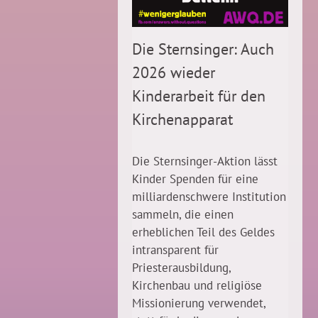
Die Sternsinger: Auch
2026 wieder
Kinderarbeit für den
Kirchenapparat
Die Sternsinger-Aktion lässt
Kinder Spenden für eine
milliardenschwere Institution
sammeln, die einen
erheblichen Teil des Geldes
intransparent für
Priesterausbildung,
Kirchenbau und religiöse
Missionierung verwendet,