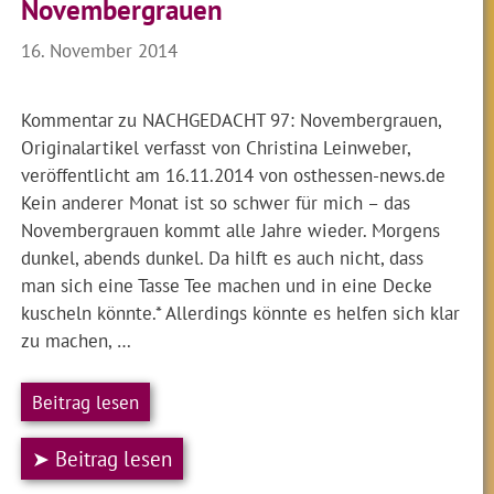
Novembergrauen
16. November 2014
Kommentar zu NACHGEDACHT 97: Novembergrauen,
Originalartikel verfasst von Christina Leinweber,
veröffentlicht am 16.11.2014 von osthessen-news.de
Kein anderer Monat ist so schwer für mich – das
Novembergrauen kommt alle Jahre wieder. Morgens
dunkel, abends dunkel. Da hilft es auch nicht, dass
man sich eine Tasse Tee machen und in eine Decke
kuscheln könnte.* Allerdings könnte es helfen sich klar
zu machen, …
Beitrag lesen
➤ Beitrag lesen