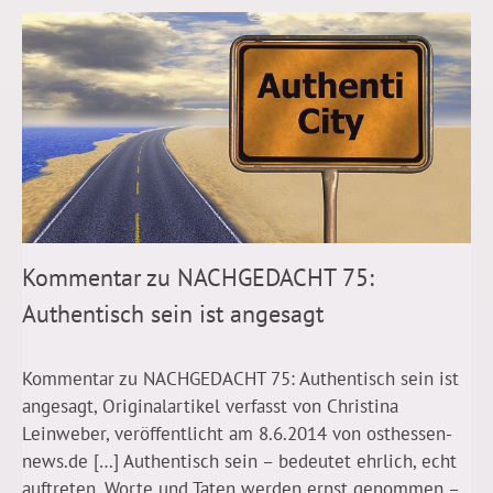
Kommentar zu NACHGEDACHT 75:
Authentisch sein ist angesagt
Kommentar zu NACHGEDACHT 75: Authentisch sein ist
angesagt, Originalartikel verfasst von Christina
Leinweber, veröffentlicht am 8.6.2014 von osthessen-
news.de […] Authentisch sein – bedeutet ehrlich, echt
auftreten. Worte und Taten werden ernst genommen –