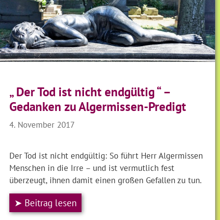
„ Der Tod ist nicht endgültig “ –
Gedanken zu Algermissen-Predigt
4. November 2017
Der Tod ist nicht endgültig: So führt Herr Algermissen
Menschen in die Irre – und ist vermutlich fest
überzeugt, ihnen damit einen großen Gefallen zu tun.
➤ Beitrag lesen