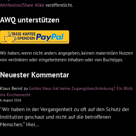
Attribution/Share Alike
veröffentlicht.
AWQ unterstützen
Wir haben, wenn nicht anders angegeben, keinen materiellen Nutzen
von verlinkten oder eingebetteten Inhalten oder von Buchtipps.
Neuester Kommentar
Klaus Bernd
zu
Gottes Haus hat keine Zugangsbeschränkung? Ein Blick
ins Kirchenrecht
6. August 2026
"Wir haben in der Vergangenheit zu oft auf den Schutz der
Institution geschaut und nicht auf die betroffenen
Menschen.“ Hier…