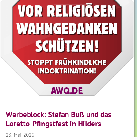
Werbeblock: Stefan Buß und das
Loretto-Pfingstfest in Hilders
23. Mai 2026