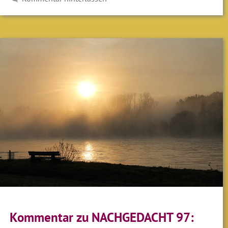
Kommentar zu NACHGEDACHT 97: