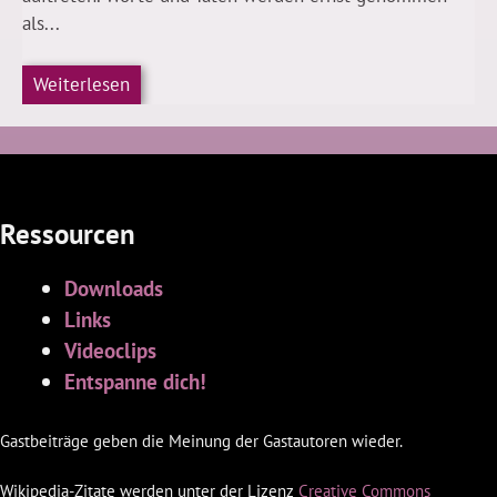
als...
Weiterlesen
Ressourcen
Downloads
Links
Videoclips
Entspanne dich!
Gastbeiträge geben die Meinung der Gastautoren wieder.
Wikipedia-Zitate werden unter der Lizenz
Creative Commons