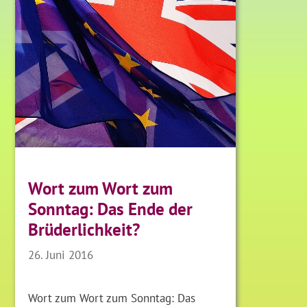
Wort zum Wort zum
Sonntag: Das Ende der
Brüderlichkeit?
26. Juni 2016
Wort zum Wort zum Sonntag: Das