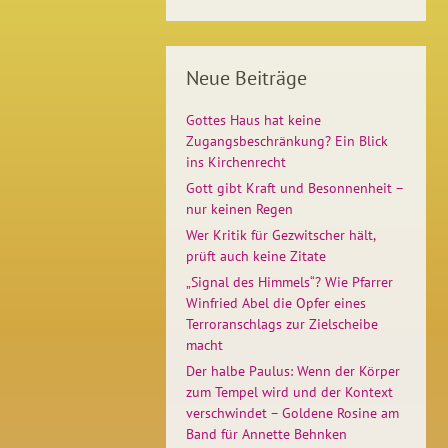
Neue Beiträge
Gottes Haus hat keine
Zugangsbeschränkung? Ein Blick
ins Kirchenrecht
Gott gibt Kraft und Besonnenheit –
nur keinen Regen
Wer Kritik für Gezwitscher hält,
prüft auch keine Zitate
„Signal des Himmels“? Wie Pfarrer
Winfried Abel die Opfer eines
Terroranschlags zur Zielscheibe
macht
Der halbe Paulus: Wenn der Körper
zum Tempel wird und der Kontext
verschwindet – Goldene Rosine am
Band für Annette Behnken