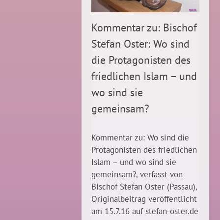
Kommentar zu: Bischof
Stefan Oster: Wo sind
die Protagonisten des
friedlichen Islam – und
wo sind sie
gemeinsam?
Kommentar zu: Wo sind die
Protagonisten des friedlichen
Islam – und wo sind sie
gemeinsam?, verfasst von
Bischof Stefan Oster (Passau),
Originalbeitrag veröffentlicht
am 15.7.16 auf stefan-oster.de