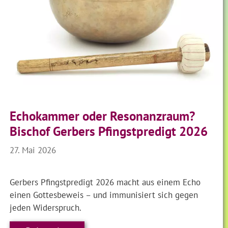
Echokammer oder Resonanzraum?
Bischof Gerbers Pfingstpredigt 2026
27. Mai 2026
Gerbers Pfingstpredigt 2026 macht aus einem Echo
einen Gottesbeweis – und immunisiert sich gegen
jeden Widerspruch.