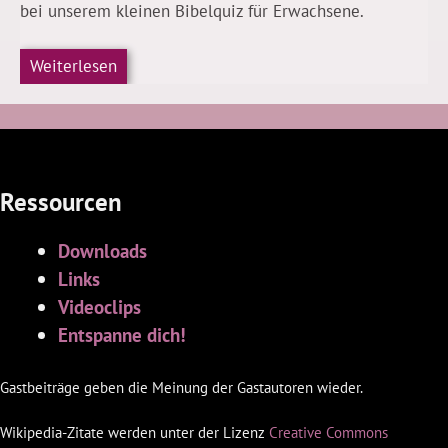
bei unserem kleinen Bibelquiz für Erwachsene.
Weiterlesen
Ressourcen
Downloads
Links
Videoclips
Entspanne dich!
Gastbeiträge geben die Meinung der Gastautoren wieder.
Wikipedia-Zitate werden unter der Lizenz
Creative Commons