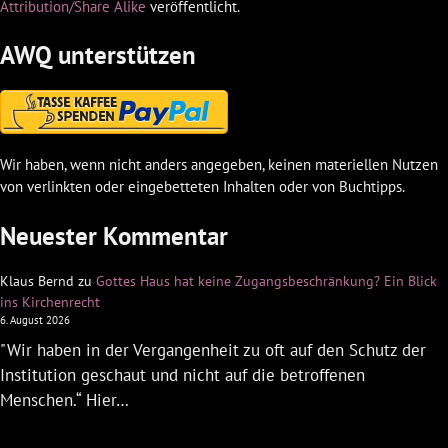
Attribution/Share Alike
veröffentlicht.
AWQ unterstützen
Wir haben, wenn nicht anders angegeben, keinen materiellen Nutzen
von verlinkten oder eingebetteten Inhalten oder von Buchtipps.
Neuester Kommentar
Klaus Bernd
zu
Gottes Haus hat keine Zugangsbeschränkung? Ein Blick
ins Kirchenrecht
6. August 2026
"Wir haben in der Vergangenheit zu oft auf den Schutz der
Institution geschaut und nicht auf die betroffenen
Menschen.“ Hier…