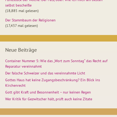
selbst bescheiße
(18,885 mal gelesen)
Der Stammbaum der Religionen
(17,437 mal gelesen)
Neue Beiträge
Container Nummer 5: Wie das „Wort zum Sonntag“ das Recht auf
Reparatur vereinnahmt
Der falsche Schweizer und das vereinnahmte Licht
Gottes Haus hat keine Zugangsbeschränkung? Ein Blick ins
Kirchenrecht
Gott gibt Kraft und Besonnenheit – nur keinen Regen
Wer Kritik für Gezwitscher hält, prüft auch keine Zitate