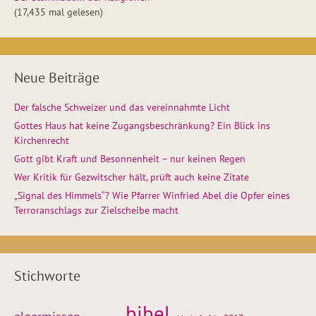
(17,435 mal gelesen)
Neue Beiträge
Der falsche Schweizer und das vereinnahmte Licht
Gottes Haus hat keine Zugangsbeschränkung? Ein Blick ins
Kirchenrecht
Gott gibt Kraft und Besonnenheit – nur keinen Regen
Wer Kritik für Gezwitscher hält, prüft auch keine Zitate
„Signal des Himmels“? Wie Pfarrer Winfried Abel die Opfer eines
Terroranschlags zur Zielscheibe macht
Stichworte
bibel