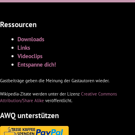
Ressourcen
Downloads
Links
Videoclips
Entspanne dich!
Gastbeiträge geben die Meinung der Gastautoren wieder.
Wikipedia-Zitate werden unter der Lizenz
Creative Commons
Attribution/Share Alike
veröffentlicht.
AWQ unterstützen