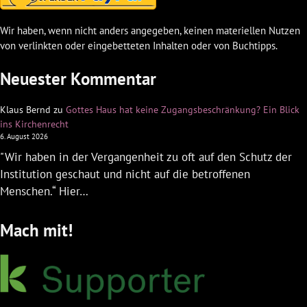
Wir haben, wenn nicht anders angegeben, keinen materiellen Nutzen
von verlinkten oder eingebetteten Inhalten oder von Buchtipps.
Neuester Kommentar
Klaus Bernd
zu
Gottes Haus hat keine Zugangsbeschränkung? Ein Blick
ins Kirchenrecht
6. August 2026
"Wir haben in der Vergangenheit zu oft auf den Schutz der
Institution geschaut und nicht auf die betroffenen
Menschen.“ Hier…
Mach mit!