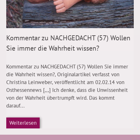
Kommentar zu NACHGEDACHT (57) Wollen
Sie immer die Wahrheit wissen?
Kommentar zu NACHGEDACHT (57) Wollen Sie immer
die Wahrheit wissen?, Originalartikel verfasst von
Christina Leinweber, veröffentlicht am 02.02.14 von
Osthessennews [,,,] Ich denke, dass die Unwissenheit
von der Wahrheit übertrumpft wird. Das kommt
darauf...
Weiterlesen