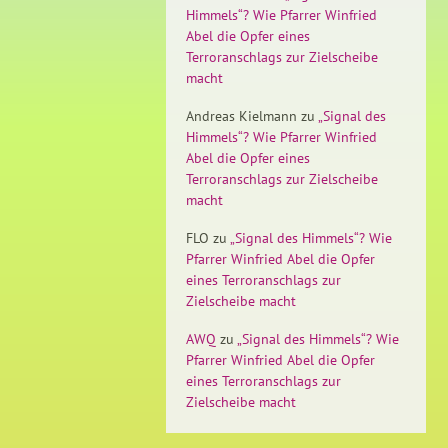
Himmels“? Wie Pfarrer Winfried
Abel die Opfer eines
Terroranschlags zur Zielscheibe
macht
Andreas Kielmann
zu
„Signal des
Himmels“? Wie Pfarrer Winfried
Abel die Opfer eines
Terroranschlags zur Zielscheibe
macht
FLO
zu
„Signal des Himmels“? Wie
Pfarrer Winfried Abel die Opfer
eines Terroranschlags zur
Zielscheibe macht
AWQ
zu
„Signal des Himmels“? Wie
Pfarrer Winfried Abel die Opfer
eines Terroranschlags zur
Zielscheibe macht