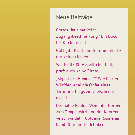
Neue Beiträge
Gottes Haus hat keine
Zugangsbeschränkung? Ein Blick
ins Kirchenrecht
Gott gibt Kraft und Besonnenheit –
nur keinen Regen
Wer Kritik für Gezwitscher hält,
prüft auch keine Zitate
„Signal des Himmels“? Wie Pfarrer
Winfried Abel die Opfer eines
Terroranschlags zur Zielscheibe
macht
Der halbe Paulus: Wenn der Körper
zum Tempel wird und der Kontext
verschwindet – Goldene Rosine am
Band für Annette Behnken