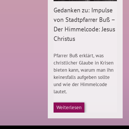
Gedanken zu: Impulse
von Stadtpfarrer Buß –
Der Himmelcode: Jesus
Christus
Pfarrer Buß erklärt, was
christlicher Glaube in Krisen
bieten kann, warum man ihn
keinesfalls aufgeben sollte
und wie der Himmelcode
lautet.
Weiterlesen