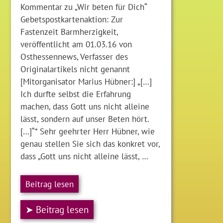
Kommentar zu „Wir beten für Dich“
Gebetspostkartenaktion: Zur
Fastenzeit Barmherzigkeit,
veröffentlicht am 01.03.16 von
Osthessennews, Verfasser des
Originalartikels nicht genannt
[Mitorganisator Marius Hübner:] „[…]
Ich durfte selbst die Erfahrung
machen, dass Gott uns nicht alleine
lässt, sondern auf unser Beten hört.
[…]“* Sehr geehrter Herr Hübner, wie
genau stellen Sie sich das konkret vor,
dass „Gott uns nicht alleine lässt, …
Beitrag lesen
➤ Beitrag lesen