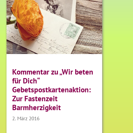
Kommentar zu „Wir beten
für Dich“
Gebetspostkartenaktion:
Zur Fastenzeit
Barmherzigkeit
2. März 2016