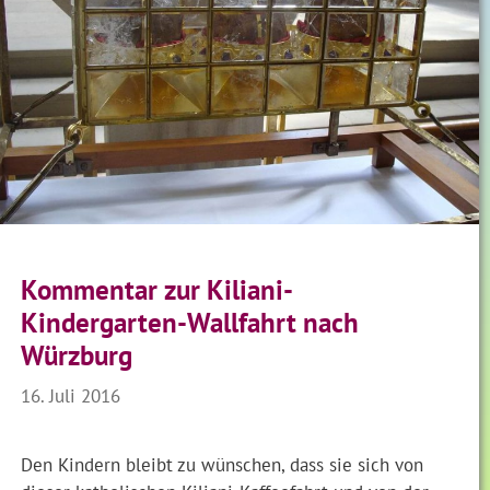
Kommentar zur Kiliani-
Kindergarten-Wallfahrt nach
Würzburg
16. Juli 2016
Den Kindern bleibt zu wünschen, dass sie sich von