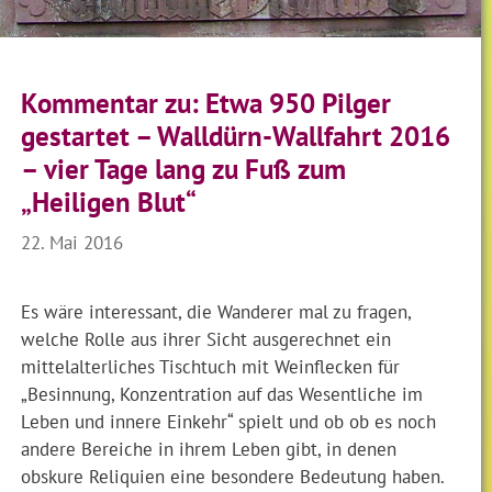
Kommentar zu: Etwa 950 Pilger
gestartet – Walldürn-Wallfahrt 2016
– vier Tage lang zu Fuß zum
„Heiligen Blut“
22. Mai 2016
Es wäre interessant, die Wanderer mal zu fragen,
welche Rolle aus ihrer Sicht ausgerechnet ein
mittelalterliches Tischtuch mit Weinflecken für
„Besinnung, Konzentration auf das Wesentliche im
Leben und innere Einkehr“ spielt und ob ob es noch
andere Bereiche in ihrem Leben gibt, in denen
obskure Reliquien eine besondere Bedeutung haben.