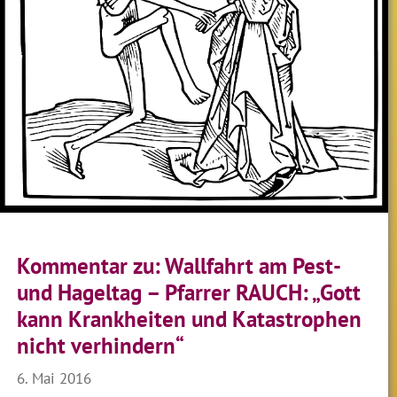
Kommentar zu: Wallfahrt am Pest-
und Hageltag – Pfarrer RAUCH: „Gott
kann Krankheiten und Katastrophen
nicht verhindern“
6. Mai 2016