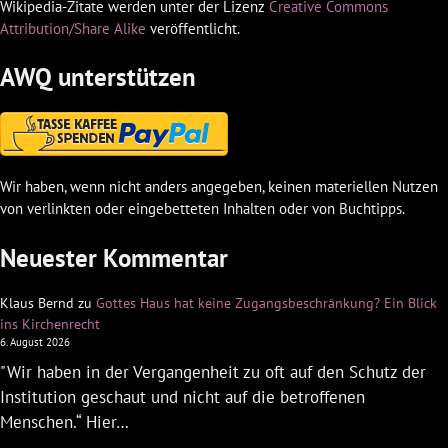
Wikipedia-Zitate werden unter der Lizenz
Creative Commons
Attribution/Share Alike
veröffentlicht.
AWQ unterstützen
Wir haben, wenn nicht anders angegeben, keinen materiellen Nutzen
von verlinkten oder eingebetteten Inhalten oder von Buchtipps.
Neuester Kommentar
Klaus Bernd
zu
Gottes Haus hat keine Zugangsbeschränkung? Ein Blick
ins Kirchenrecht
6. August 2026
"Wir haben in der Vergangenheit zu oft auf den Schutz der
Institution geschaut und nicht auf die betroffenen
Menschen.“ Hier…