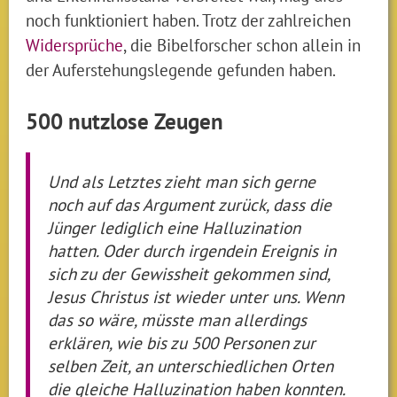
noch funktioniert haben. Trotz der zahlreichen
Widersprüche
, die Bibelforscher schon allein in
der Auferstehungslegende gefunden haben.
500 nutzlose Zeugen
Und als Letztes zieht man sich gerne
noch auf das Argument zurück, dass die
Jünger lediglich eine Halluzination
hatten. Oder durch irgendein Ereignis in
sich zu der Gewissheit gekommen sind,
Jesus Christus ist wieder unter uns. Wenn
das so wäre, müsste man allerdings
erklären, wie bis zu 500 Personen zur
selben Zeit, an unterschiedlichen Orten
die gleiche Halluzination haben konnten.