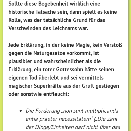
Sollte diese Begebenheit wirklich eine
historische Tatsache sein, dann spielt es keine
Rolle, was der tatsächliche Grund für das
Verschwinden des Leichnams war.
Jede Erklärung, in der keine Magie, kein Verstoß
gegen die Naturgesetze vorkommt, ist
plausibler und wahrscheinlicher als die
Erklärung, ein toter Gottessohn hätte seinen
eigenen Tod überlebt und sei vermittels
magischer Superkräfte aus der Gruft gestiegen
oder sonstwie entfleucht:
Die Forderung „non sunt multiplicanda
entia praeter necessitatem“ („Die Zahl
der Dinge/Einheiten darf nicht über das