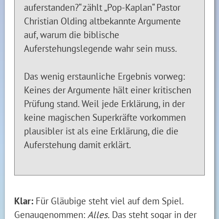
auferstanden?“ zählt „Pop-Kaplan“ Pastor
Christian Olding altbekannte Argumente
auf, warum die biblische
Auferstehungslegende wahr sein muss.
Das wenig erstaunliche Ergebnis vorweg:
Keines der Argumente hält einer kritischen
Prüfung stand. Weil jede Erklärung, in der
keine magischen Superkräfte vorkommen
plausibler ist als eine Erklärung, die die
Auferstehung damit erklärt.
Klar:
Für Gläubige steht viel auf dem Spiel.
Genaugenommen:
Alles.
Das steht sogar in der