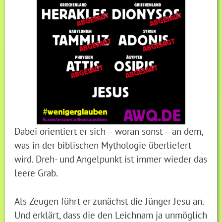
Dabei orientiert er sich – woran sonst – an dem,
was in der biblischen Mythologie überliefert
wird. Dreh- und Angelpunkt ist immer wieder das
leere Grab.
Als Zeugen führt er zunächst die Jünger Jesu an.
Und erklärt, dass die den Leichnam ja unmöglich