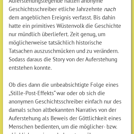
Auferstehungslegende hatten anonyme
Geschichtsschreiber etliche Jahrzehnte
nach
dem angeblichen Ereignis verfasst. Bis dahin
hatte ein primitives Wüstenvolk die Geschichte
nur mündlich überliefert. Zeit genug, um
möglicherweise tatsächlich historische
Tatsachen auszuschmücken und zu verändern.
Sodass daraus die Story von der Auferstehung
entstehen konnte.
Ob dies dann die unbeabsichtigte Folge eines
„Stille-Post-Effekts“ war oder ob sich die
anonymen Geschichtsschreiber einfach nur des
damals schon altbekannten Narrativs von der
Auferstehung als Beweis der Göttlichkeit eines
Menschen bedienten, um die möglicher- bzw.