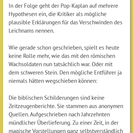
In der Folge geht der Pop-Kaplan auf mehrere
Hypothesen ein, die Kritiker als mögliche
plausible Erklärungen für das Verschwinden des
Leichnams nennen.
Wie gerade schon geschrieben, spielt es heute
keine Rolle mehr, wie das mit den römischen
Wachsoldaten nun tatsächlich war. Oder mit
dem schweren Stein. Den mögliche Entführer ja
niemals hätten wegschieben können:
Die biblischen Schilderungen sind keine
Zeitzeugenberichte. Sie stammen aus anonymen
Quellen. Aufgeschrieben nach Jahrzehnten
mündlicher Überlieferung. Zu einer Zeit, in der
magische Vorstellungen ganz selbstverständlich