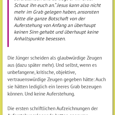
Schaut ihn euch an.“ Jesus kann also nicht
mehr im Grab gelegen haben, ansonsten
hätte die ganze Botschaft von der
Auferstehung von Anfang an überhaupt
keinen Sinn gehabt und überhaupt keine
Anhaltspunkte besessen.
Die Jünger scheiden als glaubwürdige Zeugen
aus (dazu später mehr). Und selbst, wenn es
unbefangene, kritische, objektive,
vertrauenswürdige Zeugen gegeben hätte: Auch
sie hätten lediglich ein leeres Grab bezeugen
können. Und keine Auferstehung.
Die ersten schriftlichen Aufzeichnungen der