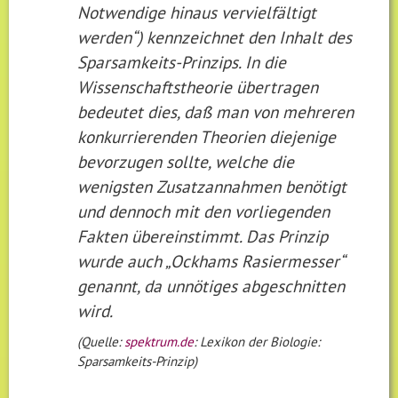
Notwendige hinaus vervielfältigt
werden“) kennzeichnet den Inhalt des
Sparsamkeits-Prinzips. In die
Wissenschaftstheorie übertragen
bedeutet dies, daß man von mehreren
konkurrierenden Theorien diejenige
bevorzugen sollte, welche die
wenigsten Zusatzannahmen benötigt
und dennoch mit den vorliegenden
Fakten übereinstimmt. Das Prinzip
wurde auch „Ockhams Rasiermesser“
genannt, da unnötiges abgeschnitten
wird.
(Quelle:
spektrum.de
: Lexikon der Biologie:
Sparsamkeits-Prinzip)