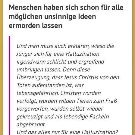
Menschen haben sich schon für alle
möglichen unsinnige Ideen
ermorden lassen
Und man muss auch erklären, wieso die
Jünger sich für eine Halluzination
irgendwann schlicht und ergreifend
umbringen lassen. Denn diese
Überzeugung, dass Jesus Christus von den
Toten auferstanden ist, war
lebensgefährlich. Christen wurden
verfolgt, wurden wilden Tieren zum Fraß
vorgeworfen, wurden selbst wieder
gekreuzigt und als lebendige Fackeln
abgebrannt.
Und das alles nur für eine Halluzination?