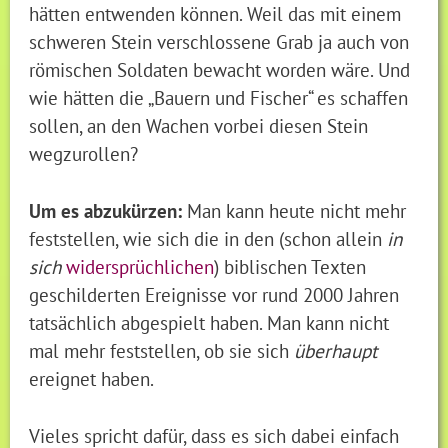
hätten entwenden können. Weil das mit einem
schweren Stein verschlossene Grab ja auch von
römischen Soldaten bewacht worden wäre. Und
wie hätten die „Bauern und Fischer“ es schaffen
sollen, an den Wachen vorbei diesen Stein
wegzurollen?
Um es abzukürzen:
Man kann heute nicht mehr
feststellen, wie sich die in den (schon allein
in
sich
widersprüchlichen
) biblischen Texten
geschilderten Ereignisse vor rund 2000 Jahren
tatsächlich abgespielt haben. Man kann nicht
mal mehr feststellen, ob sie sich
überhaupt
ereignet haben.
Vieles spricht dafür, dass es sich dabei einfach