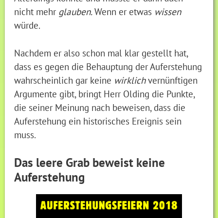
nicht mehr
glauben.
Wenn er etwas
wissen
würde.
Nachdem er also schon mal klar gestellt hat,
dass es gegen die Behauptung der Auferstehung
wahrscheinlich gar keine
wirklich
vernünftigen
Argumente gibt, bringt Herr Olding die Punkte,
die seiner Meinung nach beweisen, dass die
Auferstehung ein historisches Ereignis sein
muss.
Das leere Grab beweist keine
Auferstehung