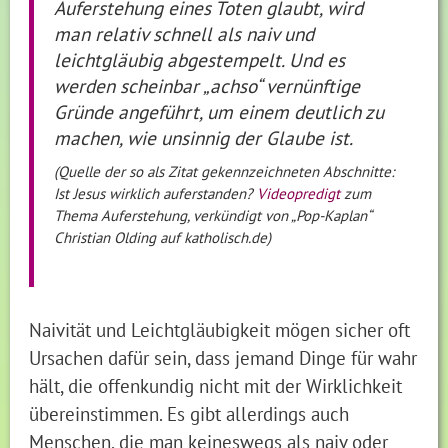
Auferstehung eines Toten glaubt, wird
man relativ schnell als naiv und
leichtgläubig abgestempelt. Und es
werden scheinbar „achso“ vernünftige
Gründe angeführt, um einem deutlich zu
machen, wie unsinnig der Glaube ist.
(Quelle der so als Zitat gekennzeichneten Abschnitte:
Ist Jesus wirklich auferstanden?
Videopredigt
zum
Thema Auferstehung, verkündigt von „Pop-Kaplan“
Christian Olding auf katholisch.de)
Naivität und Leichtgläubigkeit mögen sicher oft
Ursachen dafür sein, dass jemand Dinge für wahr
hält, die offenkundig nicht mit der Wirklichkeit
übereinstimmen. Es gibt allerdings auch
Menschen, die man keineswegs als naiv oder