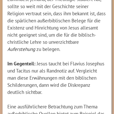
sollte so weit mit der Geschichte seiner
Religion vertraut sein, dass ihm bekannt ist, dass
die spärlichen außerbiblischen Belege für die
Existenz und Hinrichtung von Jesus allesamt
nicht geeignet sind, um die für die biblisch-
christliche Lehre so unverzichtbare
Auferstehung
zu belegen.
Im Gegenteil:
Jesus taucht bei Flavius Josephus
und Tacitus nur als Randnotiz auf. Vergleicht
man diese Erwähnungen mit den biblischen
Schilderungen, dann wird die Diskrepanz
deutlich sichtbar.
Eine ausführlichere Betrachtung zum Thema
außerbiblische Quellen bietet zum Beispiel das