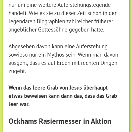
nur um eine weitere Auferstehungslegende
handelt. Wie es sie zu dieser Zeit schon in den
legendären Biographien zahlreicher früherer
angeblicher Gottessöhne gegeben hatte.
Abgesehen davon kann eine Auferstehung
sowieso nur ein Mythos sein. Wenn man davon
ausgeht, dass es auf Erden mit rechten Dingen
zugeht.
Wenn das leere Grab von Jesus überhaupt
etwas beweisen kann dann das, dass das Grab
leer war.
Ockhams Rasiermesser in Aktion