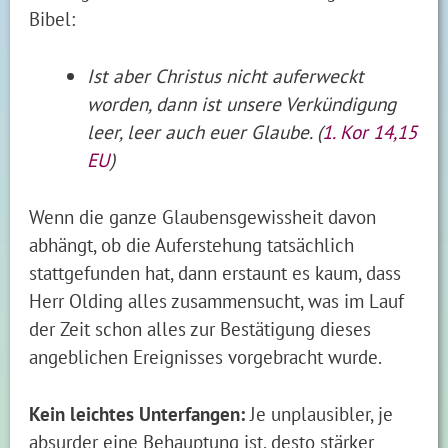
Bibel:
Ist aber Christus nicht auferweckt
worden, dann ist unsere Verkündigung
leer, leer auch euer Glaube. (
1. Kor 14,15
EU
)
Wenn die ganze Glaubensgewissheit davon
abhängt, ob die Auferstehung tatsächlich
stattgefunden hat, dann erstaunt es kaum, dass
Herr Olding alles zusammensucht, was im Lauf
der Zeit schon alles zur Bestätigung dieses
angeblichen Ereignisses vorgebracht wurde.
Kein leichtes Unterfangen:
Je unplausibler, je
absurder eine Behauptung ist, desto stärker