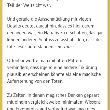
Teil der Weltsicht war.
Und gerade die Ausschmückung mit vielen
Details deutet darauf hin, dass es hier darum
gegangen war, ein Narrativ zu erschaffen, das gar
keinen anderen Schluss zulässt als den, dass der
tote Jesus auferstanden sein
muss.
Offenbar wollte man mit allen Mitteln
verhindern, dass irgend eine andere Erklärung
plausibler erscheinen könnte als eine magische
Auferstehung von den Toten.
Zu Zeiten, in denen magisches Denken gepaart
mit einem vergleichsweise minimalem Wissens-
und Erkenntnisstand verbreitet war, mag dies