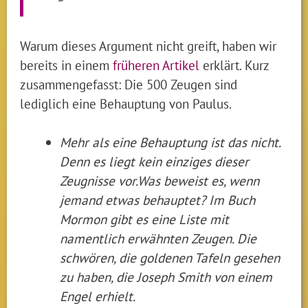
Warum dieses Argument nicht greift, haben wir
bereits in einem
früheren Artikel
erklärt. Kurz
zusammengefasst: Die 500 Zeugen sind
lediglich eine Behauptung von Paulus.
Mehr als eine Behauptung ist das nicht.
Denn es liegt kein einziges dieser
Zeugnisse vor.Was beweist es, wenn
jemand etwas behauptet? Im Buch
Mormon gibt es eine Liste mit
namentlich erwähnten Zeugen. Die
schwören, die goldenen Tafeln gesehen
zu haben, die Joseph Smith von einem
Engel erhielt.