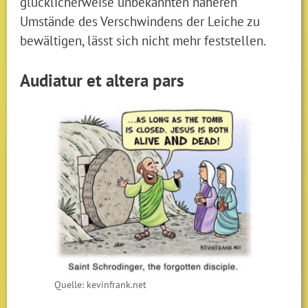
glücklicherweise unbekannten näheren
Umstände des Verschwindens der Leiche zu
bewältigen, lässt sich nicht mehr feststellen.
Audiatur et altera pars
Quelle: kevinfrank.net