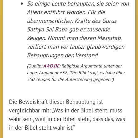
So einige Leute behaupten, sie seien von
Aliens entführt worden. Für die
übermenschlichen Kräfte des Gurus
Sathya Sai Baba gab es tausende
Zeugen. Nimmt man diesen Massstab,
verliert man vor lauter glaubwürdigen
Behauptungen den Verstand.
(Quelle:
AWQ.DE
: Religiöse Argumente unter der
Lupe: Argument #32: “Die Bibel sagt, es habe über
500 Zeugen für die Auferstehung gegeben.”)
Die Beweiskraft dieser Behauptung ist
vergleichbar mit: „Was in der Bibel steht, muss
wahr sein, weil in der Bibel steht, dass das, was
in der Bibel steht wahr ist.“