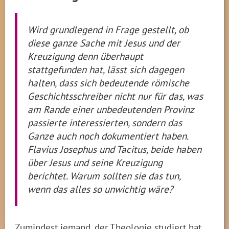
Wird grundlegend in Frage gestellt, ob
diese ganze Sache mit Jesus und der
Kreuzigung denn überhaupt
stattgefunden hat, lässt sich dagegen
halten, dass sich bedeutende römische
Geschichtsschreiber nicht nur für das, was
am Rande einer unbedeutenden Provinz
passierte interessierten, sondern das
Ganze auch noch dokumentiert haben.
Flavius Josephus und Tacitus, beide haben
über Jesus und seine Kreuzigung
berichtet. Warum sollten sie das tun,
wenn das alles so unwichtig wäre?
Zumindest jemand, der Theologie studiert hat,