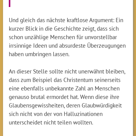
Und gleich das nächste kraftlose Argument: Ein
kurzer Blick in die Geschichte zeigt, dass sich
schon unzählige Menschen für unvorstellbar
irrsinnige Ideen und absurdeste Überzeugungen
haben umbringen lassen.
An dieser Stelle sollte nicht unerwähnt bleiben,
dass zum Beispiel das Christentum seinerseits
eine ebenfalls unbekannte Zahl an Menschen
genauso brutal ermordet hat. Wenn diese ihre
Glaubensgewissheiten, deren Glaubwürdigkeit
sich nicht von der von Halluzinationen
unterscheidet nicht teilen wollten.