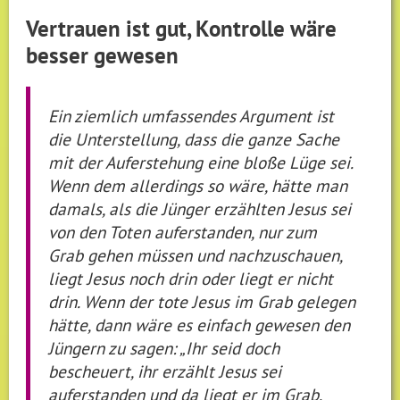
Vertrauen ist gut, Kontrolle wäre
besser gewesen
Ein ziemlich umfassendes Argument ist
die Unterstellung, dass die ganze Sache
mit der Auferstehung eine bloße Lüge sei.
Wenn dem allerdings so wäre, hätte man
damals, als die Jünger erzählten Jesus sei
von den Toten auferstanden, nur zum
Grab gehen müssen und nachzuschauen,
liegt Jesus noch drin oder liegt er nicht
drin. Wenn der tote Jesus im Grab gelegen
hätte, dann wäre es einfach gewesen den
Jüngern zu sagen: „Ihr seid doch
bescheuert, ihr erzählt Jesus sei
auferstanden und da liegt er im Grab.