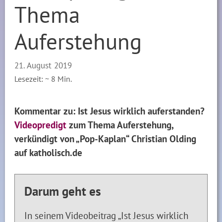
Thema
Auferstehung
21. August 2019
Lesezeit: ~
8
Min.
Kommentar zu: Ist Jesus wirklich auferstanden?
Videopredigt
zum Thema Auferstehung,
verkündigt von „Pop-Kaplan“ Christian Olding
auf katholisch.de
Darum geht es
In seinem Videobeitrag „Ist Jesus wirklich