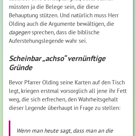
müssten ja die Belege sein, die diese
Behauptung stützen. Und natürlich muss Herr
Olding auch die Argumente bewältigen, die
dagegen
sprechen, dass die biblische
Auferstehungslegende wahr sei.
Scheinbar „achso“ vernünftige
Gründe
Bevor Pfarrer Olding seine Karten auf den Tisch
legt, kriegen erstmal vorsorglich all jene ihr Fett
weg, die sich erfrechen, den Wahrheitsgehalt
dieser Legende überhaupt in Frage zu stellen:
Wenn man heute sagt, dass man an die