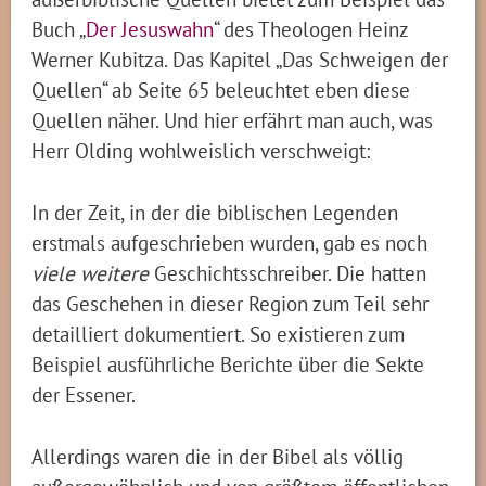
Buch „
Der Jesuswahn
“ des Theologen Heinz
Werner Kubitza. Das Kapitel „Das Schweigen der
Quellen“ ab Seite 65 beleuchtet eben diese
Quellen näher. Und hier erfährt man auch, was
Herr Olding wohlweislich verschweigt:
In der Zeit, in der die biblischen Legenden
erstmals aufgeschrieben wurden, gab es noch
viele weitere
Geschichtsschreiber. Die hatten
das Geschehen in dieser Region zum Teil sehr
detailliert dokumentiert. So existieren zum
Beispiel ausführliche Berichte über die Sekte
der Essener.
Allerdings waren die in der Bibel als völlig