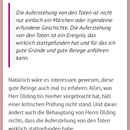
Die Auferstehung von den Toten ist nicht
nur einfach ein Märchen oder irgendeine
erfundene Geschichte. Die Auferstehung
von den Toten ist ein Ereignis, das
wirklich stattgefunden hat und für das ich
gute Gründe und gute Belege anführen
kann.
Natürlich wäre es interessant gewesen, diese
gute Belege auch mal zu erfahren. Alles, was
Herr Olding bis hierher vorgebracht hat, hält
einer kritischen Prüfung nicht stand. Und daran
ändert auch die Behauptung von Herrn Olding
nichts, dass die Auferstehung von den Toten
wirklich stattgefunden habe.