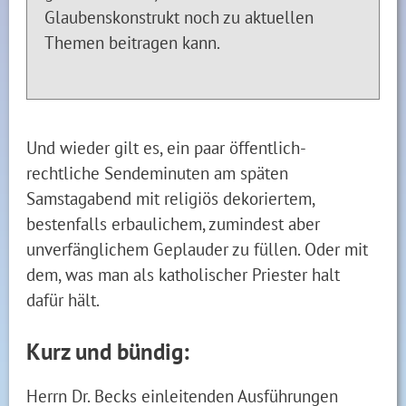
Glaubenskonstrukt noch zu aktuellen
Themen beitragen kann.
Und wieder gilt es, ein paar öffentlich-
rechtliche Sendeminuten am späten
Samstagabend mit religiös dekoriertem,
bestenfalls erbaulichem, zumindest aber
unverfänglichem Geplauder zu füllen. Oder mit
dem, was man als katholischer Priester halt
dafür hält.
Kurz und bündig:
Herrn Dr. Becks einleitenden Ausführungen