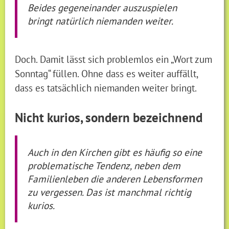
Beides gegeneinander auszuspielen
bringt natürlich niemanden weiter.
Doch. Damit lässt sich problemlos ein „Wort zum
Sonntag“ füllen. Ohne dass es weiter auffällt,
dass es tatsächlich niemanden weiter bringt.
Nicht kurios, sondern bezeichnend
Auch in den Kirchen gibt es häufig so eine
problematische Tendenz, neben dem
Familienleben die anderen Lebensformen
zu vergessen. Das ist manchmal richtig
kurios.