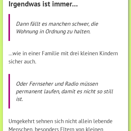
Irgendwas ist immer…
Dann fällt es manchen schwer, die
Wohnung in Ordnung zu halten.
…wie in einer Familie mit drei kleinen Kindern
sicher auch.
Oder Fernseher und Radio müssen
permanent laufen, damit es nicht so still
ist.
Umgekehrt sehnen sich nicht allein lebende
Menschen, besonders Eltern von kleinen