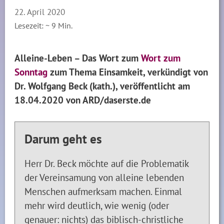
22. April 2020
Lesezeit: ~
9
Min.
Alleine-Leben – Das Wort zum
Wort zum
Sonntag
zum Thema Einsamkeit, verkündigt von
Dr. Wolfgang Beck (kath.), veröffentlicht am
18.04.2020 von ARD/daserste.de
Darum geht es
Herr Dr. Beck möchte auf die Problematik
der Vereinsamung von alleine lebenden
Menschen aufmerksam machen. Einmal
mehr wird deutlich, wie wenig (oder
genauer: nichts) das biblisch-christliche