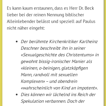
Es kann kaum erstaunen, dass es Herr Dr. Beck
lieber bei der reinen Nennung biblischer
Alleinlebender belässt und speziell auf Paulus
nicht näher eingeht:
Der berühmte Kirchenkritiker Karlheinz
Deschner beschreibt ihn in seiner
«Sexualgeschichte des Christentums» in
gewohnt bissig-ironischer Manier als
«kleinen, o-beinigen, glatzköpfigen
Mann, randvoll mit sexuellen
Komplexen» – und obendrein
«wahrscheinlich von Kind an impotent».
Dies können wir lächelnd ins Reich der
Spekulation verbannen. Doch der