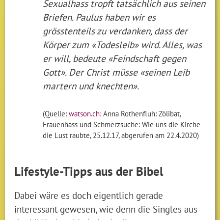
Sexualhass tropft tatsächlich aus seinen
Briefen. Paulus haben wir es
grösstenteils zu verdanken, dass der
Körper zum «Todesleib» wird. Alles, was
er will, bedeute «Feindschaft gegen
Gott». Der Christ müsse «seinen Leib
martern und knechten».
(Quelle:
watson.ch
: Anna Rothenfluh: Zölibat,
Frauenhass und Schmerzsuche: Wie uns die Kirche
die Lust raubte, 25.12.17, abgerufen am 22.4.2020)
Lifestyle-Tipps aus der Bibel
Dabei wäre es doch eigentlich gerade
interessant gewesen, wie denn die Singles aus