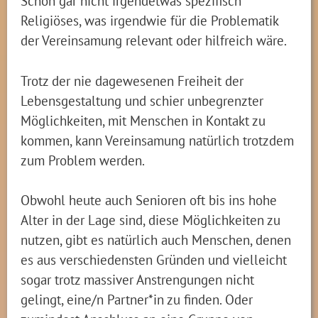
Schon gar nicht irgendetwas spezifisch
Religiöses, was irgendwie für die Problematik
der Vereinsamung relevant oder hilfreich wäre.
Trotz der nie dagewesenen Freiheit der
Lebensgestaltung und schier unbegrenzter
Möglichkeiten, mit Menschen in Kontakt zu
kommen, kann Vereinsamung natürlich trotzdem
zum Problem werden.
Obwohl heute auch Senioren oft bis ins hohe
Alter in der Lage sind, diese Möglichkeiten zu
nutzen, gibt es natürlich auch Menschen, denen
es aus verschiedensten Gründen und vielleicht
sogar trotz massiver Anstrengungen nicht
gelingt, eine/n Partner*in zu finden. Oder