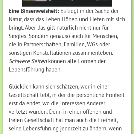
Eine Binsenweisheit:
Es liegt in der Sache der
Natur, dass das Leben Höhen und Tiefen mit sich
bringt. Aber das gilt natürlich nicht nur für
Singles. Sondern genauso auch für Menschen,
die in Partnerschaften, Familien, WGs oder
sonstigen Konstellationen zusammenleben.
Schwere Seiten
können alle Formen der
Lebensführung haben.
Glücklich kann sich schätzen, wer in einer
Gesellschaft lebt, in der die persönliche Freiheit
erst da endet, wo die Interessen Anderer
verletzt würden. Denn in einer offenen und
freien Gesellschaft hat man auch die Freiheit,
seine Lebensführung jederzeit zu ändern, wenn