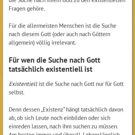
Fragen gehöre.
Für die allermeisten Menschen ist die Suche
nach diesem Gott (oder auch nach Göttern
allgemein) völlig irrelevant.
Für wen die Suche nach Gott
tatsächlich existentiell ist
Existentiell
ist die Suche nach Gott nur für Gott
selbst.
Denn dessen „Existenz“ hängt tatsächlich davon
ab, ob sich Leute noch einbilden oder sich
einreden lassen, nach ihm suchen zu müssen.
Am besten immer und überall. Lebenslänglich.