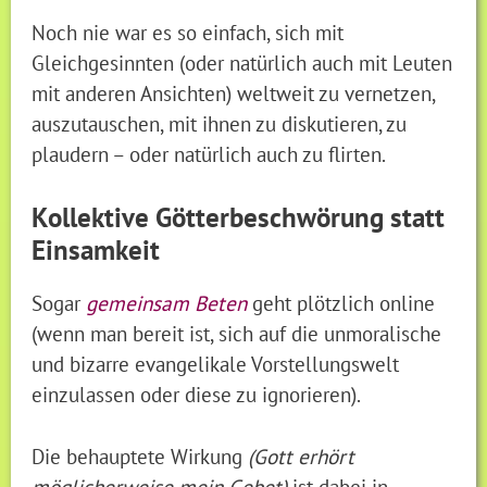
Noch nie war es so einfach, sich mit
Gleichgesinnten (oder natürlich auch mit Leuten
mit anderen Ansichten) weltweit zu vernetzen,
auszutauschen, mit ihnen zu diskutieren, zu
plaudern – oder natürlich auch zu flirten.
Kollektive Götterbeschwörung statt
Einsamkeit
Sogar
gemeinsam Beten
geht plötzlich online
(wenn man bereit ist, sich auf die unmoralische
und bizarre evangelikale Vorstellungswelt
einzulassen oder diese zu ignorieren).
Die behauptete Wirkung
(Gott erhört
möglicherweise mein Gebet)
ist dabei in