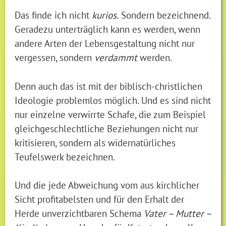
Das finde ich nicht
kurios.
Sondern bezeichnend.
Geradezu unterträglich kann es werden, wenn
andere Arten der Lebensgestaltung nicht nur
vergessen, sondern
verdammt
werden.
Denn auch das ist mit der biblisch-christlichen
Ideologie problemlos möglich. Und es sind nicht
nur einzelne verwirrte Schafe, die zum Beispiel
gleichgeschlechtliche Beziehungen nicht nur
kritisieren, sondern als widernatürliches
Teufelswerk bezeichnen.
Und die jede Abweichung vom aus kirchlicher
Sicht profitabelsten und für den Erhalt der
Herde unverzichtbaren Schema
Vater – Mutter –