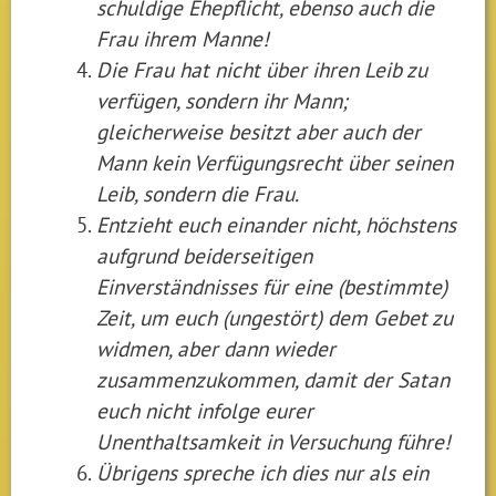
schuldige Ehepflicht, ebenso auch die
Frau ihrem Manne!
Die Frau hat nicht über ihren Leib zu
verfügen, sondern ihr Mann;
gleicherweise besitzt aber auch der
Mann kein Verfügungsrecht über seinen
Leib, sondern die Frau.
Entzieht euch einander nicht, höchstens
aufgrund beiderseitigen
Einverständnisses für eine (bestimmte)
Zeit, um euch (ungestört) dem Gebet zu
widmen, aber dann wieder
zusammenzukommen, damit der Satan
euch nicht infolge eurer
Unenthaltsamkeit in Versuchung führe!
Übrigens spreche ich dies nur als ein