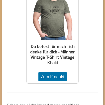
Du betest für mich - ich
denke für dich - Männer
Vintage T-Shirt Vintage
Khaki
Zum Produkt