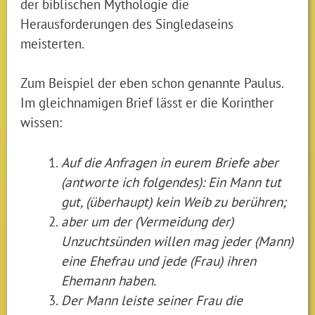
der biblischen Mythologie die
Herausforderungen des Singledaseins
meisterten.
Zum Beispiel der eben schon genannte Paulus.
Im gleichnamigen Brief lässt er die Korinther
wissen:
Auf die Anfragen in eurem Briefe aber
(antworte ich folgendes): Ein Mann tut
gut, (überhaupt) kein Weib zu berühren;
aber um der (Vermeidung der)
Unzuchtsünden willen mag jeder (Mann)
eine Ehefrau und jede (Frau) ihren
Ehemann haben.
Der Mann leiste seiner Frau die