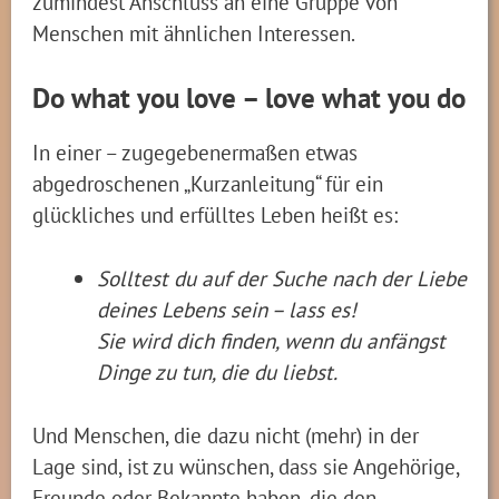
zumindest Anschluss an eine Gruppe von
Menschen mit ähnlichen Interessen.
Do what you love – love what you do
In einer – zugegebenermaßen etwas
abgedroschenen „Kurzanleitung“ für ein
glückliches und erfülltes Leben heißt es:
Solltest du auf der Suche nach der Liebe
deines Lebens sein – lass es!
Sie wird dich finden, wenn du anfängst
Dinge zu tun, die du liebst.
Und Menschen, die dazu nicht (mehr) in der
Lage sind, ist zu wünschen, dass sie Angehörige,
Freunde oder Bekannte haben, die den