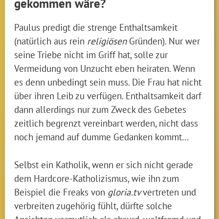
gekommen wäre?
Paulus predigt die strenge Enthaltsamkeit
(natürlich aus rein
religiösen
Gründen). Nur wer
seine Triebe nicht im Griff hat, solle zur
Vermeidung von Unzucht eben heiraten. Wenn
es denn unbedingt sein muss. Die Frau hat nicht
über ihren Leib zu verfügen. Enthaltsamkeit darf
dann allerdings nur zum Zweck des Gebetes
zeitlich begrenzt vereinbart werden, nicht dass
noch jemand auf dumme Gedanken kommt…
Selbst ein Katholik, wenn er sich nicht gerade
dem Hardcore-Katholizismus, wie ihn zum
Beispiel die Freaks von
gloria.tv
vertreten und
verbreiten zugehörig fühlt, dürfte solche