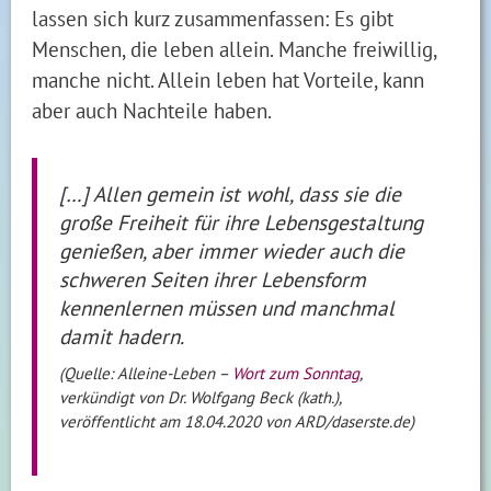
lassen sich kurz zusammenfassen: Es gibt
Menschen, die leben allein. Manche freiwillig,
manche nicht. Allein leben hat Vorteile, kann
aber auch Nachteile haben.
[…] Allen gemein ist wohl, dass sie die
große Freiheit für ihre Lebensgestaltung
genießen, aber immer wieder auch die
schweren Seiten ihrer Lebensform
kennenlernen müssen und manchmal
damit hadern.
(Quelle: Alleine-Leben –
Wort zum Sonntag
,
verkündigt von Dr. Wolfgang Beck (kath.),
veröffentlicht am 18.04.2020 von ARD/daserste.de)