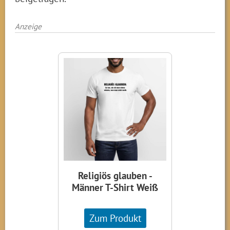
Anzeige
Religiös glauben -
Männer T-Shirt Weiß
Zum Produkt