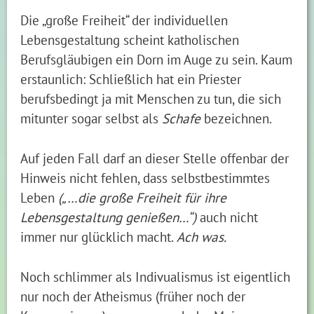
Die „große Freiheit“ der individuellen
Lebensgestaltung scheint katholischen
Berufsgläubigen ein Dorn im Auge zu sein. Kaum
erstaunlich: Schließlich hat ein Priester
berufsbedingt ja mit Menschen zu tun, die sich
mitunter sogar selbst als
Schafe
bezeichnen.
Auf jeden Fall darf an dieser Stelle offenbar der
Hinweis nicht fehlen, dass selbstbestimmtes
Leben
(„…die große Freiheit für ihre
Lebensgestaltung genießen…“)
auch nicht
immer nur glücklich macht.
Ach was.
Noch schlimmer als Indivualismus ist eigentlich
nur noch der Atheismus (früher noch der