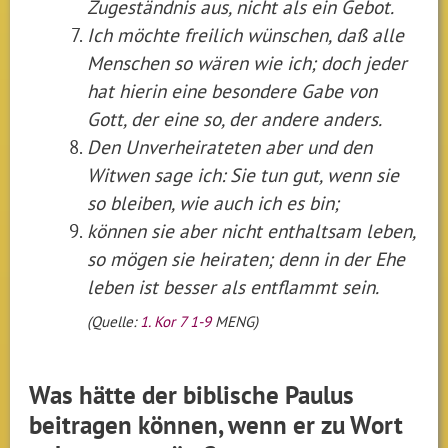
Zugeständnis aus, nicht als ein Gebot.
Ich möchte freilich wünschen, daß alle
Menschen so wären wie ich; doch jeder
hat hierin eine besondere Gabe von
Gott, der eine so, der andere anders.
Den Unverheirateten aber und den
Witwen sage ich: Sie tun gut, wenn sie
so bleiben, wie auch ich es bin;
können sie aber nicht enthaltsam leben,
so mögen sie heiraten; denn in der Ehe
leben ist besser als entflammt sein.
(Quelle:
1. Kor 7 1-9
MENG)
Was hätte der biblische Paulus
beitragen können, wenn er zu Wort