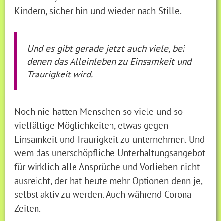
Kindern, sicher hin und wieder nach Stille.
Und es gibt gerade jetzt auch viele, bei
denen das Alleinleben zu Einsamkeit und
Traurigkeit wird.
Noch nie hatten Menschen so viele und so
vielfältige Möglichkeiten, etwas gegen
Einsamkeit und Traurigkeit zu unternehmen. Und
wem das unerschöpfliche Unterhaltungsangebot
für wirklich alle Ansprüche und Vorlieben nicht
ausreicht, der hat heute mehr Optionen denn je,
selbst aktiv zu werden. Auch während Corona-
Zeiten.