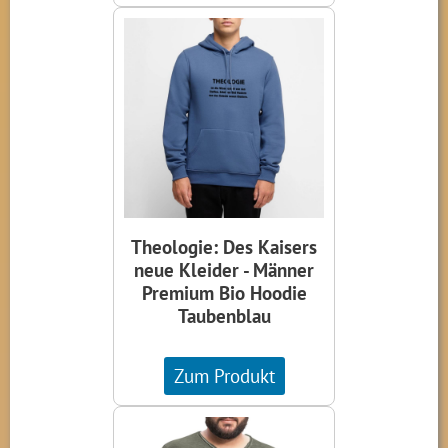
Theologie: Des Kaisers
neue Kleider - Männer
Premium Bio Hoodie
Taubenblau
Zum Produkt