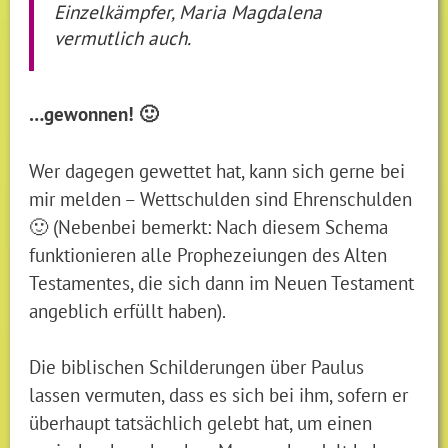
Einzelkämpfer, Maria Magdalena
vermutlich auch.
…gewonnen! 🙂
Wer dagegen gewettet hat, kann sich gerne bei
mir melden – Wettschulden sind Ehrenschulden
🙂 (Nebenbei bemerkt: Nach diesem Schema
funktionieren alle Prophezeiungen des Alten
Testamentes, die sich dann im Neuen Testament
angeblich erfüllt haben).
Die biblischen Schilderungen über Paulus
lassen vermuten, dass es sich bei ihm, sofern er
überhaupt tatsächlich gelebt hat, um einen