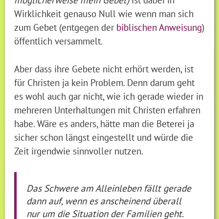
Wirklichkeit genauso Null wie wenn man sich
zum Gebet (entgegen der
biblischen Anweisung
)
öffentlich versammelt.
Aber dass ihre Gebete nicht erhört werden, ist
für Christen ja kein Problem. Denn darum geht
es wohl auch gar nicht, wie ich gerade wieder in
mehreren Unterhaltungen mit Christen erfahren
habe. Wäre es anders, hätte man die Beterei ja
sicher schon längst eingestellt und würde die
Zeit irgendwie sinnvoller nutzen.
Das Schwere am Alleinleben fällt gerade
dann auf, wenn es anscheinend überall
nur um die Situation der Familien geht.