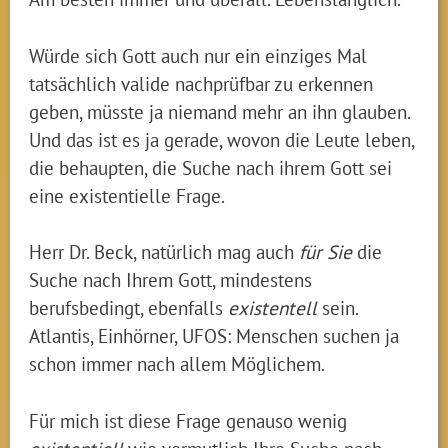
Würde sich Gott auch nur ein einziges Mal
tatsächlich valide nachprüfbar zu erkennen
geben, müsste ja niemand mehr an ihn glauben.
Und das ist es ja gerade, wovon die Leute leben,
die behaupten, die Suche nach ihrem Gott sei
eine existentielle Frage.
Herr Dr. Beck, natürlich mag auch
für Sie
die
Suche nach Ihrem Gott, mindestens
berufsbedingt, ebenfalls
existentell
sein.
Atlantis, Einhörner, UFOS: Menschen suchen ja
schon immer nach allem Möglichem.
Für mich ist diese Frage genauso wenig