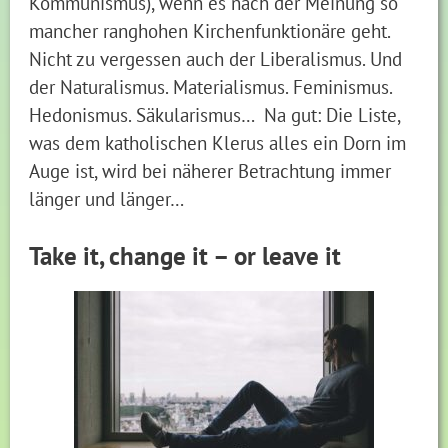
Kommunismus), wenn es nach der Meinung so
mancher ranghohen Kirchenfunktionäre geht.
Nicht zu vergessen auch der Liberalismus. Und
der Naturalismus. Materialismus. Feminismus.
Hedonismus. Säkularismus… Na gut: Die Liste,
was dem katholischen Klerus alles ein Dorn im
Auge ist, wird bei näherer Betrachtung immer
länger und länger…
Take it, change it – or leave it