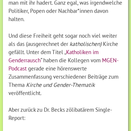
man mit ihr hadert. Ganz egal, was irgendwelche
Politiker, Popen oder Nachbar*innen davon
halten.
Und diese Freiheit geht sogar noch viel weiter
als das (ausgerechnet der
katholischen)
Kirche
gefällt. Unter dem Titel „
Katholiken im
Genderrausch
“ haben die Kollegen vom
MGEN-
Podcast
gerade eine hörenswerte
Zusammenfassung verschiedener Beiträge zum
Thema
Kirche und Gender-Thematik
veröffentlicht.
Aber zurück zu Dr. Becks zölibatärem Single-
Report: