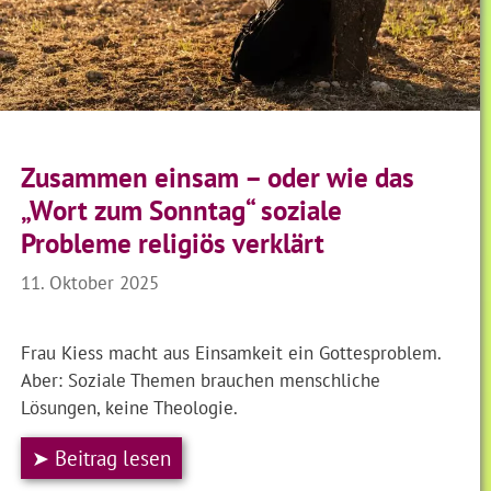
Zusammen einsam – oder wie das
„Wort zum Sonntag“ soziale
Probleme religiös verklärt
11. Oktober 2025
Frau Kiess macht aus Einsamkeit ein Gottesproblem.
Aber: Soziale Themen brauchen menschliche
Lösungen, keine Theologie.
➤ Beitrag lesen