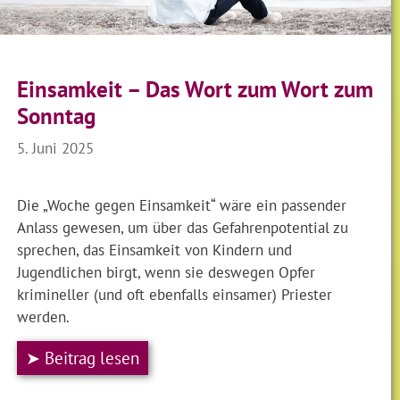
Einsamkeit – Das Wort zum Wort zum
Sonntag
5. Juni 2025
Die „Woche gegen Einsamkeit“ wäre ein passender
Anlass gewesen, um über das Gefahrenpotential zu
sprechen, das Einsamkeit von Kindern und
Jugendlichen birgt, wenn sie deswegen Opfer
krimineller (und oft ebenfalls einsamer) Priester
werden.
➤ Beitrag lesen