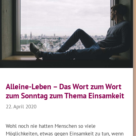
Alleine-Leben – Das Wort zum Wort
zum Sonntag zum Thema Einsamkeit
22. April 2020
Wohl noch nie hatten Menschen so viele
Möglichkeiten, etwas gegen Einsamkeit zu tun, wenn