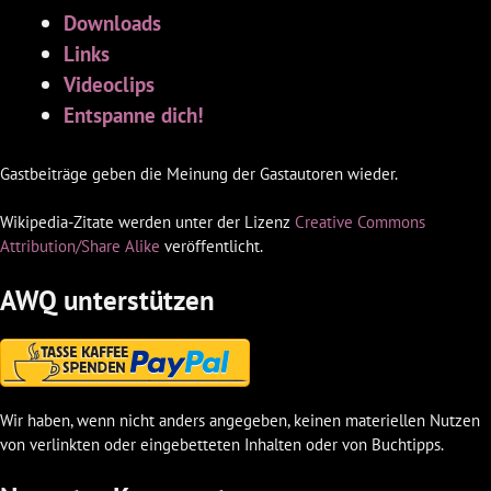
Downloads
Links
Videoclips
Entspanne dich!
Gastbeiträge geben die Meinung der Gastautoren wieder.
Wikipedia-Zitate werden unter der Lizenz
Creative Commons
Attribution/Share Alike
veröffentlicht.
AWQ unterstützen
Wir haben, wenn nicht anders angegeben, keinen materiellen Nutzen
von verlinkten oder eingebetteten Inhalten oder von Buchtipps.