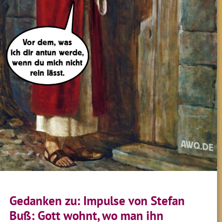
Gedanken zu: Impulse von Stefan
Buß: Gott wohnt, wo man ihn