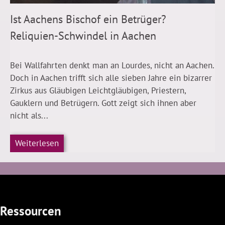
Ist Aachens Bischof ein Betrüger?
Reliquien-Schwindel in Aachen
Bei Wallfahrten denkt man an Lourdes, nicht an Aachen.
Doch in Aachen trifft sich alle sieben Jahre ein bizarrer
Zirkus aus Gläubigen Leichtgläubigen, Priestern,
Gauklern und Betrügern. Gott zeigt sich ihnen aber
nicht als...
Weiterlesen
Ressourcen