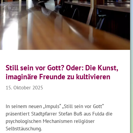
Still sein vor Gott? Oder: Die Kunst,
imaginäre Freunde zu kultivieren
15. Oktober 2025
In seinem neuen „Impuls“ „Still sein vor Gott“
präsentiert Stadtpfarrer Stefan Buß aus Fulda die
psychologischen Mechanismen religiöser
Selbsttäuschung.