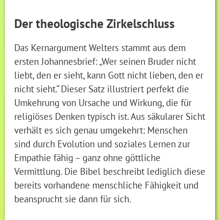
Der theologische Zirkelschluss
Das Kernargument Welters stammt aus dem
ersten Johannesbrief: „Wer seinen Bruder nicht
liebt, den er sieht, kann Gott nicht lieben, den er
nicht sieht.“ Dieser Satz illustriert perfekt die
Umkehrung von Ursache und Wirkung, die für
religiöses Denken typisch ist. Aus säkularer Sicht
verhält es sich genau umgekehrt: Menschen
sind durch Evolution und soziales Lernen zur
Empathie fähig – ganz ohne göttliche
Vermittlung. Die Bibel beschreibt lediglich diese
bereits vorhandene menschliche Fähigkeit und
beansprucht sie dann für sich.