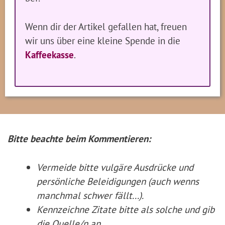
Wenn dir der Artikel gefallen hat, freuen
wir uns über eine kleine Spende in die
Kaffeekasse
.
Bitte beachte beim Kommentieren:
Vermeide bitte vulgäre Ausdrücke und
persönliche Beleidigungen (auch wenns
manchmal schwer fällt...).
Kennzeichne Zitate
bitte
als solche und gib
die Quelle/n an.