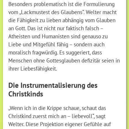
Besonders problematisch ist die Formulierung
vom „Lackmustest des Glaubens“. Welter macht
die Fähigkeit zu lieben abhängig vom Glauben
an Gott. Das ist nicht nur faktisch falsch –
Atheisten und Humanisten sind genauso zu
Liebe und Mitgefühl fähig – sondern auch
moralisch fragwürdig. Es suggeriert, dass
Menschen ohne Gottesglauben defizitär seien in
ihrer Liebesfähigkeit.
Die Instrumentalisierung des
Christkinds
„Wenn ich in die Krippe schaue, schaut das
Christkind zuerst mich an – liebevoll“, sagt
Welter. Diese Projektion eigener Gefühle auf