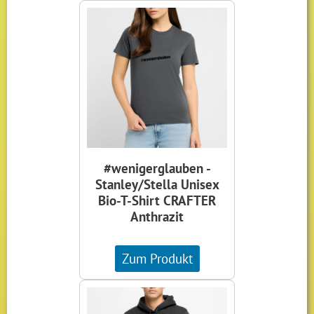
#wenigerglauben -
Stanley/Stella Unisex
Bio-T-Shirt CRAFTER
Anthrazit
Zum Produkt