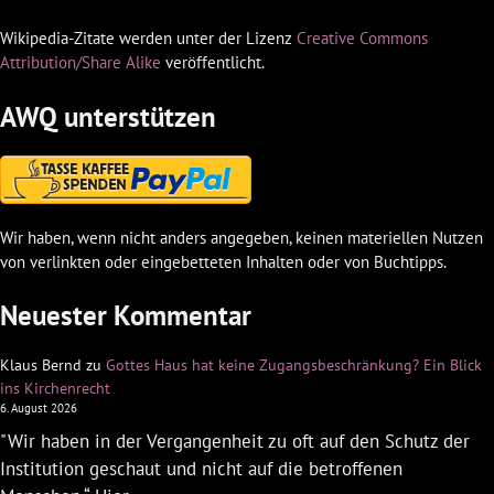
Wikipedia-Zitate werden unter der Lizenz
Creative Commons
Attribution/Share Alike
veröffentlicht.
AWQ unterstützen
Wir haben, wenn nicht anders angegeben, keinen materiellen Nutzen
von verlinkten oder eingebetteten Inhalten oder von Buchtipps.
Neuester Kommentar
Klaus Bernd
zu
Gottes Haus hat keine Zugangsbeschränkung? Ein Blick
ins Kirchenrecht
6. August 2026
"Wir haben in der Vergangenheit zu oft auf den Schutz der
Institution geschaut und nicht auf die betroffenen