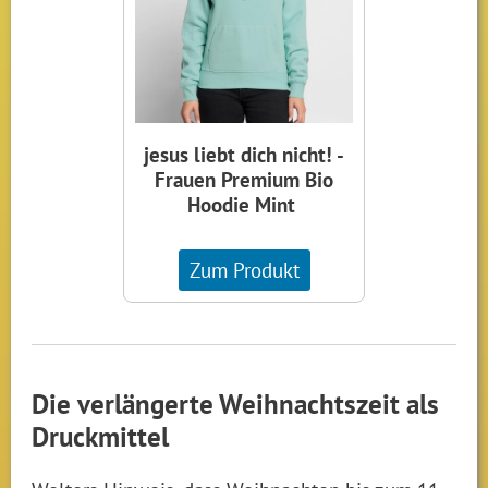
jesus liebt dich nicht! -
Frauen Premium Bio
Hoodie Mint
Zum Produkt
Die verlängerte Weihnachtszeit als
Druckmittel