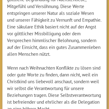
Mitgefühl und Versöhnung. Diese Werte
entspringen unserer Natur als soziale Wesen
und unserer Fähigkeit zu Vernunft und Empathie.
Eine säkulare Ethik basiert nicht auf der Angst
vor göttlicher Missbilligung oder dem
Versprechen himmlischer Belohnung, sondern
auf der Einsicht, dass ein gutes Zusammenleben
allen Menschen nützt.
Wenn nach Weihnachten Konflikte zu lösen sind
oder gute Worte zu finden, dann nicht, weil ein
Christkind uns liebevoll anschaut, sondern weil
wir selbst die Verantwortung für unsere
Beziehungen tragen. Diese Selbstverantwortung
ist befreiender und ehrlicher als die Delegation
an eine höhere Macht.