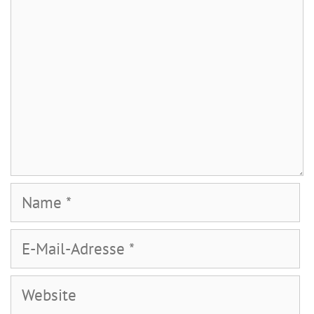
Name
E-
Mail-
Adresse
Website