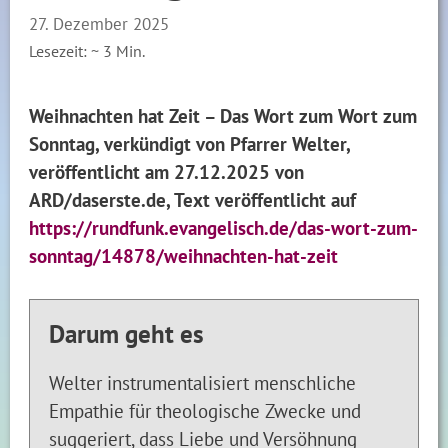
27. Dezember 2025
Lesezeit: ~
3
Min.
Weihnachten hat Zeit – Das Wort zum Wort zum
Sonntag, verkündigt von Pfarrer Welter,
veröffentlicht am 27.12.2025 von
ARD/daserste.de, Text veröffentlicht auf
https://rundfunk.evangelisch.de/das-wort-zum-
sonntag/14878/weihnachten-hat-zeit
Darum geht es
Welter instrumentalisiert menschliche
Empathie für theologische Zwecke und
suggeriert, dass Liebe und Versöhnung