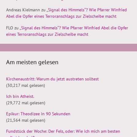
Andreas Kielmann
zu
„Signal des Himmels“? Wie Pfarrer Winfried
Abel die Opfer eines Terroranschlags zur Zielscheibe macht
FLO
zu
„Signal des Himmels“? Wie Pfarrer Winfried Abel die Opfer
eines Terroranschlags zur Zielscheibe macht
Am meisten gelesen
Kirchenaustritt: Warum du jetzt austreten solltest
(30,217 mal gelesen)
Ich bin Atheist.
(29,772 mal gelesen)
Epikur: Theodizee in 90 Sekunden
(21,564 mal gelesen)
Fundstück der Woche: Der Fels, oder: Wie ich mich am besten