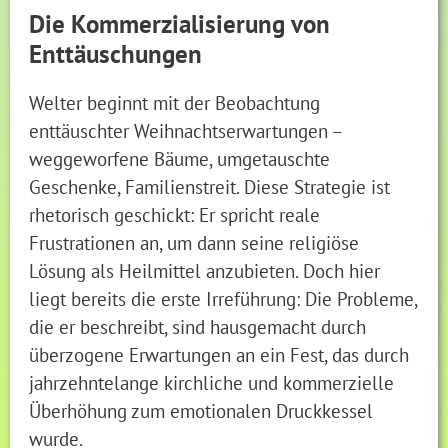
Die Kommerzialisierung von
Enttäuschungen
Welter beginnt mit der Beobachtung
enttäuschter Weihnachtserwartungen –
weggeworfene Bäume, umgetauschte
Geschenke, Familienstreit. Diese Strategie ist
rhetorisch geschickt: Er spricht reale
Frustrationen an, um dann seine religiöse
Lösung als Heilmittel anzubieten. Doch hier
liegt bereits die erste Irreführung: Die Probleme,
die er beschreibt, sind hausgemacht durch
überzogene Erwartungen an ein Fest, das durch
jahrzehntelange kirchliche und kommerzielle
Überhöhung zum emotionalen Druckkessel
wurde.