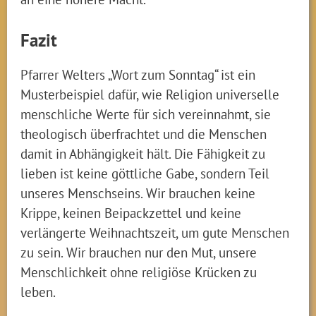
Fazit
Pfarrer Welters „Wort zum Sonntag“ ist ein
Musterbeispiel dafür, wie Religion universelle
menschliche Werte für sich vereinnahmt, sie
theologisch überfrachtet und die Menschen
damit in Abhängigkeit hält. Die Fähigkeit zu
lieben ist keine göttliche Gabe, sondern Teil
unseres Menschseins. Wir brauchen keine
Krippe, keinen Beipackzettel und keine
verlängerte Weihnachtszeit, um gute Menschen
zu sein. Wir brauchen nur den Mut, unsere
Menschlichkeit ohne religiöse Krücken zu
leben.