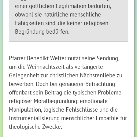
einer göttlichen Legitimation bedürfen,
obwohl sie natürliche menschliche
Fähigkeiten sind, die keiner religiösen
Begründung bedürfen.
Pfarrer Benedikt Welter nutzt seine Sendung,
um die Weihnachtszeit als verlängerte
Gelegenheit zur christlichen Nächstenliebe zu
bewerben. Doch bei genauerer Betrachtung
offenbart sein Beitrag die typischen Probleme
religiöser Moralbegründung: emotionale
Manipulation, logische Fehlschlüsse und die
Instrumentalisierung menschlicher Empathie für
theologische Zwecke.