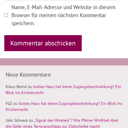
Name, E-Mail-Adresse und Website in diesem
Browser für meinen nächsten Kommentar
speichern.
Neue Kommentare
Klaus Bernd
zu
Gottes Haus hat keine Zugangsbeschränkung? Ein
Blick ins Kirchenrecht
FLO
zu
Gottes Haus hat keine Zugangsbeschränkung? Ein Blick ins
Kirchenrecht
Udo Schneck
zu
„Signal des Himmels“? Wie Pfarrer Winfried Abel
die Opfer eines Terroranschlags zur Zielscheibe macht