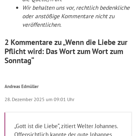
Wir behalten uns vor, rechtlich bedenkliche
oder anstößige Kommentare nicht zu
veröffentlichen.
2 Kommentare zu „Wenn die Liebe zur
Pflicht wird: Das Wort zum Wort zum
Sonntag“
Andreas Edmüller
28. Dezember 2025 um 09:01 Uhr
„Gott ist die Liebe“, zitiert Welter Johannes.
Offensichtlich kannte der gute Johannes