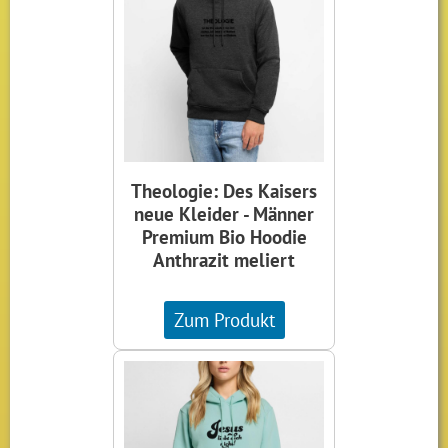
Theologie: Des Kaisers
neue Kleider - Männer
Premium Bio Hoodie
Anthrazit meliert
Zum Produkt