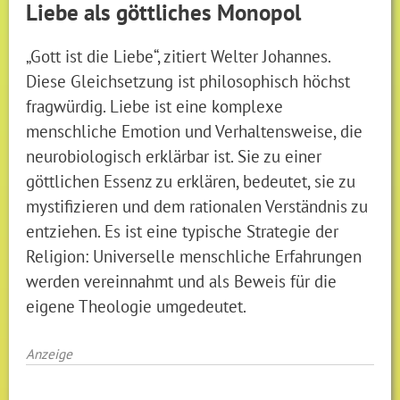
Liebe als göttliches Monopol
„Gott ist die Liebe“, zitiert Welter Johannes.
Diese Gleichsetzung ist philosophisch höchst
fragwürdig. Liebe ist eine komplexe
menschliche Emotion und Verhaltensweise, die
neurobiologisch erklärbar ist. Sie zu einer
göttlichen Essenz zu erklären, bedeutet, sie zu
mystifizieren und dem rationalen Verständnis zu
entziehen. Es ist eine typische Strategie der
Religion: Universelle menschliche Erfahrungen
werden vereinnahmt und als Beweis für die
eigene Theologie umgedeutet.
Anzeige