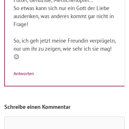
So etwas kann sich nur ein Gott der Liebe
ausdenken, was anderes kommt gar nicht in
Frage!
So, ich geh jetzt meine Freundin verprügeln,
nur um ihr zu zeigen, wie sehr ich sie mag!
😉
Antworten
Schreibe einen Kommentar
Kommentar