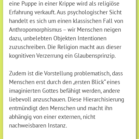
eine Puppe in einer Krippe wird als religiöse
Erfahrung verkauft. Aus psychologischer Sicht
handelt es sich um einen klassischen Fall von
Anthropomorphismus – wir Menschen neigen
dazu, unbelebten Objekten Intentionen
zuzuschreiben. Die Religion macht aus dieser
kognitiven Verzerrung ein Glaubensprinzip.
Zudem ist die Vorstellung problematisch, dass
Menschen erst durch den „ersten Blick“ eines
imaginierten Gottes befähigt werden, andere
liebevoll anzuschauen. Diese Hierarchisierung
entmündigt den Menschen und macht ihn
abhängig von einer externen, nicht
nachweisbaren Instanz.