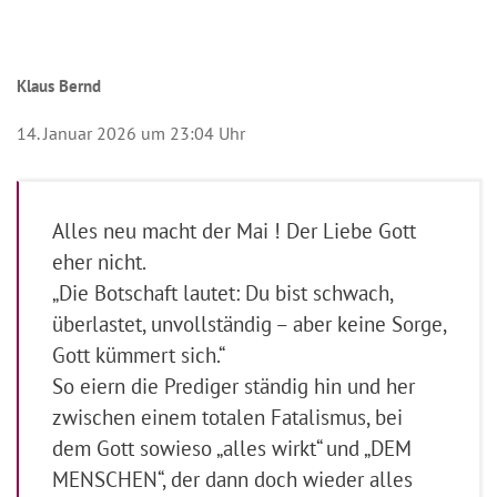
Klaus Bernd
14. Januar 2026 um 23:04 Uhr
Alles neu macht der Mai ! Der Liebe Gott
eher nicht.
„Die Botschaft lautet: Du bist schwach,
überlastet, unvollständig – aber keine Sorge,
Gott kümmert sich.“
So eiern die Prediger ständig hin und her
zwischen einem totalen Fatalismus, bei
dem Gott sowieso „alles wirkt“ und „DEM
MENSCHEN“, der dann doch wieder alles