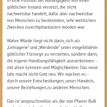
in eine Position der Abhängigkeit von einer
göttlichen Instanz versetzt, die nicht
nachweisbar handelt, dafür aber nachweisbar
von Menschen zu bestimmten, sehr weltlichen
Zwecken zurechtphantasiert worden war.
Wahre Würde liegt nicht darin, sich als
„Getragene“ und „Werdende“ unter eingebildeter
göttlicher Fürsorge zu verstehen, sondern darin,
die eigene Handlungsfähigkeit anzuerkennen –
mit allen Grenzen und Möglichkeiten. Das neue
Jahr macht nicht Gott neu. Wir machen es –
durch unsere Entscheidungen, unser Handeln,
unsere Beziehungen zu anderen Menschen.
Das ist anspruchsvoller als die von Pfarrer Buß