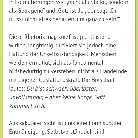
in Formulierungen wie „nicht als Starke, sondern
als Getragene“ und „Gott ist der, der sagt: ‚Du
musst nicht alles behalten, um ganz zu sein.'“
Diese Rhetorik mag kurzfristig entlastend
wirken, langfristig kultiviert sie jedoch eine
Haltung der Unselbstständigkeit. Menschen
werden ermutigt, sich als fundamental
hilfsbedürftig zu verstehen, nicht als Handelnde
mit eigener Gestaltungskraft. Die Botschaft
lautet:
Du bist schwach, überlastet,
unvollständig – aber keine Sorge, Gott
kümmert sich.
Aus säkularer Sicht ist dies eine Form subtiler
Entmündigung. Selbstverständlich sind