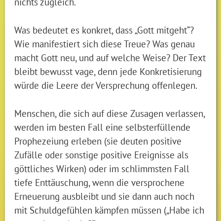
nichts zugleich.
Was bedeutet es konkret, dass „Gott mitgeht“?
Wie manifestiert sich diese Treue? Was genau
macht Gott neu, und auf welche Weise? Der Text
bleibt bewusst vage, denn jede Konkretisierung
würde die Leere der Versprechung offenlegen.
Menschen, die sich auf diese Zusagen verlassen,
werden im besten Fall eine selbsterfüllende
Prophezeiung erleben (sie deuten positive
Zufälle oder sonstige positive Ereignisse als
göttliches Wirken) oder im schlimmsten Fall
tiefe Enttäuschung, wenn die versprochene
Erneuerung ausbleibt und sie dann auch noch
mit Schuldgefühlen kämpfen müssen („Habe ich