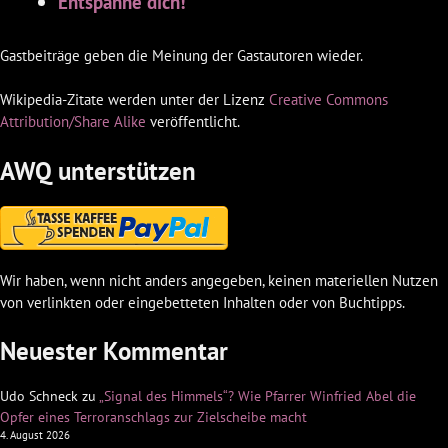
Entspanne dich!
Gastbeiträge geben die Meinung der Gastautoren wieder.
Wikipedia-Zitate werden unter der Lizenz
Creative Commons
Attribution/Share Alike
veröffentlicht.
AWQ unterstützen
Wir haben, wenn nicht anders angegeben, keinen materiellen Nutzen
von verlinkten oder eingebetteten Inhalten oder von Buchtipps.
Neuester Kommentar
Udo Schneck
zu
„Signal des Himmels“? Wie Pfarrer Winfried Abel die
Opfer eines Terroranschlags zur Zielscheibe macht
4. August 2026