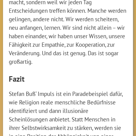
macht, sondern weil wir jeden Tag
Entscheidungen treffen können. Manche werden
gelingen, andere nicht. Wir werden scheitern,
neu anfangen, lernen. Wir sind nicht allein – wir
haben einander, wir haben unser Wissen, unsere
Fähigkeit zur Empathie, zur Kooperation, zur
Veränderung. Und das ist genug. Das ist sogar
großartig.
Fazit
Stefan Buß‘ Impuls ist ein Paradebeispiel dafür,
wie Religion reale menschliche Bedürfnisse
identifiziert und dann illusionäre
Scheinlösungen anbietet. Statt Menschen in
ihrer Selbstwirksamkeit zu stärken, werden sie