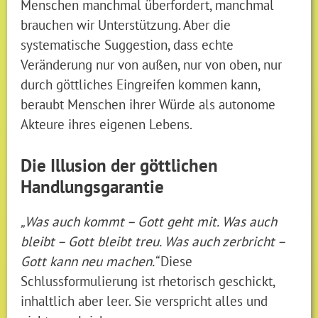
Menschen manchmal überfordert, manchmal
brauchen wir Unterstützung. Aber die
systematische Suggestion, dass echte
Veränderung nur von außen, nur von oben, nur
durch göttliches Eingreifen kommen kann,
beraubt Menschen ihrer Würde als autonome
Akteure ihres eigenen Lebens.
Die Illusion der göttlichen
Handlungsgarantie
„Was auch kommt – Gott geht mit. Was auch
bleibt – Gott bleibt treu. Was auch zerbricht –
Gott kann neu machen.“
Diese
Schlussformulierung ist rhetorisch geschickt,
inhaltlich aber leer. Sie verspricht alles und