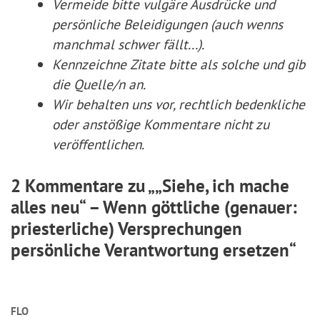
Vermeide bitte vulgäre Ausdrücke und
persönliche Beleidigungen (auch wenns
manchmal schwer fällt...).
Kennzeichne Zitate
bitte
als solche und gib
die Quelle/n an.
Wir behalten uns vor, rechtlich bedenkliche
oder anstößige Kommentare nicht zu
veröffentlichen.
2 Kommentare zu „„Siehe, ich mache
alles neu“ – Wenn göttliche (genauer:
priesterliche) Versprechungen
persönliche Verantwortung ersetzen“
FLO