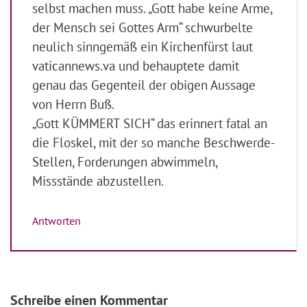
selbst machen muss. „Gott habe keine Arme,
der Mensch sei Gottes Arm“ schwurbelte
neulich sinngemäß ein Kirchenfürst laut
vaticannews.va und behauptete damit
genau das Gegenteil der obigen Aussage
von Herrn Buß.
„Gott KÜMMERT SICH“ das erinnert fatal an
die Floskel, mit der so manche Beschwerde-
Stellen, Forderungen abwimmeln,
Missstände abzustellen.
Antworten
Schreibe einen Kommentar