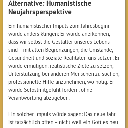
Alternative: Humanistische
Neujahrsperspektive
Ein humanistischer Impuls zum Jahresbeginn
würde anders klingen: Er würde anerkennen,
dass wir selbst die Gestalter unseres Lebens
sind – mit allen Begrenzungen, die Umstände,
Gesundheit und soziale Realitäten uns setzen. Er
würde ermutigen, realistische Ziele zu setzen,
Unterstützung bei anderen Menschen zu suchen,
professionelle Hilfe anzunehmen, wo nötig. Er
würde Selbstmitgefühl fördern, ohne
Verantwortung abzugeben.
Ein solcher Impuls würde sagen: Das neue Jahr
ist tatsächlich offen – nicht weil ein Gott es neu