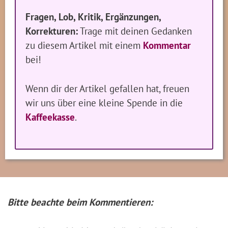
Fragen, Lob, Kritik, Ergänzungen,
Korrekturen:
Trage mit deinen Gedanken
zu diesem Artikel mit einem
Kommentar
bei!
Wenn dir der Artikel gefallen hat, freuen
wir uns über eine kleine Spende in die
Kaffeekasse
.
Bitte beachte beim Kommentieren: