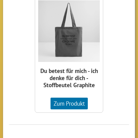
Du betest für mich - ich
denke für dich -
Stoffbeutel Graphite
Zum Produkt