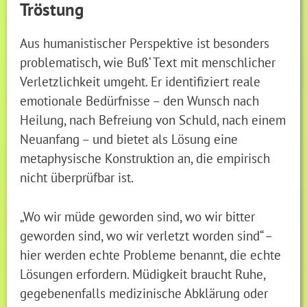
Tröstung
Aus humanistischer Perspektive ist besonders
problematisch, wie Buß‘ Text mit menschlicher
Verletzlichkeit umgeht. Er identifiziert reale
emotionale Bedürfnisse – den Wunsch nach
Heilung, nach Befreiung von Schuld, nach einem
Neuanfang – und bietet als Lösung eine
metaphysische Konstruktion an, die empirisch
nicht überprüfbar ist.
„Wo wir müde geworden sind, wo wir bitter
geworden sind, wo wir verletzt worden sind“ –
hier werden echte Probleme benannt, die echte
Lösungen erfordern. Müdigkeit braucht Ruhe,
gegebenenfalls medizinische Abklärung oder