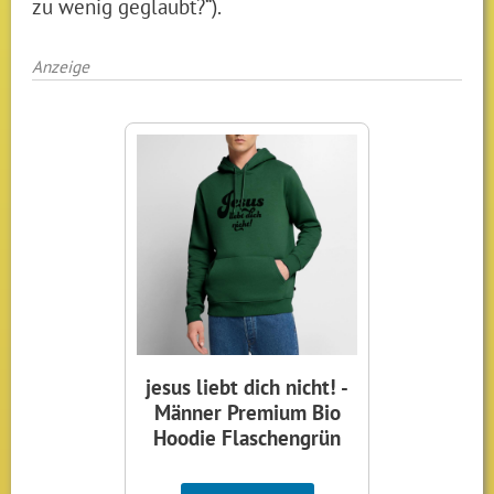
zu wenig geglaubt?“).
Anzeige
jesus liebt dich nicht! -
Männer Premium Bio
Hoodie Flaschengrün