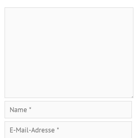
Kommentar
Name
E-
Mail-