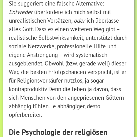
Sie suggeriert eine falsche Alternative:
Entweder
überfordere ich mich selbst mit
unrealistischen Vorsätzen,
oder
ich überlasse
alles Gott. Dass es einen weiteren Weg gibt –
realistische Selbstwirksamkeit, unterstützt durch
soziale Netzwerke, professionelle Hilfe und
eigene Anstrengung – wird systematisch
ausgeblendet. Obwohl (bzw. gerade weil) dieser
Weg die besten Erfolgschancen verspricht, ist er
für Religionsverkäufer nutzlos, ja sogar
kontraproduktiv Denn die leben ja davon, dass
sich Menschen von den angepriesenen Göttern
abhängig fühlen. Je abhängiger, desto
opferbereiter.
Die Psychologie der religiösen