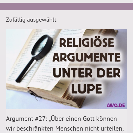
Zufällig ausgewählt
Argument #27: „Über einen Gott können
wir beschränkten Menschen nicht urteilen,