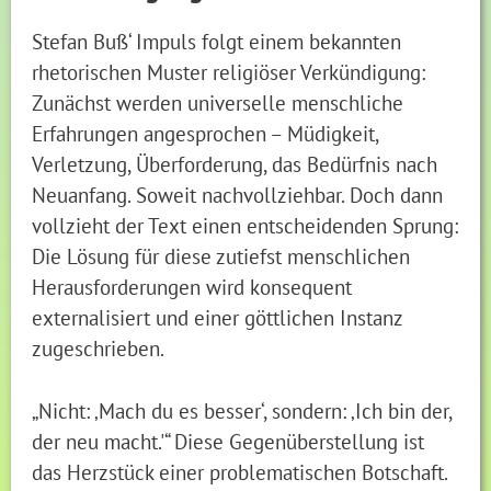
Stefan Buß‘ Impuls folgt einem bekannten
rhetorischen Muster religiöser Verkündigung:
Zunächst werden universelle menschliche
Erfahrungen angesprochen – Müdigkeit,
Verletzung, Überforderung, das Bedürfnis nach
Neuanfang. Soweit nachvollziehbar. Doch dann
vollzieht der Text einen entscheidenden Sprung:
Die Lösung für diese zutiefst menschlichen
Herausforderungen wird konsequent
externalisiert und einer göttlichen Instanz
zugeschrieben.
„Nicht: ‚Mach du es besser‘, sondern: ‚Ich bin der,
der neu macht.'“ Diese Gegenüberstellung ist
das Herzstück einer problematischen Botschaft.