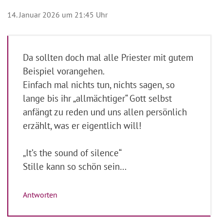
14. Januar 2026 um 21:45 Uhr
Da sollten doch mal alle Priester mit gutem
Beispiel vorangehen.
Einfach mal nichts tun, nichts sagen, so
lange bis ihr „allmächtiger“ Gott selbst
anfängt zu reden und uns allen persönlich
erzählt, was er eigentlich will!
„It’s the sound of silence“
Stille kann so schön sein…
Antworten