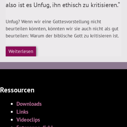
also ist es Unfug, ihn ethisch zu kritisieren.“
Unfug? Wenn wir eine Gottesvorstellung nicht
beurteilen könnten, könnten wir sie auch nicht als gut
beurteilen: Warum der biblische Gott zu kritisieren ist.
Weiterlesen
Ressourcen
Downloads
Links
Videoclips