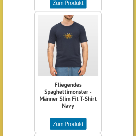
Zum Produkt
Fliegendes
Spaghettimonster -
Männer Slim Fit T-Shirt
Navy
Zum Produkt