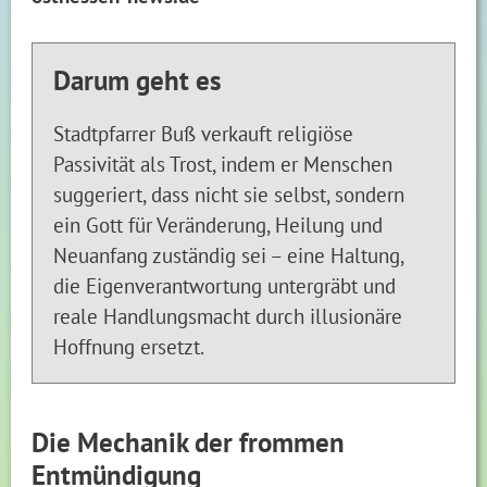
Darum geht es
Stadtpfarrer Buß verkauft religiöse
Passivität als Trost, indem er Menschen
suggeriert, dass nicht sie selbst, sondern
ein Gott für Veränderung, Heilung und
Neuanfang zuständig sei – eine Haltung,
die Eigenverantwortung untergräbt und
reale Handlungsmacht durch illusionäre
Hoffnung ersetzt.
Die Mechanik der frommen
Entmündigung