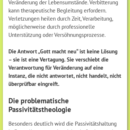
Veränderung der Lebensumstände. Verbitterung
kann therapeutische Begleitung erfordern.
Verletzungen heilen durch Zeit, Verarbeitung,
möglicherweise durch professionelle
Unterstützung oder Versöhnungsprozesse.
Die Antwort „Gott macht neu“ ist keine Lösung
– sie ist eine Vertagung. Sie verschiebt die
Verantwortung für Veränderung auf eine
Instanz, die nicht antwortet, nicht handelt, nicht
überprüfbar eingreift.
Die problematische
Passivitätstheologie
Besonders deutlich wird die Passivitätshaltung