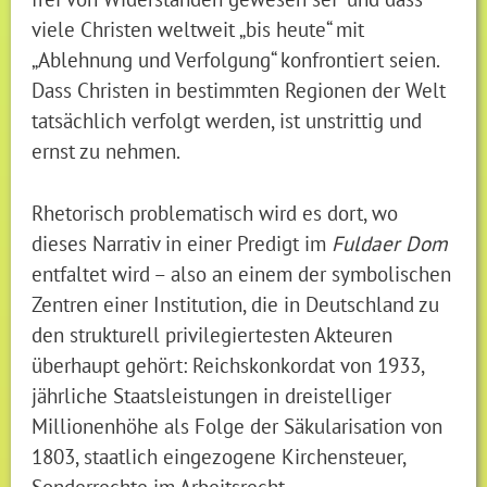
viele Christen weltweit „bis heute“ mit
„Ablehnung und Verfolgung“ konfrontiert seien.
Dass Christen in bestimmten Regionen der Welt
tatsächlich verfolgt werden, ist unstrittig und
ernst zu nehmen.
Rhetorisch problematisch wird es dort, wo
dieses Narrativ in einer Predigt im
Fuldaer Dom
entfaltet wird – also an einem der symbolischen
Zentren einer Institution, die in Deutschland zu
den strukturell privilegiertesten Akteuren
überhaupt gehört: Reichskonkordat von 1933,
jährliche Staatsleistungen in dreistelliger
Millionenhöhe als Folge der Säkularisation von
1803, staatlich eingezogene Kirchensteuer,
Sonderrechte im Arbeitsrecht,