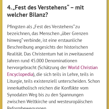
4. „Fest des Verstehens“ – mit
welcher Bilanz?
Pfingsten als „Fest des Verstehens“ zu
bezeichnen, das Menschen „über Grenzen
hinweg“ verbinde, ist eine erstaunliche
Beschreibung angesichts der historischen
Realität. Das Christentum hat in zweitausend
Jahren rund 45.000 Denominationen
hervorgebracht (Schätzung der
World Christian
Encyclopedia
), die sich teils in Lehre, teils in
Liturgie, teils existenziell unterscheiden. Schon
innerkatholisch reichen die Konflikte vom
Synodalen Weg bis zu den Spannungen
zwischen Weltkirche und westeuropäischen
Reformbewegungen.