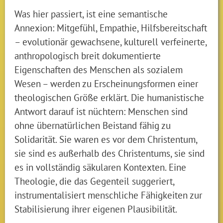
Was hier passiert, ist eine semantische
Annexion: Mitgefühl, Empathie, Hilfsbereitschaft
– evolutionär gewachsene, kulturell verfeinerte,
anthropologisch breit dokumentierte
Eigenschaften des Menschen als sozialem
Wesen – werden zu Erscheinungsformen einer
theologischen Größe erklärt. Die humanistische
Antwort darauf ist nüchtern: Menschen sind
ohne übernatürlichen Beistand fähig zu
Solidarität. Sie waren es vor dem Christentum,
sie sind es außerhalb des Christentums, sie sind
es in vollständig säkularen Kontexten. Eine
Theologie, die das Gegenteil suggeriert,
instrumentalisiert menschliche Fähigkeiten zur
Stabilisierung ihrer eigenen Plausibilität.