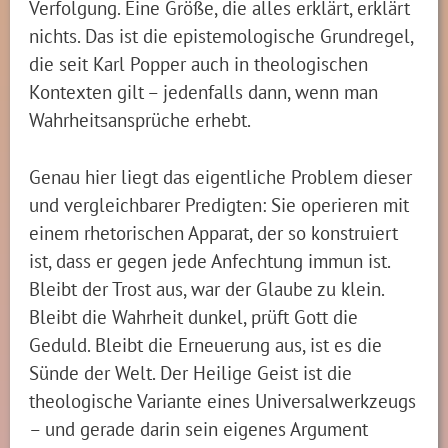
Verfolgung. Eine Größe, die alles erklärt, erklärt
nichts. Das ist die epistemologische Grundregel,
die seit Karl Popper auch in theologischen
Kontexten gilt – jedenfalls dann, wenn man
Wahrheitsansprüche erhebt.
Genau hier liegt das eigentliche Problem dieser
und vergleichbarer Predigten: Sie operieren mit
einem rhetorischen Apparat, der so konstruiert
ist, dass er gegen jede Anfechtung immun ist.
Bleibt der Trost aus, war der Glaube zu klein.
Bleibt die Wahrheit dunkel, prüft Gott die
Geduld. Bleibt die Erneuerung aus, ist es die
Sünde der Welt. Der Heilige Geist ist die
theologische Variante eines Universalwerkzeugs
– und gerade darin sein eigenes Argument