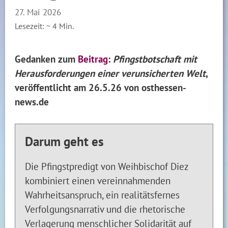
27. Mai 2026
Lesezeit: ~
4
Min.
Gedanken zum
Beitrag
:
Pfingstbotschaft mit
Herausforderungen einer verunsicherten Welt
,
veröffentlicht am 26.5.26 von osthessen-
news.de
Darum geht es
Die Pfingstpredigt von Weihbischof Diez
kombiniert einen vereinnahmenden
Wahrheitsanspruch, ein realitätsfernes
Verfolgungsnarrativ und die rhetorische
Verlagerung menschlicher Solidarität auf