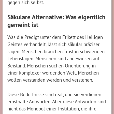
gegen sich selbst.
Säkulare Alternative: Was eigentlich
gemeint ist
Was die Predigt unter dem Etikett des Heiligen
Geistes verhandelt, lässt sich säkular präziser
sagen: Menschen brauchen Trost in schwierigen
Lebenslagen. Menschen sind angewiesen auf
Beistand. Menschen suchen Orientierung in
einer komplexer werdenden Welt. Menschen
wollen verstanden werden und verstehen.
Diese Bedürfnisse sind real, und sie verdienen
ernsthafte Antworten. Aber diese Antworten sind
nicht das Monopol einer Institution, die ihre