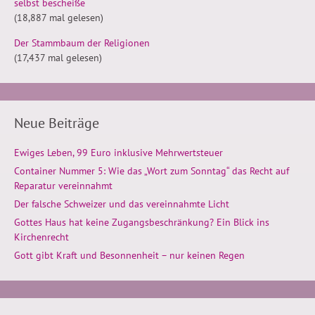
selbst bescheiße
(18,887 mal gelesen)
Der Stammbaum der Religionen
(17,437 mal gelesen)
Neue Beiträge
Ewiges Leben, 99 Euro inklusive Mehrwertsteuer
Container Nummer 5: Wie das „Wort zum Sonntag“ das Recht auf
Reparatur vereinnahmt
Der falsche Schweizer und das vereinnahmte Licht
Gottes Haus hat keine Zugangsbeschränkung? Ein Blick ins
Kirchenrecht
Gott gibt Kraft und Besonnenheit – nur keinen Regen