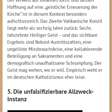
Hoffnung auf eine „geistliche Erneuerung der
Kirche“ ist in diesem Kontext besonders
aufschlussreich. Das Zweite Vatikanische Konzil
liegt mehr als sechzig Jahre zurück. Sechs
Jahrzehnte Heiliger Geist – und das sichtbare
Ergebnis sind Rekord-Austrittszahlen, eine
ungelöste Missbrauchskrise, eine kollabierende
Beteiligung an Sakramenten und eine
demografisch unaufhaltsame Schrumpfung. Der
Geist mag wehen, wo er will. Empirisch weht er
im deutschen Katholizismus eher leise.
5. Die unfalsifizierbare Allzweck-
Instanz