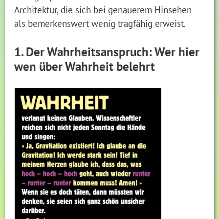
Architektur, die sich bei genauerem Hinsehen
als bemerkenswert wenig tragfähig erweist.
1. Der Wahrheitsanspruch: Wer hier
wen über Wahrheit belehrt