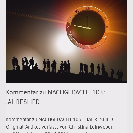
Kommentar zu NACHGEDACHT 103:
JAHRESLIED
Kommentar zu NACHGEDACHT 103 – JAHRESLIED,
Original-Artikel verfasst von Christina Leinweber,