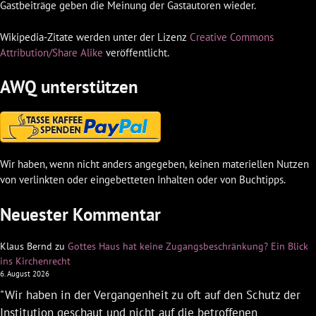
Gastbeiträge geben die Meinung der Gastautoren wieder.
Wikipedia-Zitate werden unter der Lizenz
Creative Commons
Attribution/Share Alike
veröffentlicht.
AWQ unterstützen
Wir haben, wenn nicht anders angegeben, keinen materiellen Nutzen
von verlinkten oder eingebetteten Inhalten oder von Buchtipps.
Neuester Kommentar
Klaus Bernd
zu
Gottes Haus hat keine Zugangsbeschränkung? Ein Blick
ins Kirchenrecht
6. August 2026
"Wir haben in der Vergangenheit zu oft auf den Schutz der
Institution geschaut und nicht auf die betroffenen