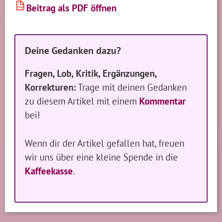
Beitrag als PDF öffnen
PDF
Deine Gedanken dazu?
Fragen, Lob, Kritik, Ergänzungen,
Korrekturen:
Trage mit deinen Gedanken
zu diesem Artikel mit einem
Kommentar
bei!
Wenn dir der Artikel gefallen hat, freuen
wir uns über eine kleine Spende in die
Kaffeekasse
.