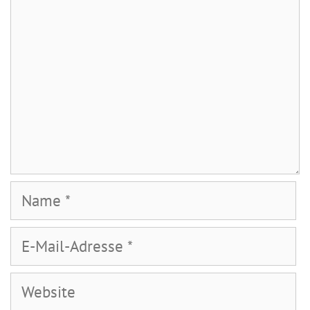
Name
E-
Mail-
Adresse
Website