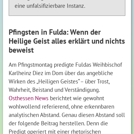
eine unfalsifizierbare Instanz.
Pfingsten in Fulda: Wenn der
Heilige Geist alles erklärt und nichts
beweist
Am Pfingstmontag predigte Fuldas Weihbischof
Karlheinz Diez im Dom über das angebliche
Wirken des „Heiligen Geistes“ – über Trost,
Wahrheit, Beistand und Verständigung.
Osthessen News
berichtet wie gewohnt
wohlwollend referierend, ohne erkennbaren
analytischen Abstand. Genau diesen Abstand soll
der folgende Beitrag herstellen. Denn die
Predigt operiert mit einer rhetorischen