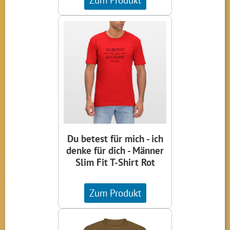
Du betest für mich - ich
denke für dich - Männer
Slim Fit T-Shirt Rot
Zum Produkt