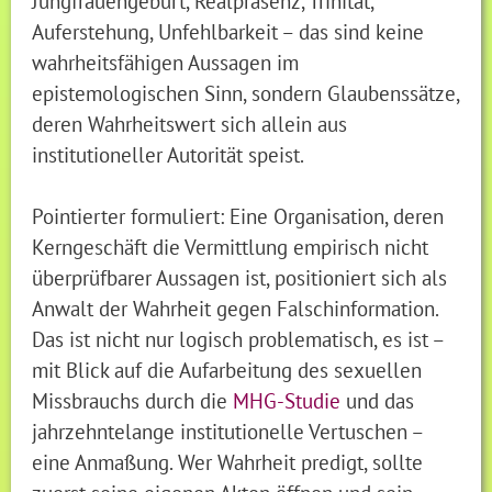
Jungfrauengeburt, Realpräsenz, Trinität,
Auferstehung, Unfehlbarkeit – das sind keine
wahrheitsfähigen Aussagen im
epistemologischen Sinn, sondern Glaubenssätze,
deren Wahrheitswert sich allein aus
institutioneller Autorität speist.
Pointierter formuliert: Eine Organisation, deren
Kerngeschäft die Vermittlung empirisch nicht
überprüfbarer Aussagen ist, positioniert sich als
Anwalt der Wahrheit gegen Falschinformation.
Das ist nicht nur logisch problematisch, es ist –
mit Blick auf die Aufarbeitung des sexuellen
Missbrauchs durch die
MHG-Studie
und das
jahrzehntelange institutionelle Vertuschen –
eine Anmaßung. Wer Wahrheit predigt, sollte