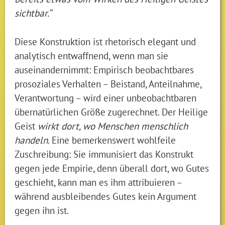
sichtbar.“
Diese Konstruktion ist rhetorisch elegant und
analytisch entwaffnend, wenn man sie
auseinandernimmt: Empirisch beobachtbares
prosoziales Verhalten – Beistand, Anteilnahme,
Verantwortung – wird einer unbeobachtbaren
übernatürlichen Größe zugerechnet. Der Heilige
Geist
wirkt dort, wo Menschen menschlich
handeln
. Eine bemerkenswert wohlfeile
Zuschreibung: Sie immunisiert das Konstrukt
gegen jede Empirie, denn überall dort, wo Gutes
geschieht, kann man es ihm attribuieren –
während ausbleibendes Gutes kein Argument
gegen ihn ist.