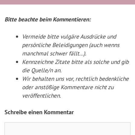
Bitte beachte beim Kommentieren:
Vermeide bitte vulgäre Ausdrücke und
persönliche Beleidigungen (auch wenns
manchmal schwer fällt...).
Kennzeichne Zitate
bitte
als solche und gib
die Quelle/n an.
Wir behalten uns vor, rechtlich bedenkliche
oder anstößige Kommentare nicht zu
veröffentlichen.
Schreibe einen Kommentar
Kommentar