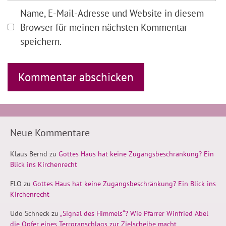
Name, E-Mail-Adresse und Website in diesem
Browser für meinen nächsten Kommentar
speichern.
Neue Kommentare
Klaus Bernd
zu
Gottes Haus hat keine Zugangsbeschränkung? Ein
Blick ins Kirchenrecht
FLO
zu
Gottes Haus hat keine Zugangsbeschränkung? Ein Blick ins
Kirchenrecht
Udo Schneck
zu
„Signal des Himmels“? Wie Pfarrer Winfried Abel
die Opfer eines Terroranschlags zur Zielscheibe macht