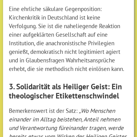
Eine ehrliche säkulare Gegenposition:
Kirchenkritik in Deutschland ist keine
Verfolgung. Sie ist die naheliegende Reaktion
einer aufgeklärten Gesellschaft auf eine
Institution, die anachronistische Privilegien
genießt, demokratisch nicht legitimiert agiert
und in Glaubensfragen Wahrheitsansprüche
erhebt, die sie methodisch nicht einlösen kann.
3. Solidarität als Heiliger Geist: Ein
theologischer Etikettenschwindel
Bemerkenswert ist der Satz:
„Wo Menschen
einander im Alltag beistehen, Anteil nehmen
und Verantwortung füreinander tragen, werde
bereits etwas vom Wirken des Heiligen Geistes