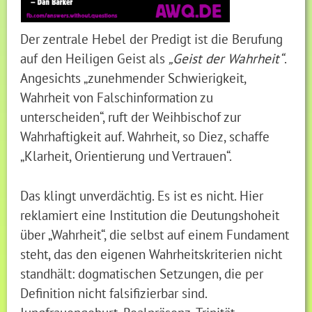
Der zentrale Hebel der Predigt ist die Berufung
auf den Heiligen Geist als
„Geist der Wahrheit“
.
Angesichts „zunehmender Schwierigkeit,
Wahrheit von Falschinformation zu
unterscheiden“, ruft der Weihbischof zur
Wahrhaftigkeit auf. Wahrheit, so Diez, schaffe
„Klarheit, Orientierung und Vertrauen“.
Das klingt unverdächtig. Es ist es nicht. Hier
reklamiert eine Institution die Deutungshoheit
über „Wahrheit“, die selbst auf einem Fundament
steht, das den eigenen Wahrheitskriterien nicht
standhält: dogmatischen Setzungen, die per
Definition nicht falsifizierbar sind.