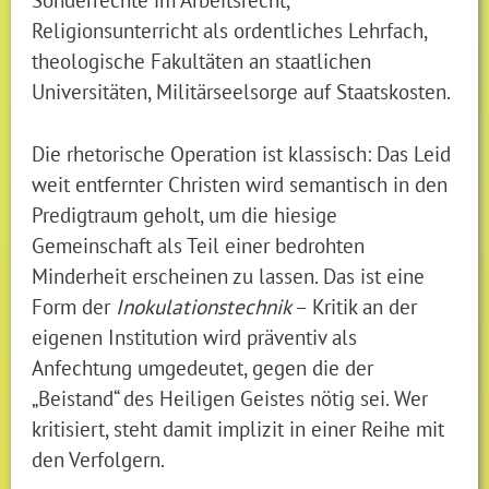
Religionsunterricht als ordentliches Lehrfach,
theologische Fakultäten an staatlichen
Universitäten, Militärseelsorge auf Staatskosten.
Die rhetorische Operation ist klassisch: Das Leid
weit entfernter Christen wird semantisch in den
Predigtraum geholt, um die hiesige
Gemeinschaft als Teil einer bedrohten
Minderheit erscheinen zu lassen. Das ist eine
Form der
Inokulationstechnik
– Kritik an der
eigenen Institution wird präventiv als
Anfechtung umgedeutet, gegen die der
„Beistand“ des Heiligen Geistes nötig sei. Wer
kritisiert, steht damit implizit in einer Reihe mit
den Verfolgern.