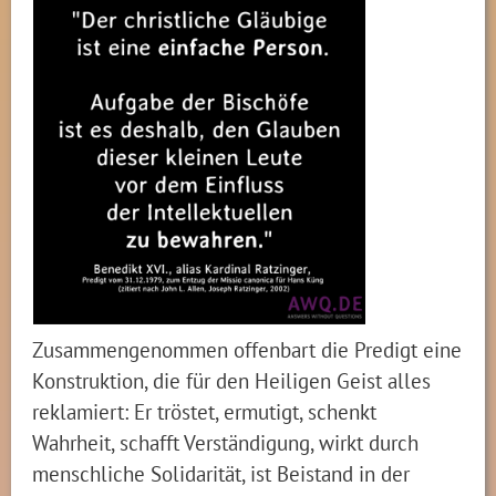
Zusammengenommen offenbart die Predigt eine
Konstruktion, die für den Heiligen Geist alles
reklamiert: Er tröstet, ermutigt, schenkt
Wahrheit, schafft Verständigung, wirkt durch
menschliche Solidarität, ist Beistand in der