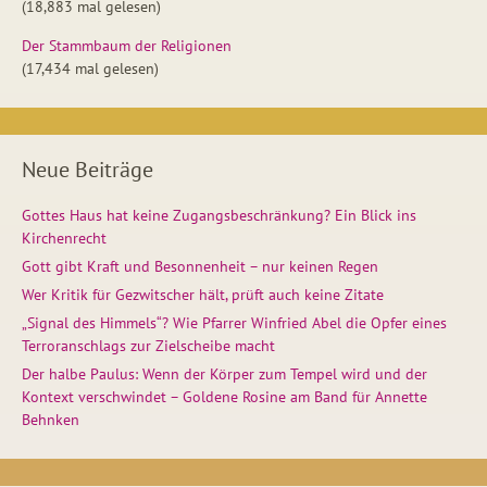
(18,883 mal gelesen)
Der Stammbaum der Religionen
(17,434 mal gelesen)
Neue Beiträge
Gottes Haus hat keine Zugangsbeschränkung? Ein Blick ins
Kirchenrecht
Gott gibt Kraft und Besonnenheit – nur keinen Regen
Wer Kritik für Gezwitscher hält, prüft auch keine Zitate
„Signal des Himmels“? Wie Pfarrer Winfried Abel die Opfer eines
Terroranschlags zur Zielscheibe macht
Der halbe Paulus: Wenn der Körper zum Tempel wird und der
Kontext verschwindet – Goldene Rosine am Band für Annette
Behnken