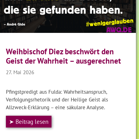
Weihbischof Diez beschwört den
Geist der Wahrheit – ausgerechnet
27. Mai 2026
Pfingstpredigt aus Fulda: Wahrheitsanspruch,
Verfolgungsrhetorik und der Heilige Geist als
Allzweck-Erklärung – eine säkulare Analyse.
➤ Beitrag lesen