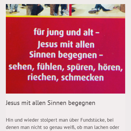
Jesus mit allen Sinnen begegnen
Hin und wieder stolpert man über Fundstücke, bei
denen man nicht so genau weiß, ob man lachen oder