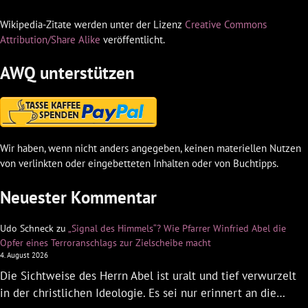
Wikipedia-Zitate werden unter der Lizenz
Creative Commons
Attribution/Share Alike
veröffentlicht.
AWQ unterstützen
Wir haben, wenn nicht anders angegeben, keinen materiellen Nutzen
von verlinkten oder eingebetteten Inhalten oder von Buchtipps.
Neuester Kommentar
Udo Schneck
zu
„Signal des Himmels“? Wie Pfarrer Winfried Abel die
Opfer eines Terroranschlags zur Zielscheibe macht
4. August 2026
Die Sichtweise des Herrn Abel ist uralt und tief verwurzelt
in der christlichen Ideologie. Es sei nur erinnert an die…