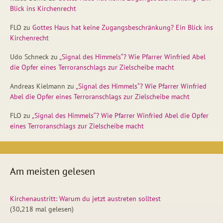
Blick ins Kirchenrecht
FLO
zu
Gottes Haus hat keine Zugangsbeschränkung? Ein Blick ins
Kirchenrecht
Udo Schneck
zu
„Signal des Himmels“? Wie Pfarrer Winfried Abel
die Opfer eines Terroranschlags zur Zielscheibe macht
Andreas Kielmann
zu
„Signal des Himmels“? Wie Pfarrer Winfried
Abel die Opfer eines Terroranschlags zur Zielscheibe macht
FLO
zu
„Signal des Himmels“? Wie Pfarrer Winfried Abel die Opfer
eines Terroranschlags zur Zielscheibe macht
Am meisten gelesen
Kirchenaustritt: Warum du jetzt austreten solltest
(30,218 mal gelesen)