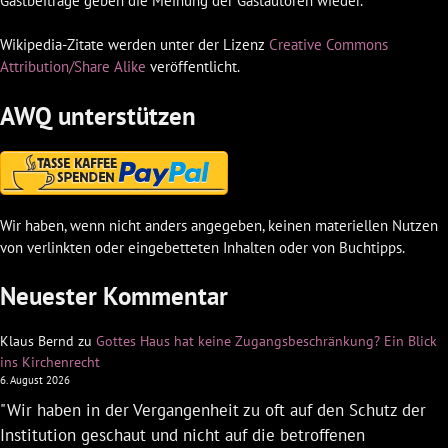
Gastbeiträge geben die Meinung der Gastautoren wieder.
Wikipedia-Zitate werden unter der Lizenz
Creative Commons
Attribution/Share Alike
veröffentlicht.
AWQ unterstützen
Wir haben, wenn nicht anders angegeben, keinen materiellen Nutzen
von verlinkten oder eingebetteten Inhalten oder von Buchtipps.
Neuester Kommentar
Klaus Bernd
zu
Gottes Haus hat keine Zugangsbeschränkung? Ein Blick
ins Kirchenrecht
6. August 2026
"Wir haben in der Vergangenheit zu oft auf den Schutz der
Institution geschaut und nicht auf die betroffenen