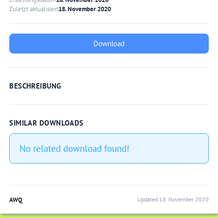
Zuletzt aktualisiert
18. November 2020
Download
BESCHREIBUNG
SIMILAR DOWNLOADS
No related download found!
AWQ
Updated 18. November 2020