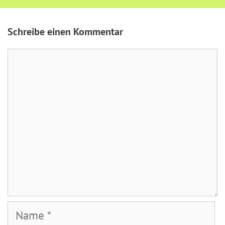
Schreibe einen Kommentar
Kommentar
Name