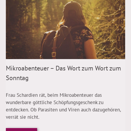
Mikroabenteuer – Das Wort zum Wort zum
Sonntag
Frau Schardien rät, beim Mikroabenteuer das
wunderbare göttliche Schöpfungsgeschenk zu
entdecken. Ob Parasiten und Viren auch dazugehören,
verrät sie nicht.