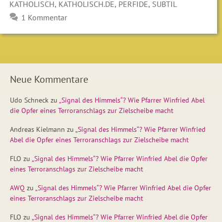
,
,
,
KATHOLISCH
KATHOLISCH.DE
PERFIDE
SUBTIL
1 Kommentar
Neue Kommentare
Udo Schneck
zu
„Signal des Himmels“? Wie Pfarrer Winfried Abel
die Opfer eines Terroranschlags zur Zielscheibe macht
Andreas Kielmann
zu
„Signal des Himmels“? Wie Pfarrer Winfried
Abel die Opfer eines Terroranschlags zur Zielscheibe macht
FLO
zu
„Signal des Himmels“? Wie Pfarrer Winfried Abel die Opfer
eines Terroranschlags zur Zielscheibe macht
AWQ
zu
„Signal des Himmels“? Wie Pfarrer Winfried Abel die Opfer
eines Terroranschlags zur Zielscheibe macht
FLO
zu
„Signal des Himmels“? Wie Pfarrer Winfried Abel die Opfer