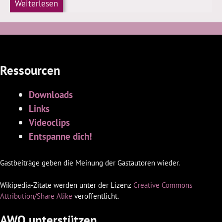
Weiterlesen
Ressourcen
Downloads
Links
Videoclips
Entspanne dich!
Gastbeiträge geben die Meinung der Gastautoren wieder.
Wikipedia-Zitate werden unter der Lizenz
Creative Commons
Attribution/Share Alike
veröffentlicht.
AWQ unterstützen