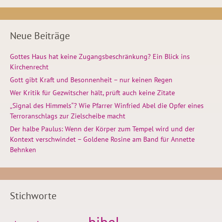
Neue Beiträge
Gottes Haus hat keine Zugangsbeschränkung? Ein Blick ins
Kirchenrecht
Gott gibt Kraft und Besonnenheit – nur keinen Regen
Wer Kritik für Gezwitscher hält, prüft auch keine Zitate
„Signal des Himmels“? Wie Pfarrer Winfried Abel die Opfer eines
Terroranschlags zur Zielscheibe macht
Der halbe Paulus: Wenn der Körper zum Tempel wird und der
Kontext verschwindet – Goldene Rosine am Band für Annette
Behnken
Stichworte
bibel