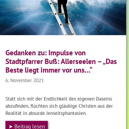
Gedanken zu: Impulse von
Stadtpfarrer Buß: Allerseelen – „Das
Beste liegt immer vor uns…“
6. November 2021
Statt sich mit der Endlichkeit des eigenen Daseins
abzufinden, flüchten sich gläubige Christen aus der
Realität in absurde Jenseitsphantasien.
➤ Beitrag lesen