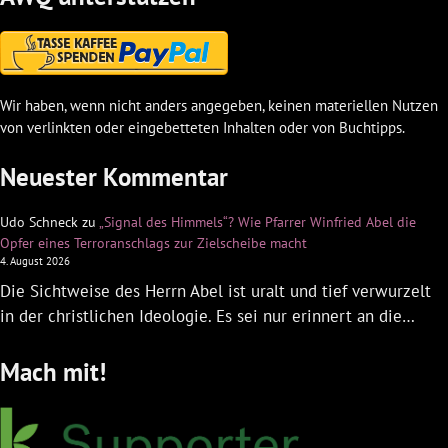
Wir haben, wenn nicht anders angegeben, keinen materiellen Nutzen
von verlinkten oder eingebetteten Inhalten oder von Buchtipps.
Neuester Kommentar
Udo Schneck
zu
„Signal des Himmels“? Wie Pfarrer Winfried Abel die
Opfer eines Terroranschlags zur Zielscheibe macht
4. August 2026
Die Sichtweise des Herrn Abel ist uralt und tief verwurzelt
in der christlichen Ideologie. Es sei nur erinnert an die…
Mach mit!