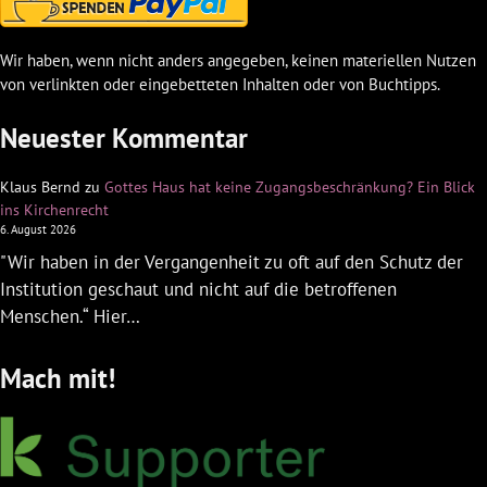
Wir haben, wenn nicht anders angegeben, keinen materiellen Nutzen
von verlinkten oder eingebetteten Inhalten oder von Buchtipps.
Neuester Kommentar
Klaus Bernd
zu
Gottes Haus hat keine Zugangsbeschränkung? Ein Blick
ins Kirchenrecht
6. August 2026
"Wir haben in der Vergangenheit zu oft auf den Schutz der
Institution geschaut und nicht auf die betroffenen
Menschen.“ Hier…
Mach mit!