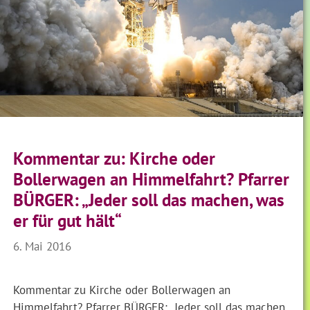
Kommentar zu: Kirche oder
Bollerwagen an Himmelfahrt? Pfarrer
BÜRGER: „Jeder soll das machen, was
er für gut hält“
6. Mai 2016
Kommentar zu Kirche oder Bollerwagen an
Himmelfahrt? Pfarrer BÜRGER: „Jeder soll das machen,