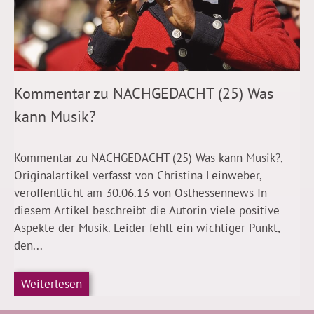
Kommentar zu NACHGEDACHT (25) Was
kann Musik?
Kommentar zu NACHGEDACHT (25) Was kann Musik?,
Originalartikel verfasst von Christina Leinweber,
veröffentlicht am 30.06.13 von Osthessennews In
diesem Artikel beschreibt die Autorin viele positive
Aspekte der Musik. Leider fehlt ein wichtiger Punkt,
den...
Weiterlesen