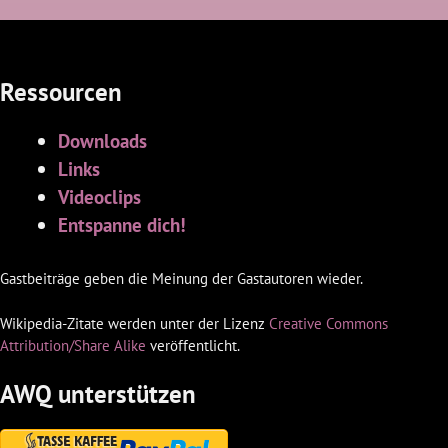
Ressourcen
Downloads
Links
Videoclips
Entspanne dich!
Gastbeiträge geben die Meinung der Gastautoren wieder.
Wikipedia-Zitate werden unter der Lizenz
Creative Commons
Attribution/Share Alike
veröffentlicht.
AWQ unterstützen