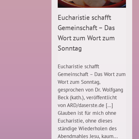
Eucharistie schafft
Gemeinschaft – Das
Wort zum Wort zum
Sonntag
Eucharistie schafft
Gemeinschaft – Das Wort zum
Wort zum Sonntag,
gesprochen von Dr. Wolfgang
Beck (kath.), veröffentlicht
von ARD/daserste.de […]
Glauben ist für mich ohne
Eucharistie, ohne dieses
ständige Wiederholen des
Abendmahles Jesu, kaum...