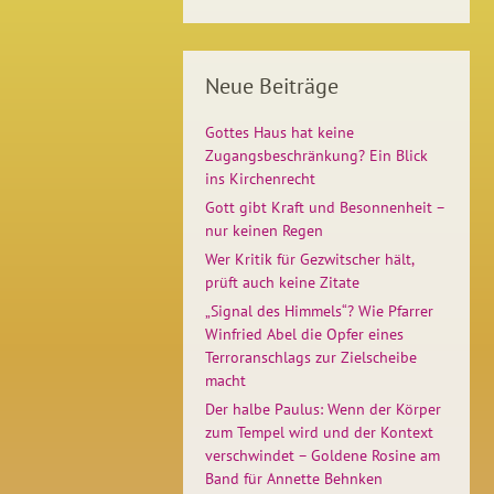
Neue Beiträge
Gottes Haus hat keine
Zugangsbeschränkung? Ein Blick
ins Kirchenrecht
Gott gibt Kraft und Besonnenheit –
nur keinen Regen
Wer Kritik für Gezwitscher hält,
prüft auch keine Zitate
„Signal des Himmels“? Wie Pfarrer
Winfried Abel die Opfer eines
Terroranschlags zur Zielscheibe
macht
Der halbe Paulus: Wenn der Körper
zum Tempel wird und der Kontext
verschwindet – Goldene Rosine am
Band für Annette Behnken