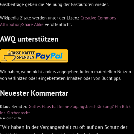
Gastbeiträge geben die Meinung der Gastautoren wieder.
Wikipedia-Zitate werden unter der Lizenz
Creative Commons
Attribution/Share Alike
veröffentlicht.
AWQ unterstützen
Wir haben, wenn nicht anders angegeben, keinen materiellen Nutzen
von verlinkten oder eingebetteten Inhalten oder von Buchtipps.
Neuester Kommentar
Klaus Bernd
zu
Gottes Haus hat keine Zugangsbeschränkung? Ein Blick
ins Kirchenrecht
6. August 2026
"Wir haben in der Vergangenheit zu oft auf den Schutz der