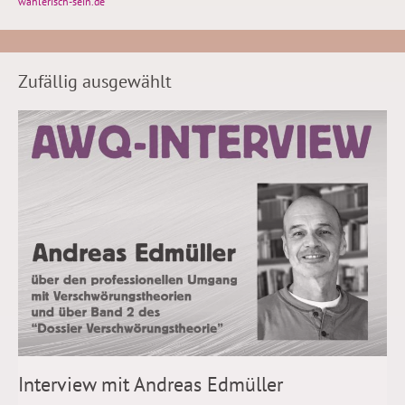
wählerisch-sein.de
Zufällig ausgewählt
Interview mit Andreas Edmüller