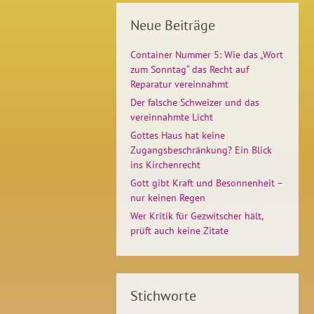
Neue Beiträge
Container Nummer 5: Wie das „Wort
zum Sonntag“ das Recht auf
Reparatur vereinnahmt
Der falsche Schweizer und das
vereinnahmte Licht
Gottes Haus hat keine
Zugangsbeschränkung? Ein Blick
ins Kirchenrecht
Gott gibt Kraft und Besonnenheit –
nur keinen Regen
Wer Kritik für Gezwitscher hält,
prüft auch keine Zitate
Stichworte