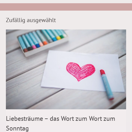
Zufällig ausgewählt
Liebesträume – das Wort zum Wort zum
Sonntag