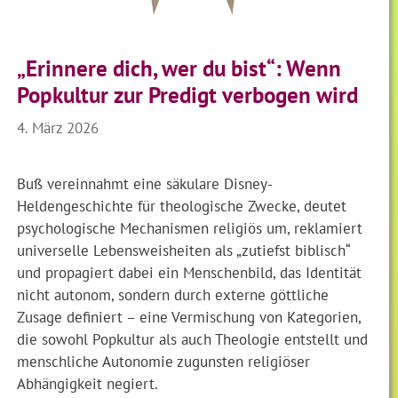
„Erinnere dich, wer du bist“: Wenn
Popkultur zur Predigt verbogen wird
4. März 2026
Buß vereinnahmt eine säkulare Disney-
Heldengeschichte für theologische Zwecke, deutet
psychologische Mechanismen religiös um, reklamiert
universelle Lebensweisheiten als „zutiefst biblisch“
und propagiert dabei ein Menschenbild, das Identität
nicht autonom, sondern durch externe göttliche
Zusage definiert – eine Vermischung von Kategorien,
die sowohl Popkultur als auch Theologie entstellt und
menschliche Autonomie zugunsten religiöser
Abhängigkeit negiert.