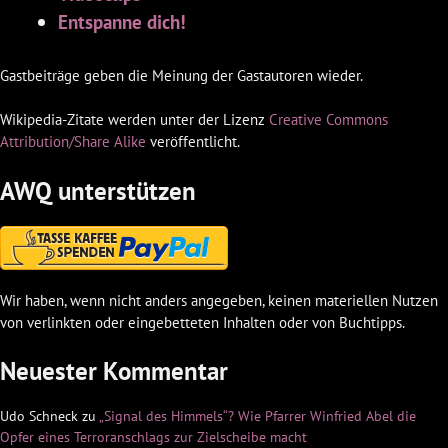
Entspanne dich!
Gastbeiträge geben die Meinung der Gastautoren wieder.
Wikipedia-Zitate werden unter der Lizenz
Creative Commons
Attribution/Share Alike
veröffentlicht.
AWQ unterstützen
Wir haben, wenn nicht anders angegeben, keinen materiellen Nutzen
von verlinkten oder eingebetteten Inhalten oder von Buchtipps.
Neuester Kommentar
Udo Schneck
zu
„Signal des Himmels“? Wie Pfarrer Winfried Abel die
Opfer eines Terroranschlags zur Zielscheibe macht