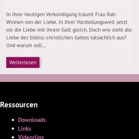
In ihrer heutigen Verkündigung träumt Frau Rab-
Winnen von der Liebe. In ihrer Vorstellungswelt setzt
sie die Liebe mit ihrem Gott gleich. Doch wie sieht die
Liebe des biblisc-christlichen Gottes tatsächlich aus?
Und warum soll...
Weiterlesen
Ressourcen
Downloads
Links
Videoclips