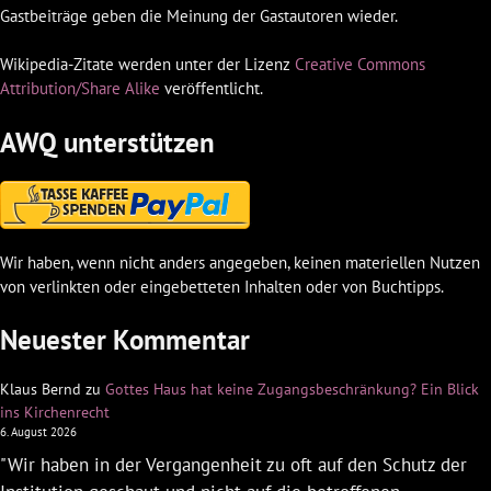
Gastbeiträge geben die Meinung der Gastautoren wieder.
Wikipedia-Zitate werden unter der Lizenz
Creative Commons
Attribution/Share Alike
veröffentlicht.
AWQ unterstützen
Wir haben, wenn nicht anders angegeben, keinen materiellen Nutzen
von verlinkten oder eingebetteten Inhalten oder von Buchtipps.
Neuester Kommentar
Klaus Bernd
zu
Gottes Haus hat keine Zugangsbeschränkung? Ein Blick
ins Kirchenrecht
6. August 2026
"Wir haben in der Vergangenheit zu oft auf den Schutz der