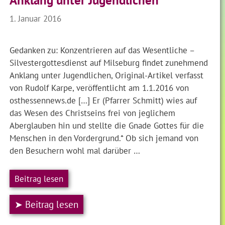
Anklang unter Jugendlichen
1. Januar 2016
Gedanken zu: Konzentrieren auf das Wesentliche –
Silvestergottesdienst auf Milseburg findet zunehmend
Anklang unter Jugendlichen, Original-Artikel verfasst
von Rudolf Karpe, veröffentlicht am 1.1.2016 von
osthessennews.de […] Er (Pfarrer Schmitt) wies auf
das Wesen des Christseins frei von jeglichem
Aberglauben hin und stellte die Gnade Gottes für die
Menschen in den Vordergrund.* Ob sich jemand von
den Besuchern wohl mal darüber …
Beitrag lesen
➤ Beitrag lesen