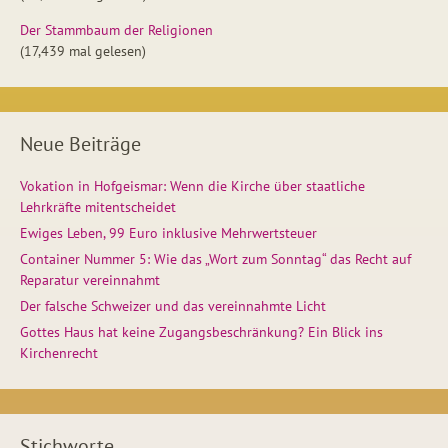
Der Stammbaum der Religionen
(17,439 mal gelesen)
Neue Beiträge
Vokation in Hofgeismar: Wenn die Kirche über staatliche
Lehrkräfte mitentscheidet
Ewiges Leben, 99 Euro inklusive Mehrwertsteuer
Container Nummer 5: Wie das „Wort zum Sonntag“ das Recht auf
Reparatur vereinnahmt
Der falsche Schweizer und das vereinnahmte Licht
Gottes Haus hat keine Zugangsbeschränkung? Ein Blick ins
Kirchenrecht
Stichworte