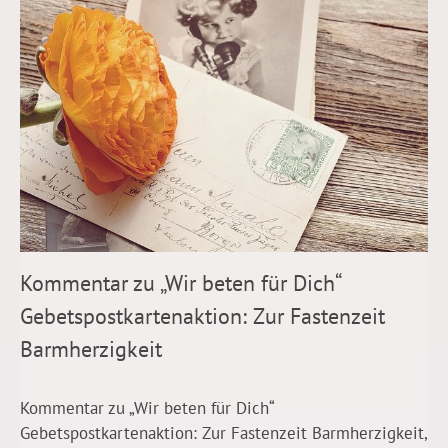
Kommentar zu „Wir beten für Dich“
Gebetspostkartenaktion: Zur Fastenzeit
Barmherzigkeit
Kommentar zu „Wir beten für Dich“
Gebetspostkartenaktion: Zur Fastenzeit Barmherzigkeit,