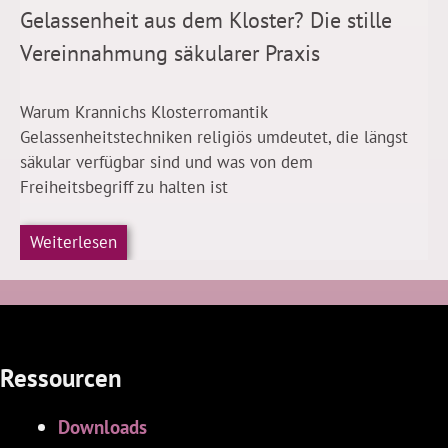
Gelassenheit aus dem Kloster? Die stille
Vereinnahmung säkularer Praxis
Warum Krannichs Klosterromantik
Gelassenheitstechniken religiös umdeutet, die längst
säkular verfügbar sind und was von dem
Freiheitsbegriff zu halten ist
Weiterlesen
Ressourcen
Downloads