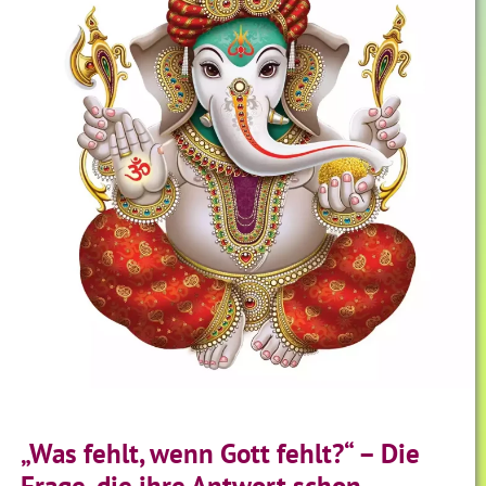
„Was fehlt, wenn Gott fehlt?“ – Die