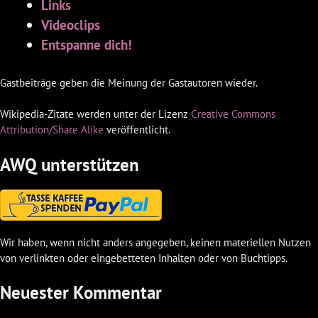
Links
Videoclips
Entspanne dich!
Gastbeiträge geben die Meinung der Gastautoren wieder.
Wikipedia-Zitate werden unter der Lizenz
Creative Commons
Attribution/Share Alike
veröffentlicht.
AWQ unterstützen
Wir haben, wenn nicht anders angegeben, keinen materiellen Nutzen
von verlinkten oder eingebetteten Inhalten oder von Buchtipps.
Neuester Kommentar