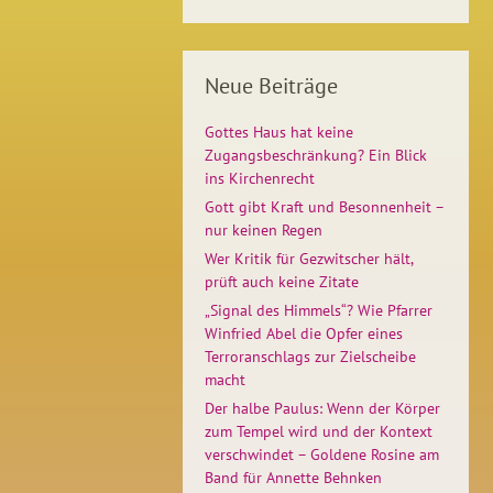
Neue Beiträge
Gottes Haus hat keine
Zugangsbeschränkung? Ein Blick
ins Kirchenrecht
Gott gibt Kraft und Besonnenheit –
nur keinen Regen
Wer Kritik für Gezwitscher hält,
prüft auch keine Zitate
„Signal des Himmels“? Wie Pfarrer
Winfried Abel die Opfer eines
Terroranschlags zur Zielscheibe
macht
Der halbe Paulus: Wenn der Körper
zum Tempel wird und der Kontext
verschwindet – Goldene Rosine am
Band für Annette Behnken