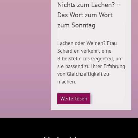
Nichts zum Lachen? –
Das Wort zum Wort
zum Sonntag
Lachen oder Weinen? Frau
Schardien verkehrt eine
Bibelstelle ins Gegenteil, um
sie passend zu ihrer Erfahrung
von Gleichzeitigkeit zu
machen.
Weiterlesen