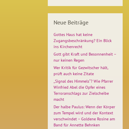
Neue Beiträge
Gottes Haus hat keine
Zugangsbeschränkung? Ein Blick
ins Kirchenrecht
Gott gibt Kraft und Besonnenheit –
nur keinen Regen
Wer Kritik für Gezwitscher hält,
prüft auch keine Zitate
„Signal des Himmels“? Wie Pfarrer
Winfried Abel die Opfer eines
Terroranschlags zur Zielscheibe
macht
Der halbe Paulus: Wenn der Körper
zum Tempel wird und der Kontext
verschwindet – Goldene Rosine am
Band für Annette Behnken