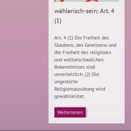
wählerisch-sein: Art. 4
(1)
Art. 4 (1) Die Freiheit des
Glaubens, des Gewissens und
die Freiheit des religiösen
und weltanschaulichen
Bekenntnisses sind
unverletzlich. (2) Die
ungestörte
Religionsausübung wird
gewährleistet.
Weiterlesen