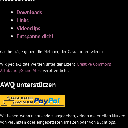
Downloads
Links
Videoclips
Entspanne dich!
Gastbeiträge geben die Meinung der Gastautoren wieder.
Wikipedia-Zitate werden unter der Lizenz
Creative Commons
Attribution/Share Alike
veröffentlicht.
AWQ unterstützen
Wir haben, wenn nicht anders angegeben, keinen materiellen Nutzen
von verlinkten oder eingebetteten Inhalten oder von Buchtipps.