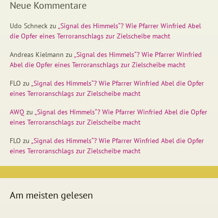
Neue Kommentare
Udo Schneck
zu
„Signal des Himmels“? Wie Pfarrer Winfried Abel
die Opfer eines Terroranschlags zur Zielscheibe macht
Andreas Kielmann
zu
„Signal des Himmels“? Wie Pfarrer Winfried
Abel die Opfer eines Terroranschlags zur Zielscheibe macht
FLO
zu
„Signal des Himmels“? Wie Pfarrer Winfried Abel die Opfer
eines Terroranschlags zur Zielscheibe macht
AWQ
zu
„Signal des Himmels“? Wie Pfarrer Winfried Abel die Opfer
eines Terroranschlags zur Zielscheibe macht
FLO
zu
„Signal des Himmels“? Wie Pfarrer Winfried Abel die Opfer
eines Terroranschlags zur Zielscheibe macht
Am meisten gelesen