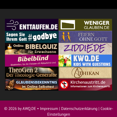
© 2026 by AWQ.DE •
Impressum
|
Datenschutzerklärung
|
Cookie-
Einstellungen