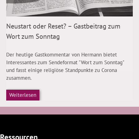
Neustart oder Reset? – Gastbeitrag zum
Wort zum Sonntag
Der heutige Gastkommentar von Hermann bietet
Interessantes zum Sendeformat "Wort zum Sonntag"
und fasst einige religiöse Standpunkte zu Corona
zusammen.
Weiterlesen
Ressourcen