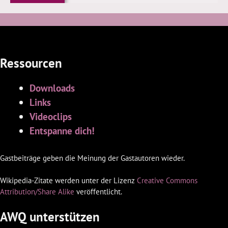
Ressourcen
Downloads
Links
Videoclips
Entspanne dich!
Gastbeiträge geben die Meinung der Gastautoren wieder.
Wikipedia-Zitate werden unter der Lizenz
Creative Commons
Attribution/Share Alike
veröffentlicht.
AWQ unterstützen