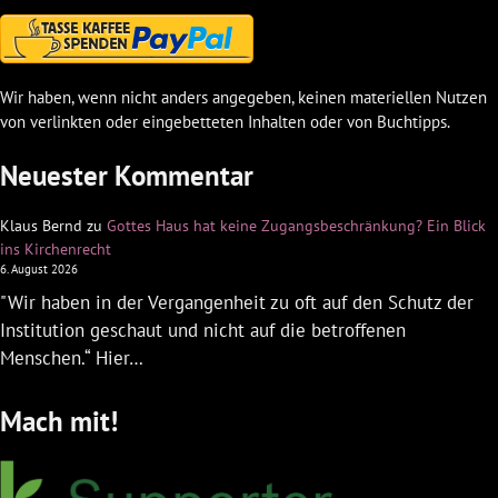
Wir haben, wenn nicht anders angegeben, keinen materiellen Nutzen
von verlinkten oder eingebetteten Inhalten oder von Buchtipps.
Neuester Kommentar
Klaus Bernd
zu
Gottes Haus hat keine Zugangsbeschränkung? Ein Blick
ins Kirchenrecht
6. August 2026
"Wir haben in der Vergangenheit zu oft auf den Schutz der
Institution geschaut und nicht auf die betroffenen
Menschen.“ Hier…
Mach mit!