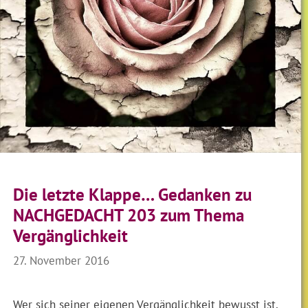
Die letzte Klappe… Gedanken zu
NACHGEDACHT 203 zum Thema
Vergänglichkeit
27. November 2016
Wer sich seiner eigenen Vergänglichkeit bewusst ist,