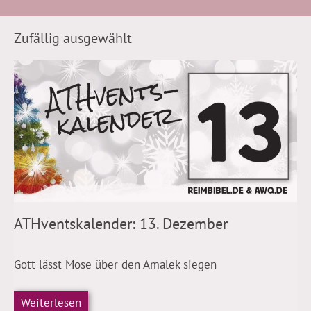
Zufällig ausgewählt
ATHventskalender: 13. Dezember
Gott lässt Mose über den Amalek siegen
Weiterlesen