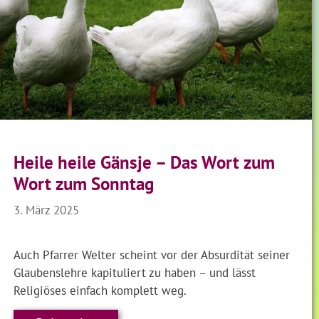
Heile heile Gänsje – Das Wort zum
Wort zum Sonntag
3. März 2025
Auch Pfarrer Welter scheint vor der Absurdität seiner
Glaubenslehre kapituliert zu haben – und lässt
Religiöses einfach komplett weg.