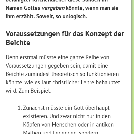
Namen Gottes
vergeben
könnte, wenn man sie
ihm erzählt. Soweit, so unlogisch.
Voraussetzungen für das Konzept der
Beichte
Denn erstmal müsste eine ganze Reihe von
Voraussetzungen gegeben sein, damit eine
Beichte zumindest theoretisch so funktionieren
könnte, wie es laut christlicher Lehre behauptet
wird. Zum Beispiel:
Zunächst müsste ein Gott überhaupt
existieren. Und zwar nicht nur in den
Köpfen von Menschen oder in antiken
Mythen und Legenden, sondern