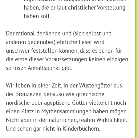
haben, die er laut christlicher Vorstellung
haben soll.
Der rational denkende und (sich selbst und
anderen gegenüber) ehrliche Leser wird
unschwer feststellen können, dass es schon für
die erste dieser Voraussetzungen keinen einzigen
seriösen Anhaltspunkt gibt.
Wir leben in einer Zeit, in der Wüstengötter aus
der Bronzezeit genauso wie griechische,
nordische oder ägyptische Götter vielleicht noch
einen Platz in Mythensammlungen haben mögen.
Nicht aber in der natürlichen, realen Wirklichkeit.
Und schon gar nicht in Kinderbüchern.