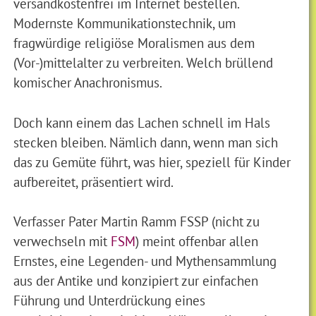
versandkostenfrei im Internet bestellen.
Modernste Kommunikationstechnik, um
fragwürdige religiöse Moralismen aus dem
(Vor-)mittelalter zu verbreiten. Welch brüllend
komischer Anachronismus.
Doch kann einem das Lachen schnell im Hals
stecken bleiben. Nämlich dann, wenn man sich
das zu Gemüte führt, was hier, speziell für Kinder
aufbereitet, präsentiert wird.
Verfasser Pater Martin Ramm FSSP (nicht zu
verwechseln mit
FSM
) meint offenbar allen
Ernstes, eine Legenden- und Mythensammlung
aus der Antike und konzipiert zur einfachen
Führung und Unterdrückung eines