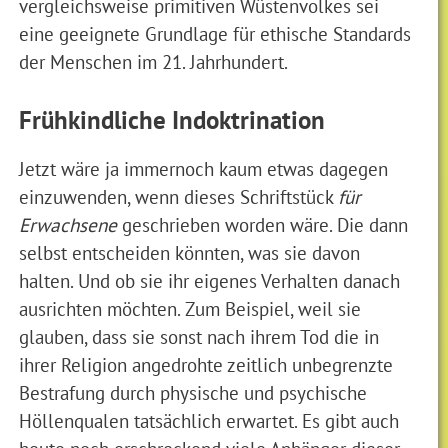
vergleichsweise primitiven Wüstenvolkes sei
eine geeignete Grundlage für ethische Standards
der Menschen im 21. Jahrhundert.
Frühkindliche Indoktrination
Jetzt wäre ja immernoch kaum etwas dagegen
einzuwenden, wenn dieses Schriftstück
für
Erwachsene
geschrieben worden wäre. Die dann
selbst entscheiden könnten, was sie davon
halten. Und ob sie ihr eigenes Verhalten danach
ausrichten möchten. Zum Beispiel, weil sie
glauben, dass sie sonst nach ihrem Tod die in
ihrer Religion angedrohte zeitlich unbegrenzte
Bestrafung durch physische und psychische
Höllenqualen tatsächlich erwartet. Es gibt auch