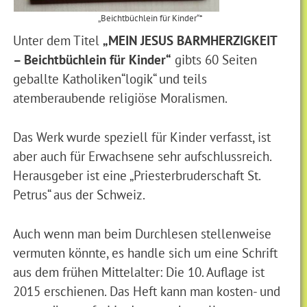
„Beichtbüchlein für Kinder“*
Unter dem Titel
„MEIN JESUS BARMHERZIGKEIT
– Beichtbüchlein für Kinder“
gibts 60 Seiten
geballte Katholiken“logik“ und teils
atemberaubende religiöse Moralismen.
Das Werk wurde speziell für Kinder verfasst, ist
aber auch für Erwachsene sehr aufschlussreich.
Herausgeber ist eine „Priesterbruderschaft St.
Petrus“ aus der Schweiz.
Auch wenn man beim Durchlesen stellenweise
vermuten könnte, es handle sich um eine Schrift
aus dem frühen Mittelalter: Die 10. Auflage ist
2015 erschienen. Das Heft kann man kosten- und