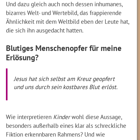
Und dazu gleich auch noch dessen inhumanes,
bizarres Welt- und Wertebild, das frappierende
Ähnlichkeit mit dem Weltbild eben der Leute hat,
die sich ihn ausgedacht hatten.
Blutiges Menschenopfer für meine
Erlösung?
Jesus hat sich selbst am Kreuz geopfert
und uns durch sein kostbares Blut erlöst.
Wie interpretieren
Kinder
wohl diese Aussage,
besonders außerhalb eines klar als schreckliche
Fiktion erkennbaren Rahmens? Und wie