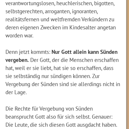
verantwortungslosen, heuchlerischen, bigotten,
selbstgerechten, arroganten, ignoranten,
realitätsfernen und weltfremden Verkündern zu
deren eigenen Zwecken im Kindesalter angetan
worden war.
Denn jetzt kommts:
Nur Gott allein kann Sünden
vergeben.
Der Gott, der die Menschen erschaffen
hat, weil er sie liebt, hat sie so erschaffen, dass
sie selbständig nur sündigen können. Zur
Vergebung der Sünden sind sie allerdings nicht in
der Lage.
Die Rechte für Vergebung von Sünden
beansprucht Gott also für sich selbst. Genauer:
Die Leute, die sich diesen Gott ausgdacht haben.