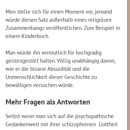
Men stelle sich für einen Moment vor, jemand
würde diesen Satz außerhalb eines religiösen
Zusammenhangs veröffentlichen. Zum Beispiel in
einem Kinderbuch.
Man würde ihn vermutlich für hochgradig
geistesgestört halten. Völlig unabhängig davon,
wie er die bizarre Absurdität und die
Unmenschlichkeit dieser Geschichte zu
bewältigen versuchen würde.
Mehr Fragen als Antworten
Selbst wenn man sich auf die psychopathische
Gedankenwelt mit ihrer schizophrenen Gottheit