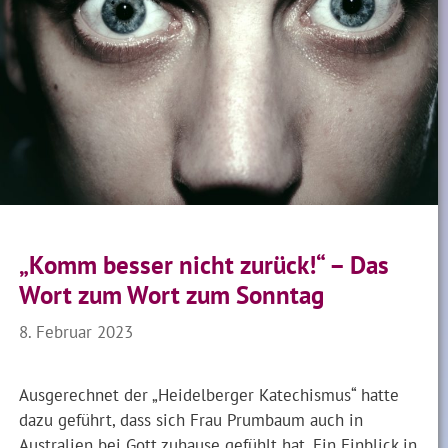
„Komm besser nicht zurück!“ – Das
Wort zum Wort zum Sonntag
8. Februar 2023
Ausgerechnet der „Heidelberger Katechismus“ hatte
dazu geführt, dass sich Frau Prumbaum auch in
Australien bei Gott zuhause gefühlt hat. Ein Einblick in