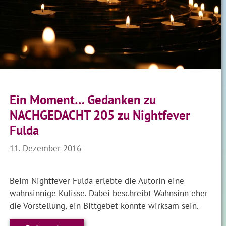
Ein Moment… Gedanken zu
NACHGEDACHT 205 zu Nightfever
Fulda
11. Dezember 2016
Beim Nightfever Fulda erlebte die Autorin eine
wahnsinnige Kulisse. Dabei beschreibt Wahnsinn eher
die Vorstellung, ein Bittgebet könnte wirksam sein.