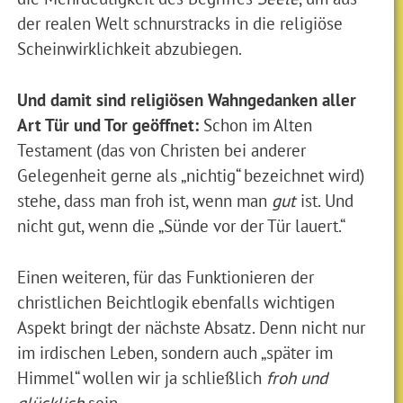
der realen Welt schnurstracks in die religiöse
Scheinwirklichkeit abzubiegen.
Und damit sind religiösen Wahngedanken aller
Art Tür und Tor geöffnet:
Schon im Alten
Testament (das von Christen bei anderer
Gelegenheit gerne als „nichtig“ bezeichnet wird)
stehe, dass man froh ist, wenn man
gut
ist. Und
nicht gut, wenn die „Sünde vor der Tür lauert.“
Einen weiteren, für das Funktionieren der
christlichen Beichtlogik ebenfalls wichtigen
Aspekt bringt der nächste Absatz. Denn nicht nur
im irdischen Leben, sondern auch „später im
Himmel“ wollen wir ja schließlich
froh und
glücklich
sein.