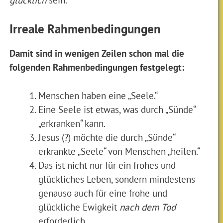
Irreale Rahmenbedingungen
Damit sind in wenigen Zeilen schon mal die
folgenden Rahmenbedingungen festgelegt:
Menschen haben eine „Seele.“
Eine Seele ist etwas, was durch „Sünde“
„erkranken“ kann.
Jesus (?) möchte die durch „Sünde“
erkrankte „Seele“ von Menschen „heilen.“
Das ist nicht nur für ein frohes und
glückliches Leben, sondern mindestens
genauso auch für eine frohe und
glückliche Ewigkeit
nach dem Tod
erforderlich.