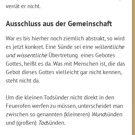
verrät er nicht.
Ausschluss aus der Gemeinschaft
War es bis hierher noch ziemlich abstrakt, so wird
es jetzt konkret. Eine Sünde sei eine
willentliche
und wissentliche
Übertretung eines Gebotes
Gottes, heißt es da. Was mit Menschen ist, die das
Gebot dieses Gottes vielleicht gar nicht kennen,
steht nicht da.
Um die kleinen Todsünder nicht direkt in den
Feuerofen werfen zu müssen, unterscheidet man
zwischen so genannten (kleineren)
Wund
sünden
und (großen)
Tod
sünden.