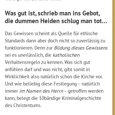
Was gut ist, schrieb man ins Gebot,
die dummen Heiden schlug man tot…
Das Gewissen scheint als Quelle für ethische
Standards dann aber doch nicht so zuverlässig zu
funktionieren. Denn zur
Bildung dieses Gewissens
sei es unerlässlich, die
katholischen
Verhaltensregeln zu kennen. Was sich gut
anfühlen darf und was nicht, gibt somit in
Wirklichkeit also natürlich schon die Kirche vor.
Und wie beliebig diese Festlegung – natürlich
immer
im Namen des Herrn
– getroffen werden
kann, belegt die 10bändige Kriminalgeschichte
des Christentums.