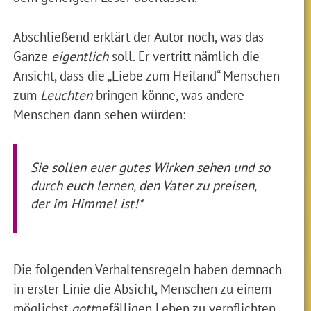
Abschließend erklärt der Autor noch, was das
Ganze
eigentlich
soll. Er vertritt nämlich die
Ansicht, dass die „Liebe zum Heiland“ Menschen
zum
Leuchten
bringen könne, was andere
Menschen dann sehen würden:
Sie sollen euer gutes Wirken sehen und so
durch euch lernen, den Vater zu preisen,
der im Himmel ist!*
Die folgenden Verhaltensregeln haben demnach
in erster Linie die Absicht, Menschen zu einem
möglichst
gott
gefälligen Leben zu verpflichten.