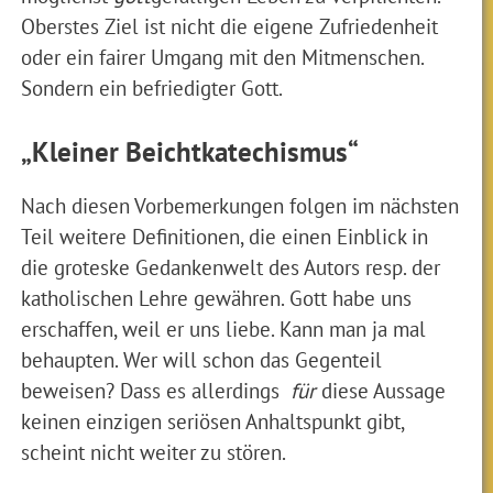
Oberstes Ziel ist nicht die eigene Zufriedenheit
oder ein fairer Umgang mit den Mitmenschen.
Sondern ein befriedigter Gott.
„Kleiner Beichtkatechismus“
Nach diesen Vorbemerkungen folgen im nächsten
Teil weitere Definitionen, die einen Einblick in
die groteske Gedankenwelt des Autors resp. der
katholischen Lehre gewähren. Gott habe uns
erschaffen, weil er uns liebe. Kann man ja mal
behaupten. Wer will schon das Gegenteil
beweisen? Dass es allerdings
für
diese Aussage
keinen einzigen seriösen Anhaltspunkt gibt,
scheint nicht weiter zu stören.