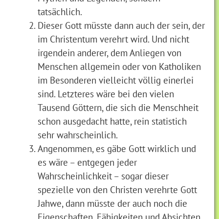
tatsächlich.
Dieser Gott müsste dann auch der sein, der
im Christentum verehrt wird. Und nicht
irgendein anderer, dem Anliegen von
Menschen allgemein oder von Katholiken
im Besonderen vielleicht völlig einerlei
sind. Letzteres wäre bei den vielen
Tausend Göttern, die sich die Menschheit
schon ausgedacht hatte, rein statistich
sehr wahrscheinlich.
Angenommen, es gäbe Gott wirklich und
es wäre – entgegen jeder
Wahrscheinlichkeit – sogar dieser
spezielle von den Christen verehrte Gott
Jahwe, dann müsste der auch noch die
Eigenschaften, Fähigkeiten und Absichten