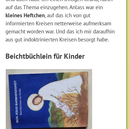
auf das Thema einzugehen. Anlass war ein
kleines Heftchen
, auf das ich von gut
informierten Kreisen netterweise aufmerksam
gemacht worden war. Und das ich mir daraufhin
aus gut indoktrinierten Kreisen besorgt habe.
Beichtbüchlein für Kinder