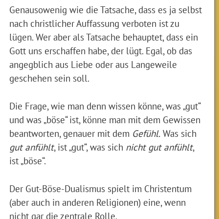
Genausowenig wie die Tatsache, dass es ja selbst
nach christlicher Auffassung verboten ist zu
lügen. Wer aber als Tatsache behauptet, dass ein
Gott uns erschaffen habe, der lügt. Egal, ob das
angegblich aus Liebe oder aus Langeweile
geschehen sein soll.
Die Frage, wie man denn wissen könne, was „gut“
und was „böse“ ist, könne man mit dem Gewissen
beantworten, genauer mit dem
Gefühl.
Was sich
gut
anfühlt
, ist „gut“, was sich
nicht gut anfühlt
,
ist „böse“.
Der Gut-Böse-Dualismus spielt im Christentum
(aber auch in anderen Religionen) eine, wenn
nicht gar die zentrale Rolle.