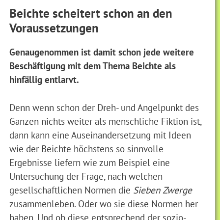
Beichte scheitert schon an den
Voraussetzungen
Genaugenommen ist damit schon jede weitere
Beschäftigung mit dem Thema Beichte als
hinfällig entlarvt.
Denn wenn schon der Dreh- und Angelpunkt des
Ganzen nichts weiter als menschliche Fiktion ist,
dann kann eine Auseinandersetzung mit Ideen
wie der Beichte höchstens so sinnvolle
Ergebnisse liefern wie zum Beispiel eine
Untersuchung der Frage, nach welchen
gesellschaftlichen Normen die
Sieben Zwerge
zusammenleben. Oder wo sie diese Normen her
haben. Und ob diese entsprechend der sozio-