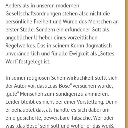
Anders als in unseren modernen
Gesellschaftsordnungen stehen also nicht die
persönliche Freiheit und Würde des Menschen an
erster Stelle. Sondern ein erfundener Gott als
angeblicher Urheber eines vorzeitlichen
Regelwerkes. Das in seinem Kernn dogmatisch
unveränderlich und für alle Ewigkeit als „Gottes
Wort“ festgelegt ist.
In seiner religiösen Scheinwirklichkeit stellt sich
der Autor vor, dass „das Böse“ versuchen würde,
„gute“ Menschen zum Sündigen zu animieren.
Leider bleibt es nicht bei einer Vorstellung. Denn
er behauptet das, als handle es sich dabei um
eine gesicherte, beweisbare Tatsache. Wer oder
was „das Böse“ sein soll und woher er das weiß,