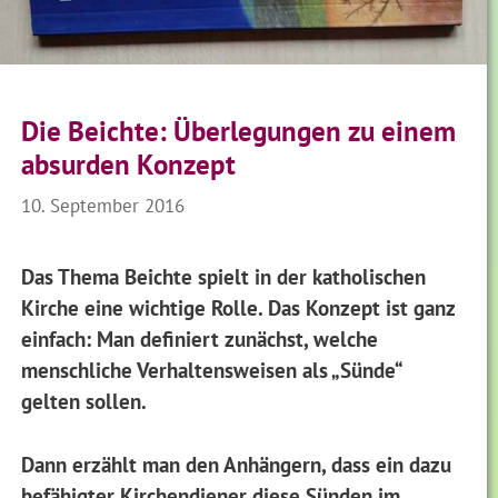
Die Beichte: Überlegungen zu einem
absurden Konzept
10. September 2016
Das Thema Beichte spielt in der katholischen
Kirche eine wichtige Rolle. Das Konzept ist ganz
einfach: Man definiert zunächst, welche
menschliche Verhaltensweisen als „Sünde“
gelten sollen.
Dann erzählt man den Anhängern, dass ein dazu
befähigter Kirchendiener diese Sünden im