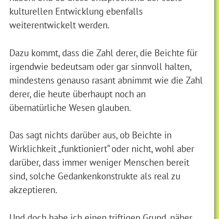
kulturellen Entwicklung ebenfalls
weiterentwickelt werden.
Dazu kommt, dass die Zahl derer, die Beichte für
irgendwie bedeutsam oder gar sinnvoll halten,
mindestens genauso rasant abnimmt wie die Zahl
derer, die heute überhaupt noch an
übernatürliche Wesen glauben.
Das sagt nichts darüber aus, ob Beichte in
Wirklichkeit „funktioniert“ oder nicht, wohl aber
darüber, dass immer weniger Menschen bereit
sind, solche Gedankenkonstrukte als real zu
akzeptieren.
Und doch habe ich einen triftigen Grund, näher