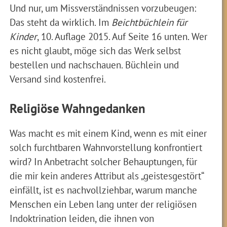
Und nur, um Missverständnissen vorzubeugen:
Das steht da wirklich. Im
Beichtbüchlein für
Kinder
, 10. Auflage 2015. Auf Seite 16 unten. Wer
es nicht glaubt, möge sich das Werk selbst
bestellen und nachschauen. Büchlein und
Versand sind kostenfrei.
Religiöse Wahngedanken
Was macht es mit einem Kind, wenn es mit einer
solch furchtbaren Wahnvorstellung konfrontiert
wird? In Anbetracht solcher Behauptungen, für
die mir kein anderes Attribut als „geistesgestört“
einfällt, ist es nachvollziehbar, warum manche
Menschen ein Leben lang unter der religiösen
Indoktrination leiden, die ihnen von