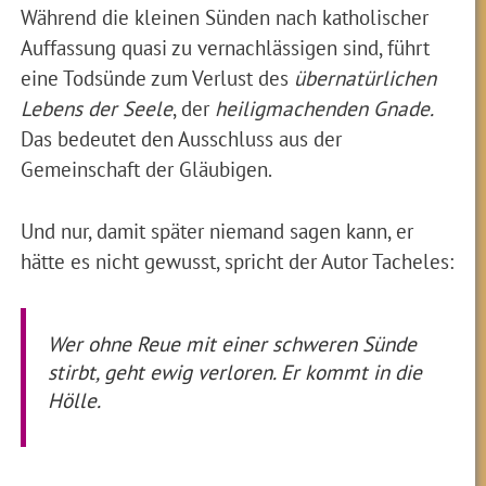
Während die kleinen Sünden nach katholischer
Auffassung quasi zu vernachlässigen sind, führt
eine Todsünde zum Verlust des
übernatürlichen
Lebens der Seele
, der
heiligmachenden Gnade.
Das bedeutet den Ausschluss aus der
Gemeinschaft der Gläubigen.
Und nur, damit später niemand sagen kann, er
hätte es nicht gewusst, spricht der Autor Tacheles:
Wer ohne Reue mit einer schweren Sünde
stirbt, geht ewig verloren. Er kommt in die
Hölle.