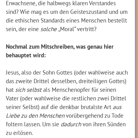
Erwachsene, die halbwegs klaren Verstandes
sind? Wie mag es um den Geisteszustand und um
die ethischen Standards eines Menschen bestellt
sein, der eine
solche
„Moral“ vertritt?
Nochmal zum Mitschreiben, was genau hier
behauptet wird:
Jesus, also der Sohn Gottes (oder wahlweise auch
das zweite Drittel desselben, dreiteiligen Gottes)
hat
sich selbst
als Menschenopfer für seinen
Vater (oder wahlweise die restlichen zwei Drittel
seiner Selbst) auf die denkbar brutalste Art
aus
Liebe zu den Menschen
vorübergehend zu Tode
foltern lassen. Um sie
dadurch
von ihren Sünden
zu erlösen.