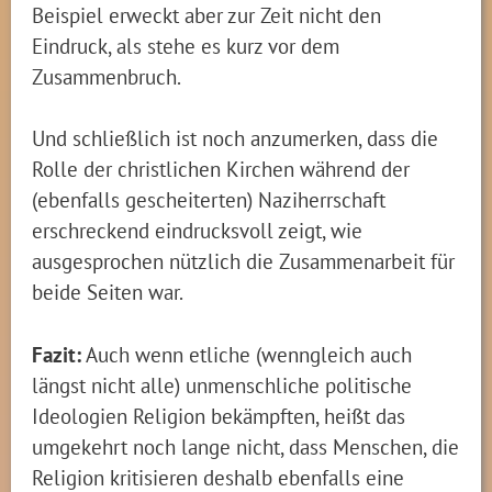
Beispiel erweckt aber zur Zeit nicht den
Eindruck, als stehe es kurz vor dem
Zusammenbruch.
Und schließlich ist noch anzumerken, dass die
Rolle der christlichen Kirchen während der
(ebenfalls gescheiterten) Naziherrschaft
erschreckend eindrucksvoll zeigt, wie
ausgesprochen nützlich die Zusammenarbeit für
beide Seiten war.
Fazit:
Auch wenn etliche (wenngleich auch
längst nicht alle) unmenschliche politische
Ideologien Religion bekämpften, heißt das
umgekehrt noch lange nicht, dass Menschen, die
Religion kritisieren deshalb ebenfalls eine