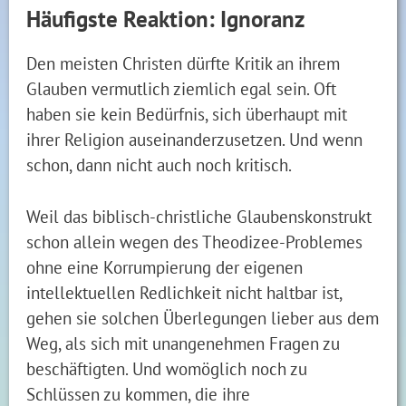
Häufigste Reaktion: Ignoranz
Den meisten Christen dürfte Kritik an ihrem
Glauben vermutlich ziemlich egal sein. Oft
haben sie kein Bedürfnis, sich überhaupt mit
ihrer Religion auseinanderzusetzen. Und wenn
schon, dann nicht auch noch kritisch.
Weil das biblisch-christliche Glaubenskonstrukt
schon allein wegen des Theodizee-Problemes
ohne eine Korrumpierung der eigenen
intellektuellen Redlichkeit nicht haltbar ist,
gehen sie solchen Überlegungen lieber aus dem
Weg, als sich mit unangenehmen Fragen zu
beschäftigten. Und womöglich noch zu
Schlüssen zu kommen, die ihre