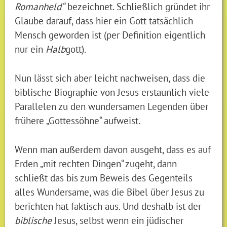
Romanheld“
bezeichnet. Schließlich gründet ihr
Glaube darauf, dass hier ein Gott tatsächlich
Mensch geworden ist (per Definition eigentlich
nur ein
Halb
gott).
Nun lässt sich aber leicht nachweisen, dass die
biblische Biographie von Jesus erstaunlich viele
Parallelen zu den wundersamen Legenden über
frühere „Gottessöhne“ aufweist.
Wenn man außerdem davon ausgeht, dass es auf
Erden „mit rechten Dingen“ zugeht, dann
schließt das bis zum Beweis des Gegenteils
alles Wundersame, was die Bibel über Jesus zu
berichten hat faktisch aus. Und deshalb ist der
biblische
Jesus, selbst wenn ein jüdischer