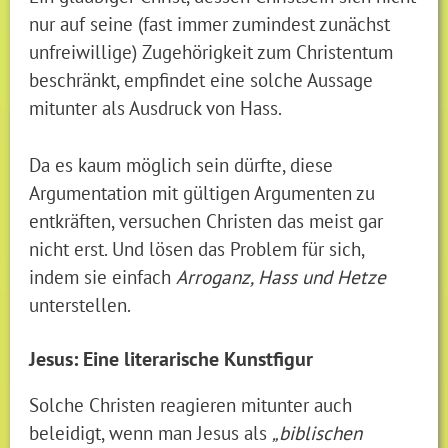
nur auf seine (fast immer zumindest zunächst
unfreiwillige) Zugehörigkeit zum Christentum
beschränkt, empfindet eine solche Aussage
mitunter als Ausdruck von Hass.
Da es kaum möglich sein dürfte, diese
Argumentation mit gültigen Argumenten zu
entkräften, versuchen Christen das meist gar
nicht erst. Und lösen das Problem für sich,
indem sie einfach
Arroganz, Hass und Hetze
unterstellen.
Jesus: Eine literarische Kunstfigur
Solche Christen reagieren mitunter auch
beleidigt, wenn man Jesus als
„biblischen