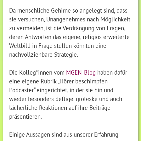
Da menschliche Gehirne so angelegt sind, dass
sie versuchen, Unangenehmes nach Möglichkeit
zu vermeiden, ist die Verdrängung von Fragen,
deren Antworten das eigene, religiös erweiterte
Weltbild in Frage stellen könnten eine
nachvollziehbare Strategie.
Die Kolleg*innen vom
MGEN-Blog
haben dafür
eine eigene Rubrik „Hörer beschimpfen
Podcaster“ eingerichtet, in der sie hin und
wieder besonders deftige, groteske und auch
lächerliche Reaktionen auf ihre Beiträge
präsentieren.
Einige Aussagen sind aus unserer Erfahrung