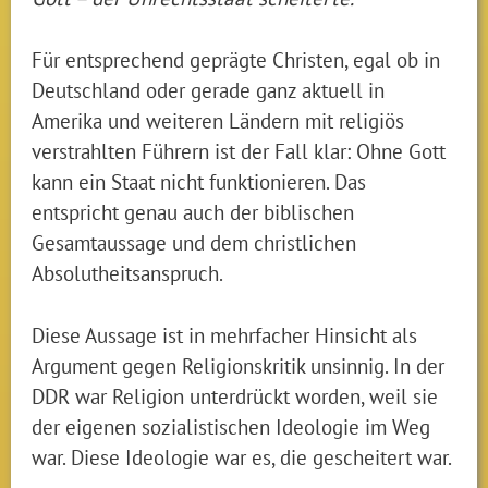
Für entsprechend geprägte Christen, egal ob in
Deutschland oder gerade ganz aktuell in
Amerika und weiteren Ländern mit religiös
verstrahlten Führern ist der Fall klar: Ohne Gott
kann ein Staat nicht funktionieren. Das
entspricht genau auch der biblischen
Gesamtaussage und dem christlichen
Absolutheitsanspruch.
Diese Aussage ist in mehrfacher Hinsicht als
Argument gegen Religionskritik unsinnig. In der
DDR war Religion unterdrückt worden, weil sie
der eigenen sozialistischen Ideologie im Weg
war. Diese Ideologie war es, die gescheitert war.