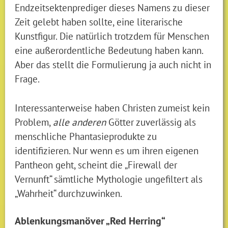
Endzeitsektenprediger dieses Namens zu dieser
Zeit gelebt haben sollte, eine literarische
Kunstfigur. Die natürlich trotzdem für Menschen
eine außerordentliche Bedeutung haben kann.
Aber das stellt die Formulierung ja auch nicht in
Frage.
Interessanterweise haben Christen zumeist kein
Problem,
alle anderen
Götter zuverlässig als
menschliche Phantasieprodukte zu
identifizieren. Nur wenn es um ihren eigenen
Pantheon geht, scheint die „Firewall der
Vernunft“ sämtliche Mythologie ungefiltert als
„Wahrheit“ durchzuwinken.
Ablenkungsmanöver „Red Herring“