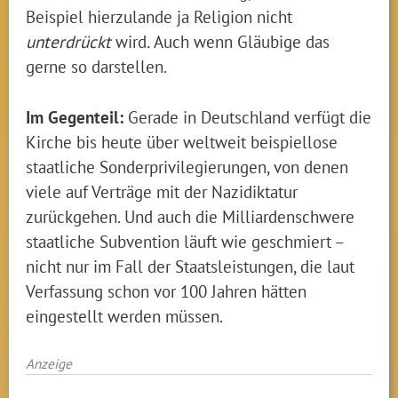
Beispiel hierzulande ja Religion nicht
unterdrückt
wird
.
Auch wenn Gläubige das
gerne so darstellen.
Im Gegenteil:
Gerade in Deutschland verfügt die
Kirche bis heute über weltweit beispiellose
staatliche Sonderprivilegierungen, von denen
viele auf Verträge mit der Nazidiktatur
zurückgehen. Und auch die Milliardenschwere
staatliche Subvention läuft wie geschmiert –
nicht nur im Fall der Staatsleistungen, die laut
Verfassung schon vor 100 Jahren hätten
eingestellt werden müssen.
Anzeige