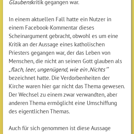
Glaubens
kritik gegangen war.
In einem aktuellen Fall hatte ein Nutzer in
einem Facebook-Kommentar dieses
Scheinargument gebracht, obwohl es um eine
Kritik an der Aussage eines katholischen
Priesters gegangen war, der das Leben von
Menschen, die nicht an seinen Gott glauben als
„flach, leer, ungenügend, wie ein ‚Nichts'“
bezeichnet hatte. Die Verdorbenheiten der
Kirche waren hier gar nicht das Thema gewesen.
Der Wechsel zu einem zwar verwandten, aber
anderen Thema ermöglicht eine Umschiffung
des eigentlichen Themas.
Auch für sich genommen ist diese Aussage