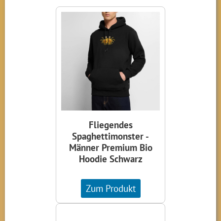
Fliegendes
Spaghettimonster -
Männer Premium Bio
Hoodie Schwarz
Zum Produkt