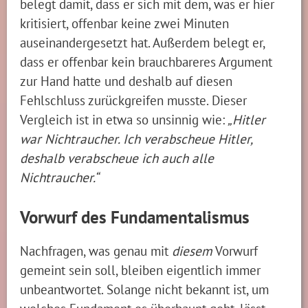
belegt damit, dass er sich mit dem, was er hier
kritisiert, offenbar keine zwei Minuten
auseinandergesetzt hat. Außerdem belegt er,
dass er offenbar kein brauchbareres Argument
zur Hand hatte und deshalb auf diesen
Fehlschluss zurückgreifen musste. Dieser
Vergleich ist in etwa so unsinnig wie:
„Hitler
war Nichtraucher. Ich verabscheue Hitler,
deshalb verabscheue ich auch alle
Nichtraucher.“
Vorwurf des Fundamentalismus
Nachfragen, was genau mit
diesem
Vorwurf
gemeint sein soll, bleiben eigentlich immer
unbeantwortet. Solange nicht bekannt ist, um