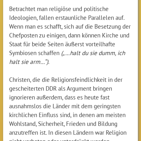
Betrachtet man religiöse und politische
Ideologien, fallen erstaunliche Parallelen auf.
Wenn man es schafft, sich auf die Besetzung der
Chefposten zu einigen, dann können Kirche und
Staat für beide Seiten äußerst vorteilhafte
Symbiosen schaffen
(„…halt du sie dumm, ich
halt sie arm…“)
.
Christen, die die Religionsfeindlichkeit in der
gescheiterten DDR als Argument bringen
ignorieren außerdem, dass es heute fast
ausnahmslos die Länder mit dem geringsten
kirchlichen Einfluss sind, in denen am meisten
Wohlstand, Sicherheit, Frieden und Bildung
anzutreffen ist. In diesen Ländern war Religion