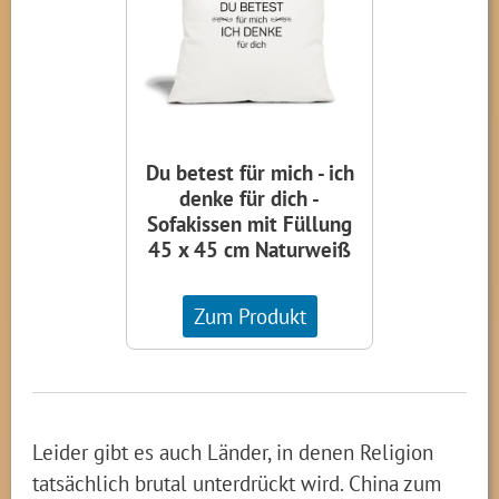
Du betest für mich - ich
denke für dich -
Sofakissen mit Füllung
45 x 45 cm Naturweiß
Zum Produkt
Leider gibt es auch Länder, in denen Religion
tatsächlich brutal unterdrückt wird. China zum