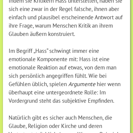
Indem sie Kritikern Hass unterstellen, haben sie
sich eine zwar in der Regel falsche, ihnen aber
einfach und plausibel erscheinende Antwort auf
ihre Frage, warum Menschen Kritik an ihrem
Glauben äußern konstruiert.
Im Begriff „Hass“ schwingt immer eine
emotionale Komponente mit: Hass ist eine
emotionale Reaktion auf etwas, von dem man
sich persönlich angegriffen fühlt. Wie bei
Gefühlen üblich, spielen
Argumente
hier wenn
überhaupt eine untergeordnete Rolle: Im
Vordergrund steht das subjektive Empfinden.
Natürlich gibt es sicher auch Menschen, die
Glaube, Religion oder Kirche und deren