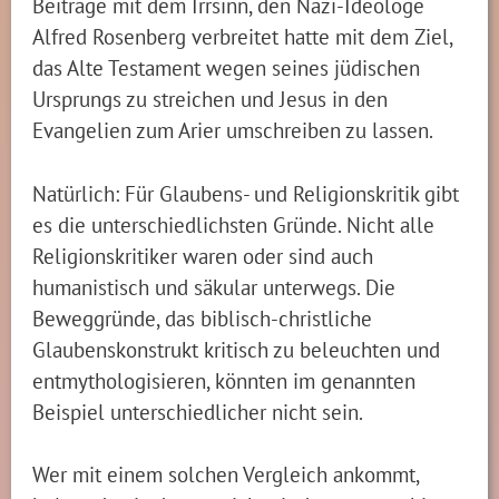
Beiträge mit dem Irrsinn, den Nazi-Ideologe
Alfred Rosenberg verbreitet hatte mit dem Ziel,
das Alte Testament wegen seines jüdischen
Ursprungs zu streichen und Jesus in den
Evangelien zum Arier umschreiben zu lassen.
Natürlich: Für Glaubens- und Religionskritik gibt
es die unterschiedlichsten Gründe. Nicht alle
Religionskritiker waren oder sind auch
humanistisch und säkular unterwegs. Die
Beweggründe, das biblisch-christliche
Glaubenskonstrukt kritisch zu beleuchten und
entmythologisieren, könnten im genannten
Beispiel unterschiedlicher nicht sein.
Wer mit einem solchen Vergleich ankommt,