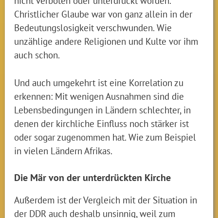
nicht verboten oder unterdrückt worden.
Christlicher Glaube war von ganz allein in der
Bedeutungslosigkeit verschwunden. Wie
unzählige andere Religionen und Kulte vor ihm
auch schon.
Und auch umgekehrt ist eine Korrelation zu
erkennen: Mit wenigen Ausnahmen sind die
Lebensbedingungen in Ländern schlechter, in
denen der kirchliche Einfluss noch stärker ist
oder sogar zugenommen hat. Wie zum Beispiel
in vielen Ländern Afrikas.
Die Mär von der unterdrückten Kirche
Außerdem ist der Vergleich mit der Situation in
der DDR auch deshalb unsinnig, weil zum