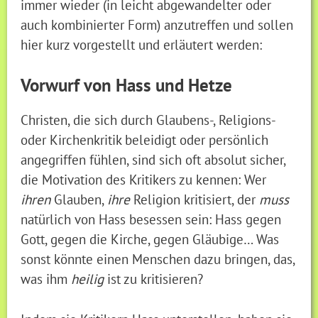
immer wieder (in leicht abgewandelter oder
auch kombinierter Form) anzutreffen und sollen
hier kurz vorgestellt und erläutert werden:
Vorwurf von Hass und Hetze
Christen, die sich durch Glaubens-, Religions-
oder Kirchenkritik beleidigt oder persönlich
angegriffen fühlen, sind sich oft absolut sicher,
die Motivation des Kritikers zu kennen: Wer
ihren
Glauben,
ihre
Religion kritisiert, der
muss
natürlich von Hass besessen sein: Hass gegen
Gott, gegen die Kirche, gegen Gläubige… Was
sonst könnte einen Menschen dazu bringen, das,
was ihm
heilig
ist zu kritisieren?