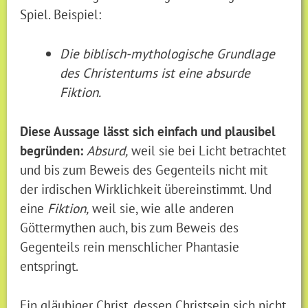
Spiel. Beispiel:
Die biblisch-mythologische Grundlage
des Christentums ist eine absurde
Fiktion.
Diese Aussage lässt sich einfach und plausibel
begründen:
Absurd,
weil sie bei Licht betrachtet
und bis zum Beweis des Gegenteils nicht mit
der irdischen Wirklichkeit übereinstimmt. Und
eine
Fiktion,
weil sie, wie alle anderen
Göttermythen auch, bis zum Beweis des
Gegenteils rein menschlicher Phantasie
entspringt.
Ein gläubiger Christ, dessen Christsein sich nicht