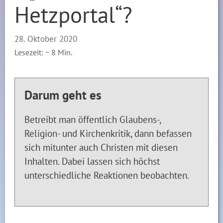
Hetzportal“?
28. Oktober 2020
Lesezeit: ~
8
Min.
Darum geht es
Betreibt man öffentlich Glaubens-,
Religion- und Kirchenkritik, dann befassen
sich mitunter auch Christen mit diesen
Inhalten. Dabei lassen sich höchst
unterschiedliche Reaktionen beobachten.