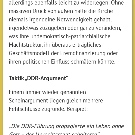
allerdings ebenfalls leicht zu widerlegen: Ohne
massiven Druck von außen hätte die Kirche
niemals irgendeine Notwendigkeit gehabt,
irgendetwas zuzugeben oder gar zu verändern,
was ihre undemokratisch-patriarchialische
Machtstruktur, ihr überaus erträgliches
Geschäftsmodell der Fremdfinanzierung oder
ihren politischen Einfluss schmälern könnte.
Taktik „DDR-Argument“
Einem immer wieder genannten
Scheinargument liegen gleich mehrere
Fehlschlüsse zugrunde. Beispiel:
„Die DDR-Führung propagierte ein Leben ohne
Gott – der Unrechtsstaat scheiterte.“