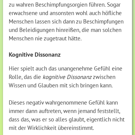
zu wahren Beschimpfungsorgien führen. Sogar
erwachsene und ansonsten wohl auch höfliche
Menschen lassen sich dann zu Beschimpfungen
und Beleidigungen hinreißen, die man solchen
Menschen nie zugetraut hätte.
Kognitive Dissonanz
Hier spielt auch das unangenehme Gefühl eine
Rolle, das die
kognitive Dissonanz
zwischen
Wissen und Glauben mit sich bringen kann.
Dieses negativ wahrgenommene Gefühl kann
immer dann auftreten, wenn jemand feststellt,
dass das, was er so alles glaubt, eigentlich nicht
mit der Wirklichkeit übereinstimmt.