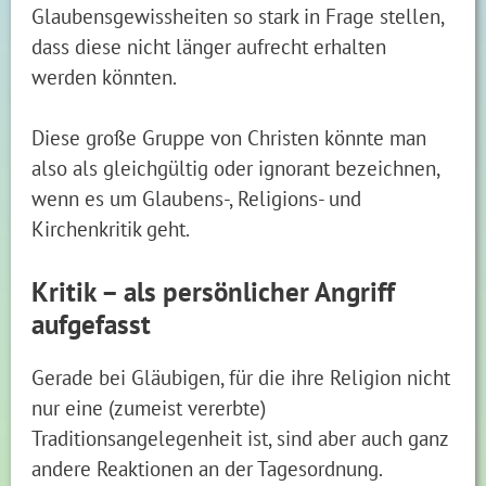
Glaubensgewissheiten so stark in Frage stellen,
dass diese nicht länger aufrecht erhalten
werden könnten.
Diese große Gruppe von Christen könnte man
also als gleichgültig oder ignorant bezeichnen,
wenn es um Glaubens-, Religions- und
Kirchenkritik geht.
Kritik – als persönlicher Angriff
aufgefasst
Gerade bei Gläubigen, für die ihre Religion nicht
nur eine (zumeist vererbte)
Traditionsangelegenheit ist, sind aber auch ganz
andere Reaktionen an der Tagesordnung.