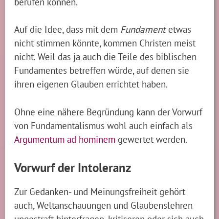
berufen können.
Auf die Idee, dass mit dem
Fundament
etwas
nicht stimmen könnte, kommen Christen meist
nicht. Weil das ja auch die Teile des biblischen
Fundamentes betreffen würde, auf denen sie
ihren eigenen Glauben errichtet haben.
Ohne eine nähere Begründung kann der Vorwurf
von Fundamentalismus wohl auch einfach als
Argumentum ad hominem
gewertet werden.
Vorwurf der Intoleranz
Zur Gedanken- und Meinungsfreiheit gehört
auch, Weltanschauungen und Glaubenslehren
ungestraft hinterfragen, kritiseren oder sich auch