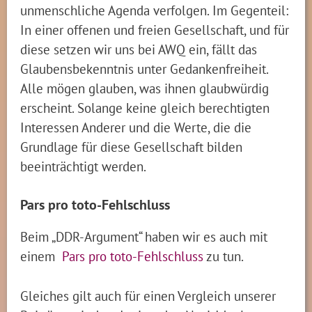
unmenschliche Agenda verfolgen. Im Gegenteil:
In einer offenen und freien Gesellschaft, und für
diese setzen wir uns bei AWQ ein, fällt das
Glaubensbekenntnis unter Gedankenfreiheit.
Alle mögen glauben, was ihnen glaubwürdig
erscheint. Solange keine gleich berechtigten
Interessen Anderer und die Werte, die die
Grundlage für diese Gesellschaft bilden
beeinträchtigt werden.
Pars pro toto-Fehlschluss
Beim „DDR-Argument“ haben wir es auch mit
einem
Pars pro toto-Fehlschluss
zu tun.
Gleiches gilt auch für einen Vergleich unserer