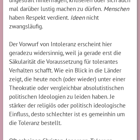
mal darüber lustig machen zu dürfen.
Menschen
haben Respekt verdient.
Ideen
nicht
zwangsläufig.
Der Vorwurf von Intoleranz erscheint hier
geradezu widersinnig, weil ja gerade erst die
Säkularität die Voraussetzung für tolerantes
Verhalten schafft. Wie ein Blick in die Länder
zeigt, die heute noch (oder wieder) unter einer
Theokratie oder vergleichbar absolutistischen
politischen Ideologien zu leiden haben. Je
stärker der religiös oder politisch ideologische
Einfluss, desto schlechter ist es gemeinhin um
die Toleranz bestellt.