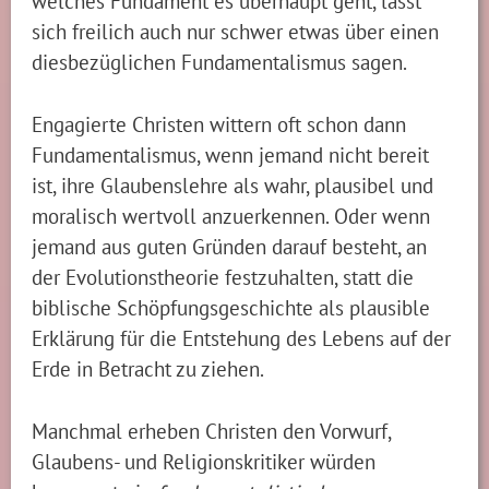
welches Fundament es überhaupt geht, lässt
sich freilich auch nur schwer etwas über einen
diesbezüglichen Fundamentalismus sagen.
Engagierte Christen wittern oft schon dann
Fundamentalismus, wenn jemand nicht bereit
ist, ihre Glaubenslehre als wahr, plausibel und
moralisch wertvoll anzuerkennen. Oder wenn
jemand aus guten Gründen darauf besteht, an
der Evolutionstheorie festzuhalten, statt die
biblische Schöpfungsgeschichte als plausible
Erklärung für die Entstehung des Lebens auf der
Erde in Betracht zu ziehen.
Manchmal erheben Christen den Vorwurf,
Glaubens- und Religionskritiker würden