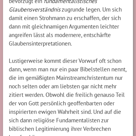
bevorzugt ein
fundamentalistisches
Glaubensverständnis
zugrunde legen. Um sich
damit einen Strohmann zu erschaffen, der sich
dann mit gleichnamigen Argumenten leichter
angreifen lässt als modernere, entschärfte
Glaubensinterpretationen.
Lustigerweise kommt dieser Vorwurf oft schon
dann, wenn man nur ein paar Bibelstellen nennt,
die im gemäßigten Mainstreamchristentum nur
noch selten oder am liebsten gar nicht mehr
zitiert werden. Obwohl die freilich genauso Teil
der von Gott persönlich geoffenbarten oder
inspirierten ewigen Wahrheit sind. Und auf die
sich dann religiöse Fundamentalisten zur
biblischen Legitimierung ihrer Verbrechen