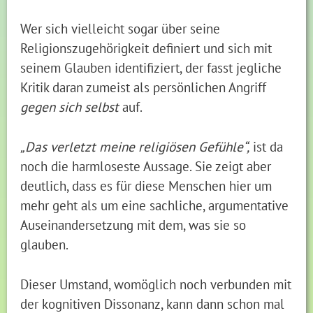
Wer sich vielleicht sogar über seine
Religionszugehörigkeit definiert und sich mit
seinem Glauben identifiziert, der fasst jegliche
Kritik daran zumeist als persönlichen Angriff
gegen sich selbst
auf.
„Das verletzt meine religiösen Gefühle“,
ist da
noch die harmloseste Aussage. Sie zeigt aber
deutlich, dass es für diese Menschen hier um
mehr geht als um eine sachliche, argumentative
Auseinandersetzung mit dem, was sie so
glauben.
Dieser Umstand, womöglich noch verbunden mit
der kognitiven Dissonanz, kann dann schon mal