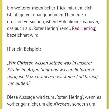
Ein weiterer rhetorischer Trick, mit dem sich
Gläubige vor unangenehmen Themen zu
drücken versuchen, ist ein Ablenkungsmanöver,
das auch als „Roter Hering“ (engl.
Red Herring
)
bezeichnet wird.
Hier ein Beispiel:
„Wir Christen wissen selber, was in unserer
Kirche im Argen liegt und was an Reformen
nötig ist. Dazu brauchen wir keine Aufklärung
von außen.“
Diese Aussage wird zum „Roten Hering“, wenn es
vorher gar nicht um die
Kirchen-,
sondern um