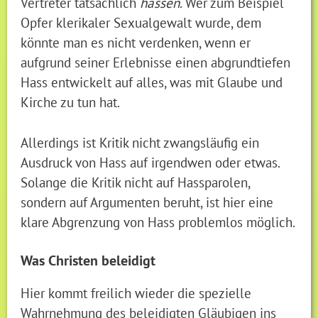
Vertreter tatsächlich
hassen
. Wer zum Beispiel
Opfer klerikaler Sexualgewalt wurde, dem
könnte man es nicht verdenken, wenn er
aufgrund seiner Erlebnisse einen abgrundtiefen
Hass entwickelt auf alles, was mit Glaube und
Kirche zu tun hat.
Allerdings ist Kritik nicht zwangsläufig ein
Ausdruck von Hass auf irgendwen oder etwas.
Solange die Kritik nicht auf Hassparolen,
sondern auf Argumenten beruht, ist hier eine
klare Abgrenzung von Hass problemlos möglich.
Was Christen beleidigt
Hier kommt freilich wieder die spezielle
Wahrnehmung des beleidigten Gläubigen ins