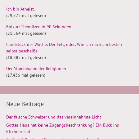
Ich bin Atheist.
(29,772 mal gelesen)
Epikur: Theodizee in 90 Sekunden
(21,564 mal gelesen)
Fundstück der Woche: Der Fels, oder: Wie ich mich am besten
selbst bescheiße
(18,885 mal gelesen)
Der Stammbaum der Religionen
(17,436 mal gelesen)
Neue Beiträge
Der falsche Schweizer und das vereinnahmte Licht
Gottes Haus hat keine Zugangsbeschränkung? Ein Blick ins
Kirchenrecht