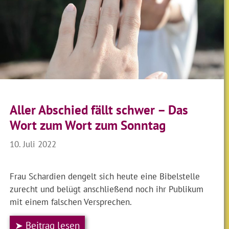
Aller Abschied fällt schwer – Das
Wort zum Wort zum Sonntag
10. Juli 2022
Frau Schardien dengelt sich heute eine Bibelstelle
zurecht und belügt anschließend noch ihr Publikum
mit einem falschen Versprechen.
➤ Beitrag lesen