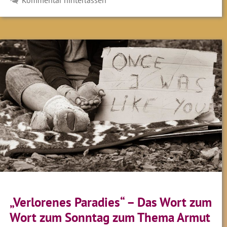
Kommentar hinterlassen
„Verlorenes Paradies“ – Das Wort zum
Wort zum Sonntag zum Thema Armut