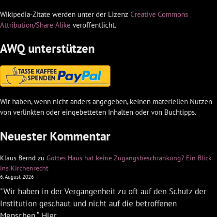
Wikipedia-Zitate werden unter der Lizenz
Creative Commons
Attribution/Share Alike
veröffentlicht.
AWQ unterstützen
Wir haben, wenn nicht anders angegeben, keinen materiellen Nutzen
von verlinkten oder eingebetteten Inhalten oder von Buchtipps.
Neuester Kommentar
Klaus Bernd
zu
Gottes Haus hat keine Zugangsbeschränkung? Ein Blick
ins Kirchenrecht
6. August 2026
"Wir haben in der Vergangenheit zu oft auf den Schutz der
Institution geschaut und nicht auf die betroffenen
Menschen.“ Hier…