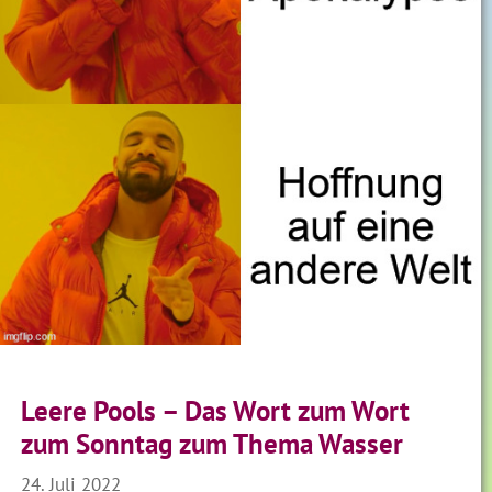
Leere Pools – Das Wort zum Wort
zum Sonntag zum Thema Wasser
24. Juli 2022