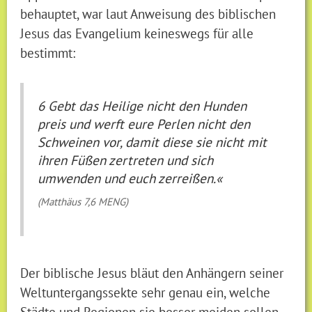
behauptet, war laut Anweisung des biblischen
Jesus das Evangelium keineswegs für alle
bestimmt:
6 Gebt das Heilige nicht den Hunden
preis und werft eure Perlen nicht den
Schweinen vor, damit diese sie nicht mit
ihren Füßen zertreten und sich
umwenden und euch zerreißen.«
(Matthäus 7,6 MENG)
Der biblische Jesus bläut den Anhängern seiner
Weltuntergangssekte sehr genau ein, welche
Städte und Regionen sie besser meiden sollen