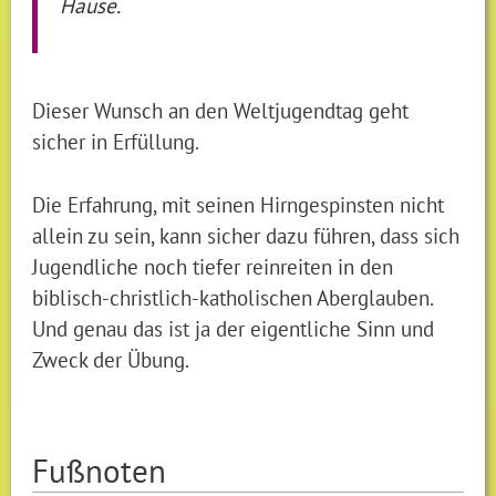
Hause.
Dieser Wunsch an den Weltjugendtag geht
sicher in Erfüllung.
Die Erfahrung, mit seinen Hirngespinsten nicht
allein zu sein, kann sicher dazu führen, dass sich
Jugendliche noch tiefer reinreiten in den
biblisch-christlich-katholischen Aberglauben.
Und genau das ist ja der eigentliche Sinn und
Zweck der Übung.
Fußnoten