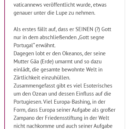
vaticannews veröffentlicht wurde, etwas
genauer unter die Lupe zu nehmen.
Als erstes fällt auf, dass er SEINEN (?) Gott
nur in dem abschließenden „Gott segne
Portugal“ erwähnt.
Dagegen lobt er den Okeanos, der seine
Mutter Gäa (Erde) umarmt und so dazu
einlädt, die gesamte bewohnte Welt in
Zärtlichkeit einzuhüllen.
Zusammengefasst gibt es viel Esoterisches
um den Ozean und dessen Einfluss auf die
Portugiesen. Viel Europa-Bashing, in der
Form, dass Europa seiner Aufgabe als großer
Zampano der Friedensstiftung in der Welt
nicht nachkomme und auch seiner Aufgabe