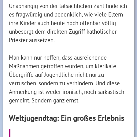
Unabhängig von der tatsächlichen Zahl finde ich
es fragwürdig und bedenklich, wie viele Eltern
ihre Kinder auch heute noch offenbar völlig
unbesorgt dem direkten Zugriff katholischer
Priester aussetzen.
Man kann nur hoffen, dass ausreichende
Maßnahmen getroffen wurden, um klerikale
Übergriffe auf Jugendliche nicht nur zu
vertuschen, sondern zu verhindern. Und diese
Anmerkung ist weder ironisch, noch sarkastisch
gemeint. Sondern ganz ernst.
Weltjugendtag: Ein großes Erlebnis