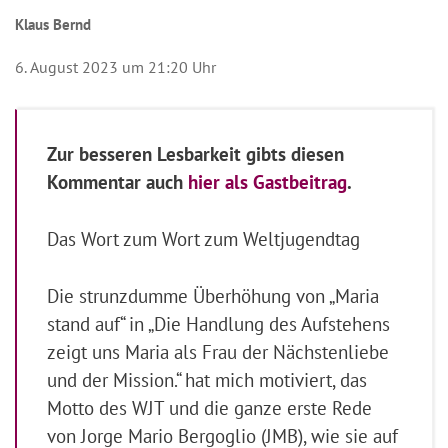
Klaus Bernd
6. August 2023 um 21:20 Uhr
Zur besseren Lesbarkeit gibts diesen
Kommentar auch
hier als Gastbeitrag
.
Das Wort zum Wort zum Weltjugendtag
Die strunzdumme Überhöhung von „Maria
stand auf“ in „Die Handlung des Aufstehens
zeigt uns Maria als Frau der Nächstenliebe
und der Mission.“ hat mich motiviert, das
Motto des WJT und die ganze erste Rede
von Jorge Mario Bergoglio (JMB), wie sie auf