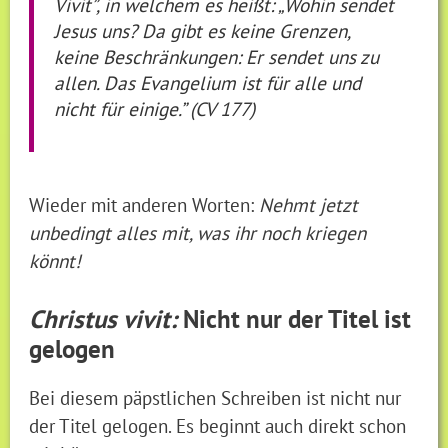
Vivit”, in welchem es heißt: „Wohin sendet
Jesus uns? Da gibt es keine Grenzen,
keine Beschränkungen: Er sendet uns zu
allen. Das Evangelium ist für alle und
nicht für einige.” (CV 177)
Wieder mit anderen Worten:
Nehmt jetzt
unbedingt alles mit, was ihr noch kriegen
könnt!
Christus vivit:
Nicht nur der Titel ist
gelogen
Bei diesem päpstlichen Schreiben ist nicht nur
der Titel gelogen. Es beginnt auch direkt schon