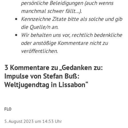
persönliche Beleidigungen (auch wenns
manchmal schwer fällt...).
Kennzeichne Zitate
bitte
als solche und gib
die Quelle/n an.
Wir behalten uns vor, rechtlich bedenkliche
oder anstößige Kommentare nicht zu
veröffentlichen.
3 Kommentare zu „Gedanken zu:
Impulse von Stefan Buß:
Weltjugendtag in Lissabon“
FLO
5. August 2023 um 14:53 Uhr