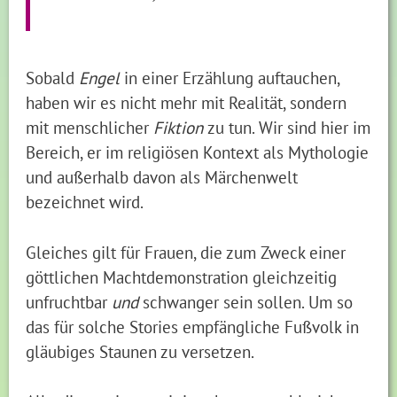
Sobald
Engel
in einer Erzählung auftauchen,
haben wir es nicht mehr mit Realität, sondern
mit menschlicher
Fiktion
zu tun. Wir sind hier im
Bereich, er im religiösen Kontext als Mythologie
und außerhalb davon als Märchenwelt
bezeichnet wird.
Gleiches gilt für Frauen, die zum Zweck einer
göttlichen Machtdemonstration gleichzeitig
unfruchtbar
und
schwanger sein sollen. Um so
das für solche Stories empfängliche Fußvolk in
gläubiges Staunen zu versetzen.