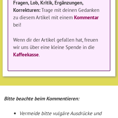
Fragen, Lob, Kritik, Ergänzungen,
Korrekturen:
Trage mit deinen Gedanken
zu diesem Artikel mit einem
Kommentar
bei!
Wenn dir der Artikel gefallen hat, freuen
wir uns über eine kleine Spende in die
Kaffeekasse
.
Bitte beachte beim Kommentieren:
Vermeide bitte vulgäre Ausdrücke und