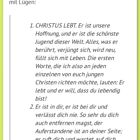
mit Lügen:
CHRISTUS LEBT. Er ist unsere
Hoffnung, und er ist die schönste
Jugend dieser Welt. Alles, was er
berührt, verjüngt sich, wird neu,
füllt sich mit Leben. Die ersten
Worte, die ich also an jeden
einzelnen von euch jungen
Christen richten möchte, lauten: Er
lebt und er will, dass du lebendig
bist!
Er ist in dir, er ist bei dir und
verlässt dich nie. So sehr du dich
auch entfernen magst, der
Auferstandene ist an deiner Seite;
er ruft dich und wartet auf dich,