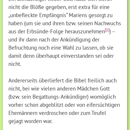
nicht die Blöße gegeben, erst extra für eine
„unbefleckte Empfängnis“ Mariens gesorgt zu
haben (um sie und ihren bzw. seinen Nachwuchs
[1]
aus der Erbsünde-Folge herauszunehmen
) –
und ihr dann nach der Ankündigung der
Befruchtung noch eine Wahl zu lassen, ob sie
damit denn überhaupt einverstanden sei oder
nicht.
Andererseits überliefert die Bibel freilich auch
nicht, bei wie vielen anderen Mädchen Gott
(bzw. sein Begattungs-Ankündiger) womöglich
vorher schon abgeblitzt oder von eifersüchtigen
Ehemännern verdroschen oder zum Teufel
gejagt worden war.