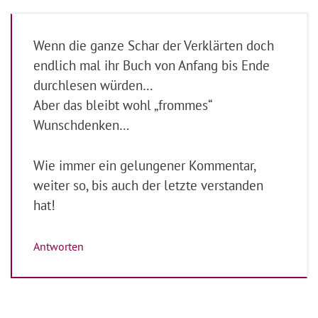
Wenn die ganze Schar der Verklärten doch
endlich mal ihr Buch von Anfang bis Ende
durchlesen würden…
Aber das bleibt wohl „frommes“
Wunschdenken…
Wie immer ein gelungener Kommentar,
weiter so, bis auch der letzte verstanden
hat!
Antworten