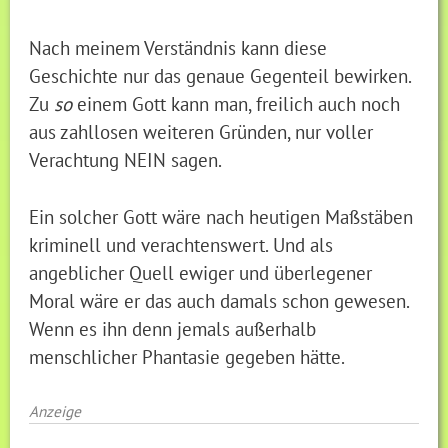
Nach meinem Verständnis kann diese
Geschichte nur das genaue Gegenteil bewirken.
Zu
so
einem Gott kann man, freilich auch noch
aus zahllosen weiteren Gründen, nur voller
Verachtung NEIN sagen.
Ein solcher Gott wäre nach heutigen Maßstäben
kriminell und verachtenswert. Und als
angeblicher Quell ewiger und überlegener
Moral wäre er das auch damals schon gewesen.
Wenn es ihn denn jemals außerhalb
menschlicher Phantasie gegeben hätte.
Anzeige