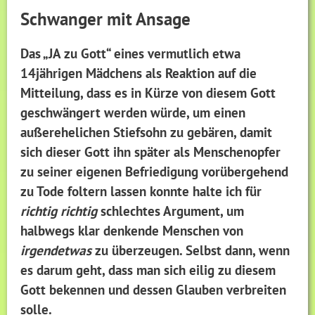
Schwanger mit Ansage
Das „JA zu Gott“ eines vermutlich etwa
14jährigen Mädchens als Reaktion auf die
Mitteilung, dass es in Kürze von diesem Gott
geschwängert werden würde, um einen
außerehelichen Stiefsohn zu gebären, damit
sich dieser Gott
ihn
später als Menschenopfer
zu seiner eigenen Befriedigung vorübergehend
zu Tode foltern lassen konnte halte ich für
richtig richtig
schlechtes Argument, um
halbwegs klar denkende Menschen von
irgendetwas
zu überzeugen. Selbst dann, wenn
es darum geht, dass man sich eilig zu diesem
Gott bekennen und dessen Glauben verbreiten
solle.