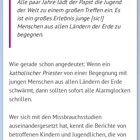
Alle paar Jahre lädt der Papst die Jugend
der Welt zu einem großen Treffen ein. Es
ist ein großes Erlebnis junge [sic!]
Menschen aus allen Ländern der Erde zu
begegnen.
Wie gerade schon angedeutet: Wenn ein
katholischer Priester
von einer Begegnung mit
jungen Menschen aus allen Ländern der Erde
schwärmt, dann sollten sofort alle Alarmglocken
schrillen.
Wer sich mit den Missbrauchsstudien
auseinandergesetzt hat, kennt die Berichte von
betroffenen Kindern und Jugendlichen, die von