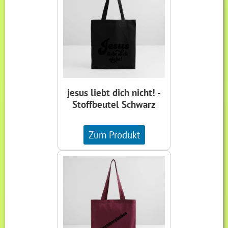
jesus liebt dich nicht! -
Stoffbeutel Schwarz
Zum Produkt