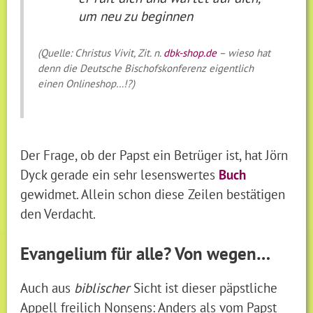
um neu zu beginnen
(Quelle: Christus Vivit, Zit. n.
dbk-shop.de
– wieso hat
denn die Deutsche Bischofskonferenz eigentlich
einen Onlineshop…!?)
Der Frage, ob der Papst ein Betrüger ist, hat Jörn
Dyck gerade ein sehr lesenswertes
Buch
gewidmet. Allein schon diese Zeilen bestätigen
den Verdacht.
Evangelium für alle? Von wegen…
Auch aus
biblischer
Sicht ist dieser päpstliche
Appell freilich Nonsens: Anders als vom Papst