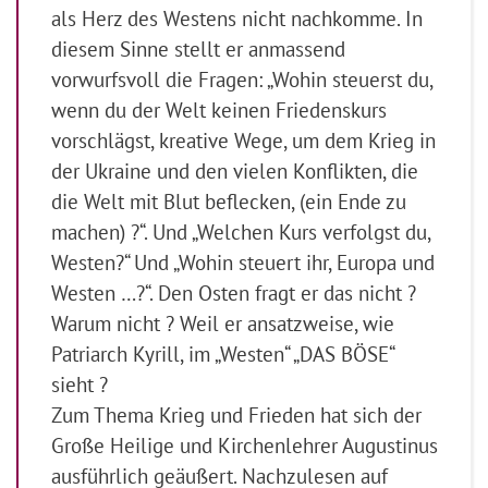
als Herz des Westens nicht nachkomme. In
diesem Sinne stellt er anmassend
vorwurfsvoll die Fragen: „Wohin steuerst du,
wenn du der Welt keinen Friedenskurs
vorschlägst, kreative Wege, um dem Krieg in
der Ukraine und den vielen Konflikten, die
die Welt mit Blut beflecken, (ein Ende zu
machen) ?“. Und „Welchen Kurs verfolgst du,
Westen?“ Und „Wohin steuert ihr, Europa und
Westen …?“. Den Osten fragt er das nicht ?
Warum nicht ? Weil er ansatzweise, wie
Patriarch Kyrill, im „Westen“ „DAS BÖSE“
sieht ?
Zum Thema Krieg und Frieden hat sich der
Große Heilige und Kirchenlehrer Augustinus
ausführlich geäußert. Nachzulesen auf