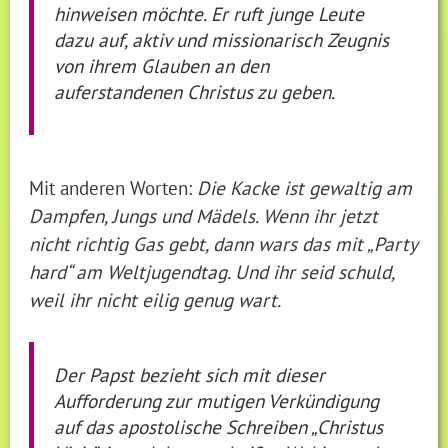
hinweisen möchte. Er ruft junge Leute
dazu auf, aktiv und missionarisch Zeugnis
von ihrem Glauben an den
auferstandenen Christus zu geben.
Mit anderen Worten:
Die Kacke ist gewaltig am
Dampfen, Jungs und Mädels. Wenn ihr jetzt
nicht richtig Gas gebt, dann wars das mit „Party
hard“ am Weltjugendtag. Und ihr seid schuld,
weil ihr nicht eilig genug wart.
Der Papst bezieht sich mit dieser
Aufforderung zur mutigen Verkündigung
auf das apostolische Schreiben „Christus