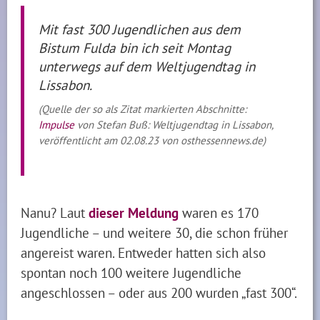
Mit fast 300 Jugendlichen aus dem
Bistum Fulda bin ich seit Montag
unterwegs auf dem Weltjugendtag in
Lissabon.
(Quelle der so als Zitat markierten Abschnitte:
Impulse
von Stefan Buß: Weltjugendtag in Lissabon,
veröffentlicht am 02.08.23 von osthessennews.de)
Nanu? Laut
dieser Meldung
waren es 170
Jugendliche – und weitere 30, die schon früher
angereist waren. Entweder hatten sich also
spontan noch 100 weitere Jugendliche
angeschlossen – oder aus 200 wurden „fast 300“.