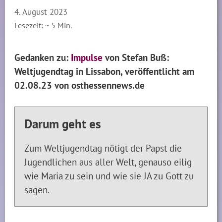
4. August 2023
Lesezeit: ~
5
Min.
Gedanken zu:
Impulse
von Stefan Buß:
Weltjugendtag in Lissabon, veröffentlicht am
02.08.23 von osthessennews.de
Darum geht es
Zum Weltjugendtag nötigt der Papst die
Jugendlichen aus aller Welt, genauso eilig
wie Maria zu sein und wie sie JA zu Gott zu
sagen.