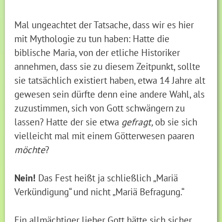
Mal ungeachtet der Tatsache, dass wir es hier
mit Mythologie zu tun haben: Hatte die
biblische Maria, von der etliche Historiker
annehmen, dass sie zu diesem Zeitpunkt, sollte
sie tatsächlich existiert haben, etwa 14 Jahre alt
gewesen sein dürfte denn eine andere Wahl, als
zuzustimmen, sich von Gott schwängern zu
lassen? Hatte der sie etwa
gefragt,
ob sie sich
vielleicht mal mit einem Götterwesen paaren
möchte
?
Nein!
Das Fest heißt ja schließlich „Mariä
Verkündigung“ und nicht „Mariä Befragung.“
Ein allmächtiger lieber Gott hätte sich sicher