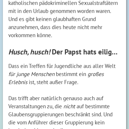
katholischen pädokriminellen Sexualstraftätern
mit in den Urlaub genommen worden waren.
Und es gibt keinen glaubhaften Grund
anzunehmen, dass dies heute nicht mehr
vorkommen könne.
Husch, husch!
Der Papst hats eilig…
Dass ein Treffen für Jugendliche aus aller Welt
für junge Menschen
bestimmt ein
großes
Erlebnis
ist, steht außer Frage.
Das trifft aber natürlich genauso auch auf
Veranstaltungen zu, die
nicht
auf bestimmte
Glaubensgruppierungen beschränkt sind. Und
die vom Anführer dieser Gruppierung kein