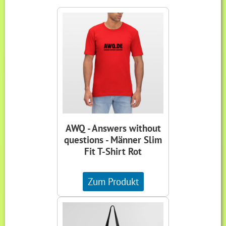
AWQ - Answers without
questions - Männer Slim
Fit T-Shirt Rot
Zum Produkt