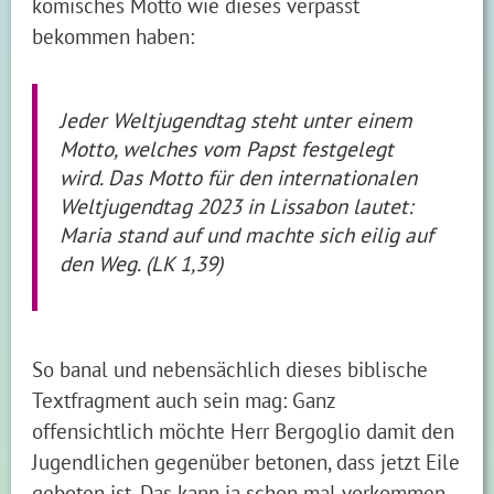
komisches Motto wie dieses verpasst
bekommen haben:
Jeder Weltjugendtag steht unter einem
Motto, welches vom Papst festgelegt
wird. Das Motto für den internationalen
Weltjugendtag 2023 in Lissabon lautet:
Maria stand auf und machte sich eilig auf
den Weg. (LK 1,39)
So banal und nebensächlich dieses biblische
Textfragment auch sein mag: Ganz
offensichtlich möchte Herr Bergoglio damit den
Jugendlichen gegenüber betonen, dass jetzt Eile
geboten ist. Das kann ja schon mal vorkommen,