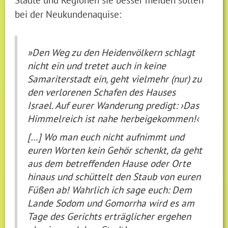
bei der Neukundenaquise:
»Den Weg zu den Heidenvölkern schlagt
nicht ein und tretet auch in keine
Samariterstadt ein, geht vielmehr (nur) zu
den verlorenen Schafen des Hauses
Israel. Auf eurer Wanderung predigt: ›Das
Himmelreich ist nahe herbeigekommen!‹
[…] Wo man euch nicht aufnimmt und
euren Worten kein Gehör schenkt, da geht
aus dem betreffenden Hause oder Orte
hinaus und schüttelt den Staub von euren
Füßen ab! Wahrlich ich sage euch: Dem
Lande Sodom und Gomorrha wird es am
Tage des Gerichts erträglicher ergehen