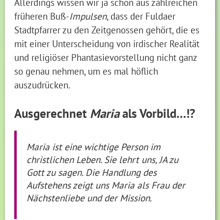
Allerdings wissen wir ja schon aus zahlreichen
früheren Buß-
Impulsen
, dass der Fuldaer
Stadtpfarrer zu den Zeitgenossen gehört, die es
mit einer Unterscheidung von irdischer Realität
und religiöser Phantasievorstellung nicht ganz
so genau nehmen, um es mal höflich
auszudrücken.
Ausgerechnet
Maria
als Vorbild…!?
Maria ist eine wichtige Person im
christlichen Leben. Sie lehrt uns, JA zu
Gott zu sagen. Die Handlung des
Aufstehens zeigt uns Maria als Frau der
Nächstenliebe und der Mission.