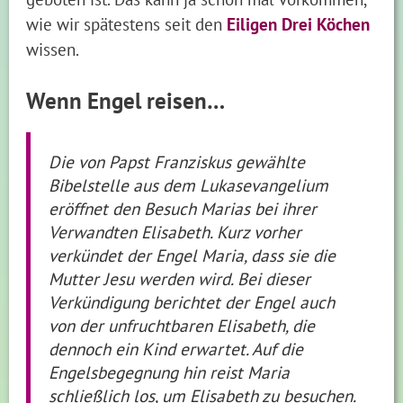
wie wir spätestens seit den
Eiligen Drei Köchen
wissen.
Wenn Engel reisen…
Die von Papst Franziskus gewählte
Bibelstelle aus dem Lukasevangelium
eröffnet den Besuch Marias bei ihrer
Verwandten Elisabeth. Kurz vorher
verkündet der Engel Maria, dass sie die
Mutter Jesu werden wird. Bei dieser
Verkündigung berichtet der Engel auch
von der unfruchtbaren Elisabeth, die
dennoch ein Kind erwartet. Auf die
Engelsbegegnung hin reist Maria
schließlich los, um Elisabeth zu besuchen.