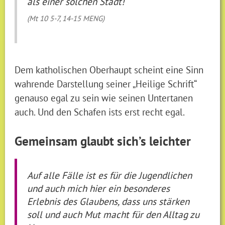
als einer solchen Stadt!
(Mt 10 5-7, 14-15 MENG)
Dem katholischen Oberhaupt scheint eine Sinn
wahrende Darstellung seiner „Heilige Schrift“
genauso egal zu sein wie seinen Untertanen
auch. Und den Schafen ists erst recht egal.
Gemeinsam glaubt sich’s leichter
Auf alle Fälle ist es für die Jugendlichen
und auch mich hier ein besonderes
Erlebnis des Glaubens, dass uns stärken
soll und auch Mut macht für den Alltag zu