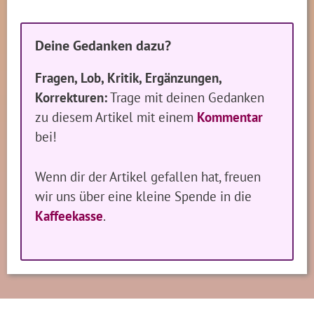
Deine Gedanken dazu?
Fragen, Lob, Kritik, Ergänzungen,
Korrekturen:
Trage mit deinen Gedanken
zu diesem Artikel mit einem
Kommentar
bei!
Wenn dir der Artikel gefallen hat, freuen
wir uns über eine kleine Spende in die
Kaffeekasse
.