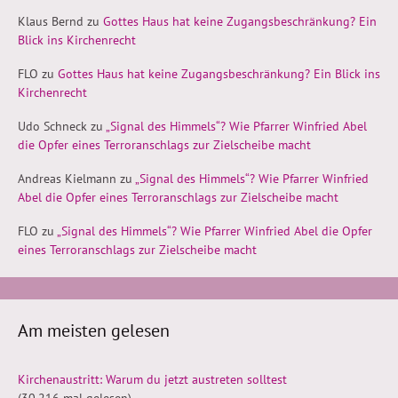
Klaus Bernd
zu
Gottes Haus hat keine Zugangsbeschränkung? Ein
Blick ins Kirchenrecht
FLO
zu
Gottes Haus hat keine Zugangsbeschränkung? Ein Blick ins
Kirchenrecht
Udo Schneck
zu
„Signal des Himmels“? Wie Pfarrer Winfried Abel
die Opfer eines Terroranschlags zur Zielscheibe macht
Andreas Kielmann
zu
„Signal des Himmels“? Wie Pfarrer Winfried
Abel die Opfer eines Terroranschlags zur Zielscheibe macht
FLO
zu
„Signal des Himmels“? Wie Pfarrer Winfried Abel die Opfer
eines Terroranschlags zur Zielscheibe macht
Am meisten gelesen
Kirchenaustritt: Warum du jetzt austreten solltest