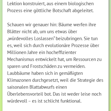
Lektion konstruiert, aus einem biologischen
Prozess eine göttliche Botschaft abgeleitet.
Schauen wir genauer hin: Bäume werfen ihre
Blätter nicht ab, um uns etwas über
„würdevolles Loslassen“ beizubringen. Sie tun
es, weil sich durch evolutionäre Prozesse über
Millionen Jahre ein hocheffizienter
Mechanismus entwickelt hat, um Ressourcen zu
sparen und Frostschäden zu vermeiden.
Laubbäume haben sich in gemäßigten
Klimazonen durchgesetzt, weil die Strategie des
saisonalen Blattabwurfs einen
Überlebensvorteil bot. Das ist weder leise noch
würdevoll – es ist schlicht funktional.