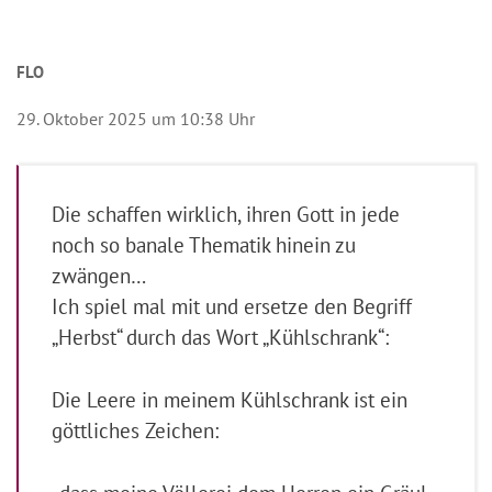
FLO
29. Oktober 2025 um 10:38 Uhr
Die schaffen wirklich, ihren Gott in jede
noch so banale Thematik hinein zu
zwängen…
Ich spiel mal mit und ersetze den Begriff
„Herbst“ durch das Wort „Kühlschrank“:
Die Leere in meinem Kühlschrank ist ein
göttliches Zeichen: