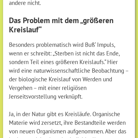
andere nicht.
Das Problem mit dem „größeren
Kreislauf“
Besonders problematisch wird Buß‘ Impuls,
wenn er schreibt: „Sterben ist nicht das Ende,
sondern Teil eines größeren Kreislaufs.“ Hier
wird eine naturwissenschaftliche Beobachtung –
der biologische Kreislauf von Werden und
Vergehen – mit einer religiösen
Jenseitsvorstellung verknüpft.
Ja, in der Natur gibt es Kreisläufe. Organische
Materie wird zersetzt, ihre Bestandteile werden
von neuen Organismen aufgenommen. Aber das