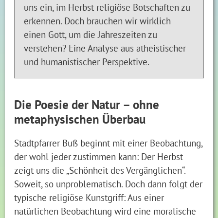
uns ein, im Herbst religiöse Botschaften zu
erkennen. Doch brauchen wir wirklich
einen Gott, um die Jahreszeiten zu
verstehen? Eine Analyse aus atheistischer
und humanistischer Perspektive.
Die Poesie der Natur – ohne
metaphysischen Überbau
Stadtpfarrer Buß beginnt mit einer Beobachtung,
der wohl jeder zustimmen kann: Der Herbst
zeigt uns die „Schönheit des Vergänglichen“.
Soweit, so unproblematisch. Doch dann folgt der
typische religiöse Kunstgriff: Aus einer
natürlichen Beobachtung wird eine moralische