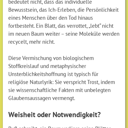
bedeutet nicht, dass das individuelle
Bewusstsein, das Ich-Erleben, die Persönlichkeit
eines Menschen über den Tod hinaus
fortbesteht. Ein Blatt, das verrottet, „lebt“ nicht
im neuen Baum weiter – seine Moleküle werden
recycelt, mehr nicht.
Diese Vermischung von biologischem
Stoffkreislauf und metaphysischer
Unsterblichkeitshoffnung ist typisch für
religiöse Naturlyrik: Sie verspricht Trost, indem
sie wissenschaftliche Fakten mit unbelegten
Glaubensaussagen vermengt.
Weisheit oder Notwendigkeit?