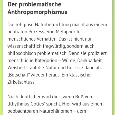
Der problematische
Anthropomorphismus
Die religiöse Naturbetrachtung macht aus einem
neutralen Prozess eine Metapher für
menschliches Verhalten. Das ist nicht nur
wissenschaftlich fragwürdig, sondern auch
philosophisch problematisch. Denn sie projiziert
menschliche Kategorien – Würde, Dankbarkeit,
Weisheit – auf die Natur und liest sie dann als
„Botschaft“ wieder heraus. Ein klassischer
Zirkelschluss.
Noch deutlicher wird dies, wenn Buß vom
„Rhythmus Gottes“ spricht. Hier wird aus einem
beobachtbaren Naturphänomen – dem