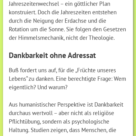
Jahreszeitenwechsel – ein göttlicher Plan
konstruiert. Doch die Jahreszeiten entstehen
durch die Neigung der Erdachse und die
Rotation um die Sonne. Sie folgen den Gesetzen
der Himmelsmechanik, nicht der Theologie.
Dankbarkeit ohne Adressat
Buß fordert uns auf, für die „Früchte unseres
Lebens“ zu danken. Eine berechtigte Frage: Wem
eigentlich? Und warum?
Aus humanistischer Perspektive ist Dankbarkeit
durchaus wertvoll – aber nicht als religiöse
Pflichtübung, sondern als psychologische
Haltung. Studien zeigen, dass Menschen, die