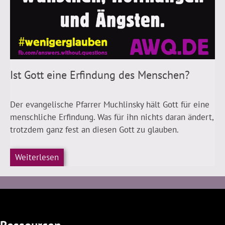
Ist Gott eine Erfindung des Menschen?
Der evangelische Pfarrer Muchlinsky hält Gott für eine
menschliche Erfindung. Was für ihn nichts daran ändert,
trotzdem ganz fest an diesen Gott zu glauben.
Weiterlesen