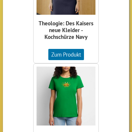
Theologie: Des Kaisers
neue Kleider -
Kochschürze Navy
Zum Produkt