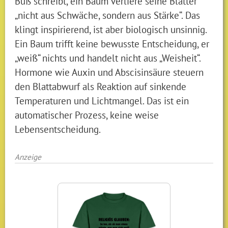
Buß schreibt, ein Baum verliere seine Blätter
„nicht aus Schwäche, sondern aus Stärke“. Das
klingt inspirierend, ist aber biologisch unsinnig.
Ein Baum trifft keine bewusste Entscheidung, er
„weiß“ nichts und handelt nicht aus „Weisheit“.
Hormone wie Auxin und Abscisinsäure steuern
den Blattabwurf als Reaktion auf sinkende
Temperaturen und Lichtmangel. Das ist ein
automatischer Prozess, keine weise
Lebensentscheidung.
Anzeige