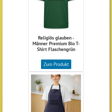
Religiös glauben -
Männer Premium Bio T-
Shirt Flaschengrün
Zum Produkt