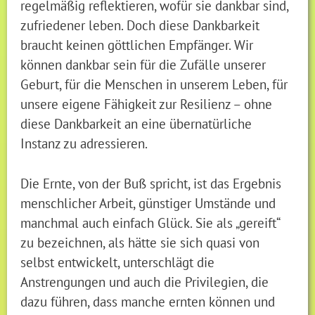
regelmäßig reflektieren, wofür sie dankbar sind,
zufriedener leben. Doch diese Dankbarkeit
braucht keinen göttlichen Empfänger. Wir
können dankbar sein für die Zufälle unserer
Geburt, für die Menschen in unserem Leben, für
unsere eigene Fähigkeit zur Resilienz – ohne
diese Dankbarkeit an eine übernatürliche
Instanz zu adressieren.
Die Ernte, von der Buß spricht, ist das Ergebnis
menschlicher Arbeit, günstiger Umstände und
manchmal auch einfach Glück. Sie als „gereift“
zu bezeichnen, als hätte sie sich quasi von
selbst entwickelt, unterschlägt die
Anstrengungen und auch die Privilegien, die
dazu führen, dass manche ernten können und