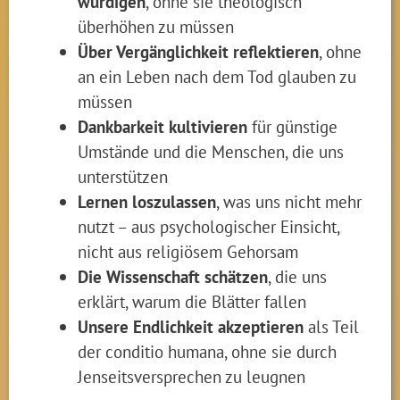
würdigen
, ohne sie theologisch
überhöhen zu müssen
Über Vergänglichkeit reflektieren
, ohne
an ein Leben nach dem Tod glauben zu
müssen
Dankbarkeit kultivieren
für günstige
Umstände und die Menschen, die uns
unterstützen
Lernen loszulassen
, was uns nicht mehr
nutzt – aus psychologischer Einsicht,
nicht aus religiösem Gehorsam
Die Wissenschaft schätzen
, die uns
erklärt, warum die Blätter fallen
Unsere Endlichkeit akzeptieren
als Teil
der conditio humana, ohne sie durch
Jenseitsversprechen zu leugnen