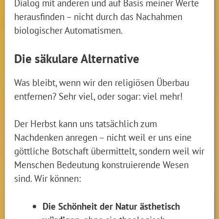
Dialog mit anderen und auf Basis meiner Werte
herausfinden – nicht durch das Nachahmen
biologischer Automatismen.
Die säkulare Alternative
Was bleibt, wenn wir den religiösen Überbau
entfernen? Sehr viel, oder sogar: viel mehr!
Der Herbst kann uns tatsächlich zum
Nachdenken anregen – nicht weil er uns eine
göttliche Botschaft übermittelt, sondern weil wir
Menschen Bedeutung konstruierende Wesen
sind. Wir können:
Die Schönheit der Natur ästhetisch