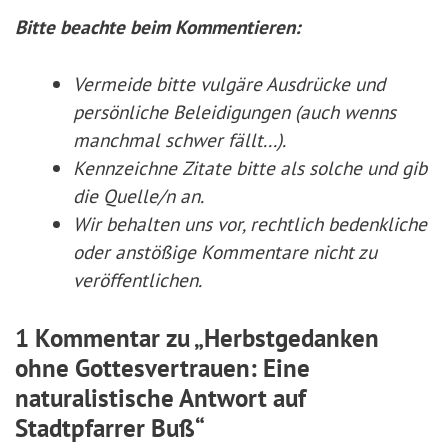
Bitte beachte beim Kommentieren:
Vermeide bitte vulgäre Ausdrücke und
persönliche Beleidigungen (auch wenns
manchmal schwer fällt...).
Kennzeichne Zitate
bitte
als solche und gib
die Quelle/n an.
Wir behalten uns vor, rechtlich bedenkliche
oder anstößige Kommentare nicht zu
veröffentlichen.
1 Kommentar zu „Herbstgedanken
ohne Gottesvertrauen: Eine
naturalistische Antwort auf
Stadtpfarrer Buß“