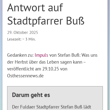
Antwort auf
Stadtpfarrer Buß
29. Oktober 2025
Lesezeit: ~
3
Min.
Gedanken zu:
Impuls
von Stefan Buß: Was uns
der Herbst über das Leben sagen kann –
veröffentlicht am 29.10.25 von
Osthessennews.de
Darum geht es
Der Fuldaer Stadtpfarrer Stefan Buß lädt