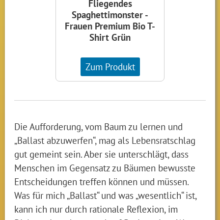
Fliegendes
Spaghettimonster -
Frauen Premium Bio T-
Shirt Grün
Zum Produkt
Die Aufforderung, vom Baum zu lernen und
„Ballast abzuwerfen“, mag als Lebensratschlag
gut gemeint sein. Aber sie unterschlägt, dass
Menschen im Gegensatz zu Bäumen bewusste
Entscheidungen treffen können und müssen.
Was für mich „Ballast“ und was „wesentlich“ ist,
kann ich nur durch rationale Reflexion, im