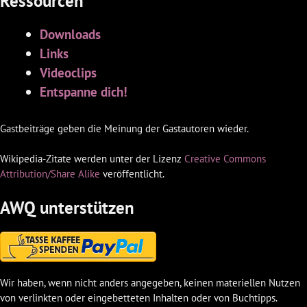
Ressourcen
Downloads
Links
Videoclips
Entspanne dich!
Gastbeiträge geben die Meinung der Gastautoren wieder.
Wikipedia-Zitate werden unter der Lizenz
Creative Commons
Attribution/Share Alike
veröffentlicht.
AWQ unterstützen
Wir haben, wenn nicht anders angegeben, keinen materiellen Nutzen
von verlinkten oder eingebetteten Inhalten oder von Buchtipps.