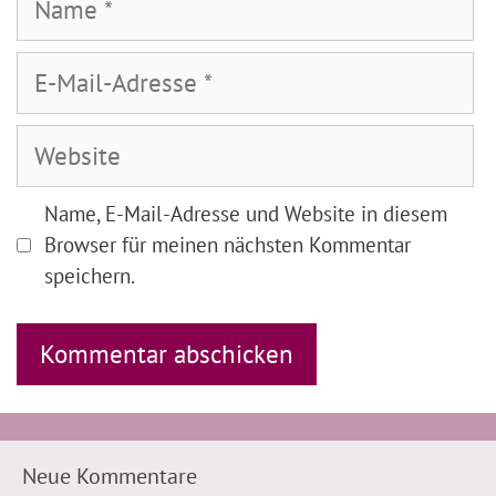
E-
Mail-
Adresse
Website
Name, E-Mail-Adresse und Website in diesem
Browser für meinen nächsten Kommentar
speichern.
Neue Kommentare