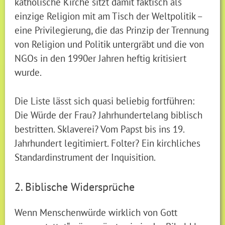
katholische Kirche sitzt damit faktisch als
einzige Religion mit am Tisch der Weltpolitik –
eine Privilegierung, die das Prinzip der Trennung
von Religion und Politik untergräbt und die von
NGOs in den 1990er Jahren heftig kritisiert
wurde.
Die Liste lässt sich quasi beliebig fortführen:
Die Würde der Frau? Jahrhundertelang biblisch
bestritten. Sklaverei? Vom Papst bis ins 19.
Jahrhundert legitimiert. Folter? Ein kirchliches
Standardinstrument der Inquisition.
2. Biblische Widersprüche
Wenn Menschenwürde wirklich von Gott