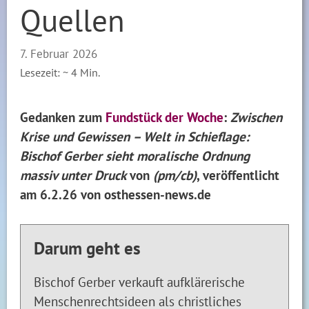
Quellen
7. Februar 2026
Lesezeit: ~
4
Min.
Gedanken zum
Fundstück der Woche
:
Zwischen
Krise und Gewissen – Welt in Schieflage:
Bischof Gerber sieht moralische Ordnung
massiv unter Druck
von
(pm/cb)
, veröffentlicht
am 6.2.26 von osthessen-news.de
Darum geht es
Bischof Gerber verkauft aufklärerische
Menschenrechtsideen als christliches