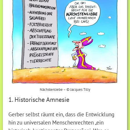
Nächstenliebe – © Jacques Tilly
1. Historische Amnesie
Gerber selbst räumt ein, dass die Entwicklung
hin zu universalen Menschenrechten „ein