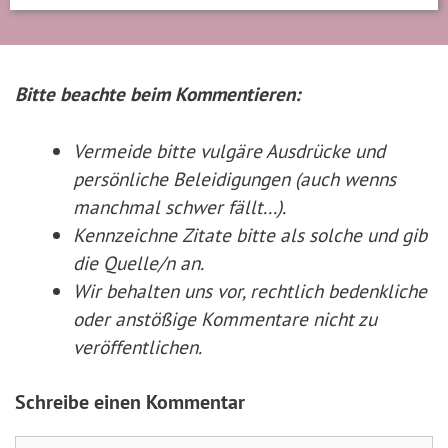
Bitte beachte beim Kommentieren:
Vermeide bitte vulgäre Ausdrücke und
persönliche Beleidigungen (auch wenns
manchmal schwer fällt...).
Kennzeichne Zitate
bitte
als solche und gib
die Quelle/n an.
Wir behalten uns vor, rechtlich bedenkliche
oder anstößige Kommentare nicht zu
veröffentlichen.
Schreibe einen Kommentar