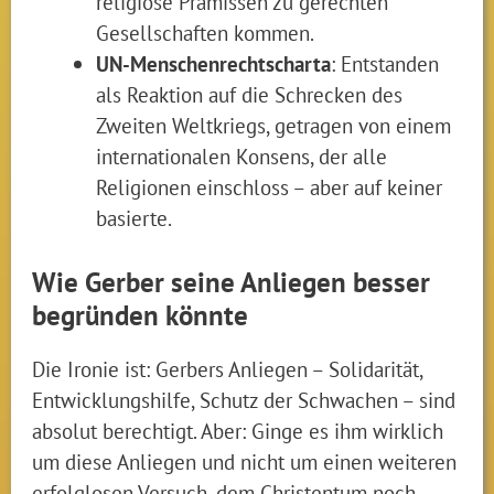
religiöse Prämissen zu gerechten
Gesellschaften kommen.
UN-Menschenrechtscharta
: Entstanden
als Reaktion auf die Schrecken des
Zweiten Weltkriegs, getragen von einem
internationalen Konsens, der alle
Religionen einschloss – aber auf keiner
basierte.
Wie Gerber seine Anliegen besser
begründen könnte
Die Ironie ist: Gerbers Anliegen – Solidarität,
Entwicklungshilfe, Schutz der Schwachen – sind
absolut berechtigt. Aber: Ginge es ihm wirklich
um diese Anliegen und nicht um einen weiteren
erfolglosen Versuch, dem Christentum noch