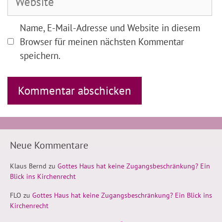
Name, E-Mail-Adresse und Website in diesem
Browser für meinen nächsten Kommentar
speichern.
Neue Kommentare
Klaus Bernd
zu
Gottes Haus hat keine Zugangsbeschränkung? Ein
Blick ins Kirchenrecht
FLO
zu
Gottes Haus hat keine Zugangsbeschränkung? Ein Blick ins
Kirchenrecht