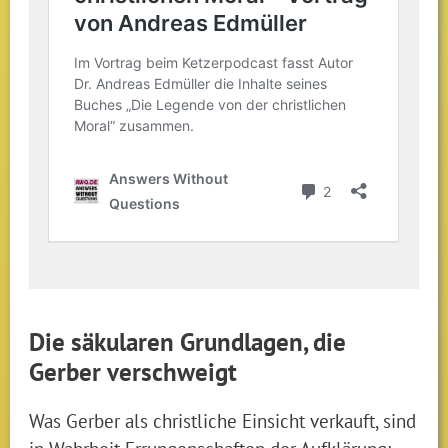
Die säkularen Grundlagen, die
Gerber verschweigt
Was Gerber als christliche Einsicht verkauft, sind