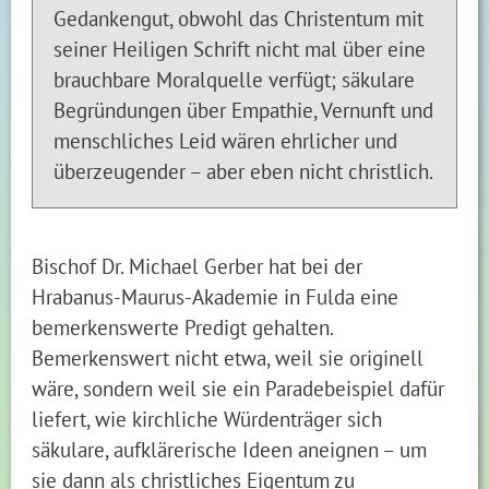
Gedankengut, obwohl das Christentum mit
seiner Heiligen Schrift nicht mal über eine
brauchbare Moralquelle verfügt; säkulare
Begründungen über Empathie, Vernunft und
menschliches Leid wären ehrlicher und
überzeugender – aber eben nicht christlich.
Bischof Dr. Michael Gerber hat bei der
Hrabanus-Maurus-Akademie in Fulda eine
bemerkenswerte Predigt gehalten.
Bemerkenswert nicht etwa, weil sie originell
wäre, sondern weil sie ein Paradebeispiel dafür
liefert, wie kirchliche Würdenträger sich
säkulare, aufklärerische Ideen aneignen – um
sie dann als christliches Eigentum zu