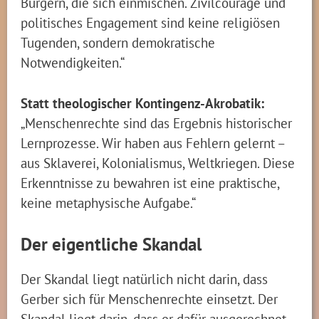
Bürgern, die sich einmischen. Zivilcourage und
politisches Engagement sind keine religiösen
Tugenden, sondern demokratische
Notwendigkeiten.“
Statt theologischer Kontingenz-Akrobatik:
„Menschenrechte sind das Ergebnis historischer
Lernprozesse. Wir haben aus Fehlern gelernt –
aus Sklaverei, Kolonialismus, Weltkriegen. Diese
Erkenntnisse zu bewahren ist eine praktische,
keine metaphysische Aufgabe.“
Der eigentliche Skandal
Der Skandal liegt natürlich nicht darin, dass
Gerber sich für Menschenrechte einsetzt. Der
Skandal liegt darin, dass er dafür ausgerechnet