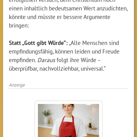
einen inhaltlich bedeutsamen Wert anzudichten,
könnte und müsste er bessere Argumente
bringen:
Statt „Gott gibt Würde“:
„Alle Menschen sind
empfindungsfähig, können leiden und Freude
empfinden.
Daraus
folgt ihre Würde –
überprüfbar, nachvollziehbar, universal.“
Anzeige