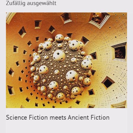
Zufällig ausgewählt
Science Fiction meets Ancient Fiction