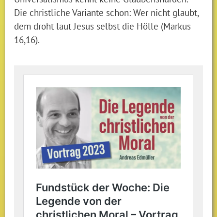
Die christliche Variante schon: Wer nicht glaubt,
dem droht laut Jesus selbst die Hölle (Markus
16,16).