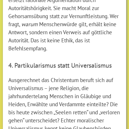
Autoritätshörigkeit. Sie macht Moral zur
Gehorsamsübung statt zur Vernunftleistung. Wer
fragt,
warum
Menschenwürde gilt, erhält keine
Antwort, sondern einen Verweis auf göttliche
Autorität. Das ist keine Ethik, das ist
Befehlsempfang.
4. Partikularismus statt Universalismus
Ausgerechnet das Christentum beruft sich auf
Universalismus – jene Religion, die
jahrhundertelang Menschen in Gläubige und
Heiden, Erwählte und Verdammte einteilte? Die
bis heute zwischen „Seelen retten“ und „verloren
gehen“ unterscheidet? Echter moralischer
Universalismus kennt keine Glaubenshürden.