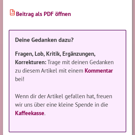
Beitrag als PDF öffnen
PDF
Deine Gedanken dazu?
Fragen, Lob, Kritik, Ergänzungen,
Korrekturen:
Trage mit deinen Gedanken
zu diesem Artikel mit einem
Kommentar
bei!
Wenn dir der Artikel gefallen hat, freuen
wir uns über eine kleine Spende in die
Kaffeekasse
.