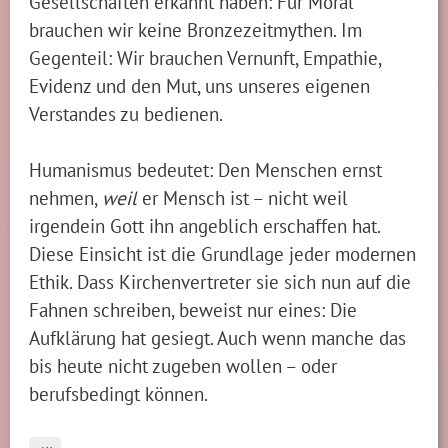
Gesellschaften erkannt haben: Für Moral
brauchen wir keine Bronze­zeit­mythen. Im
Gegenteil: Wir brauchen Vernunft, Empathie,
Evidenz und den Mut, uns unseres eigenen
Verstandes zu bedienen.
Humanismus bedeutet: Den Menschen ernst
nehmen,
weil
er Mensch ist – nicht weil
irgendein Gott ihn angeblich erschaffen hat.
Diese Einsicht ist die Grundlage jeder modernen
Ethik. Dass Kirchenvertreter sie sich nun auf die
Fahnen schreiben, beweist nur eines: Die
Aufklärung hat gesiegt. Auch wenn manche das
bis heute nicht zugeben wollen – oder
berufsbedingt können.