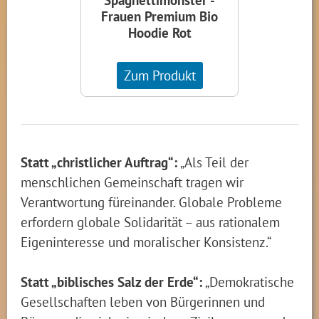
Frauen Premium Bio
Hoodie Rot
Zum Produkt
Statt „christlicher Auftrag“:
„Als Teil der
menschlichen Gemeinschaft tragen wir
Verantwortung füreinander. Globale Probleme
erfordern globale Solidarität – aus rationalem
Eigeninteresse und moralischer Konsistenz.“
Statt „biblisches Salz der Erde“:
„Demokratische
Gesellschaften leben von Bürgerinnen und