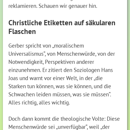
reklamieren. Schauen wir genauer hin.
Christliche Etiketten auf säkularen
Flaschen
Gerber spricht von „moralischem
Universalismus“, von Menschenwürde, von der
Notwendigkeit, Perspektiven anderer
einzunehmen. Er zitiert den Soziologen Hans
Joas und warnt vor einer Welt, in der „die
Starken tun können, was sie können, und die
Schwachen leiden müssen, was sie müssen“.
Alles richtig, alles wichtig.
Doch dann kommt die theologische Volte: Diese
Menschenwürde sei „unverfügbar“, weil „der