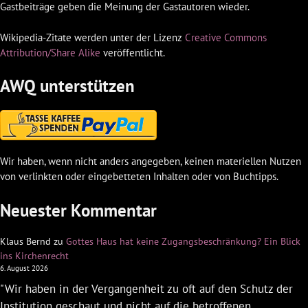
Gastbeiträge geben die Meinung der Gastautoren wieder.
Wikipedia-Zitate werden unter der Lizenz
Creative Commons
Attribution/Share Alike
veröffentlicht.
AWQ unterstützen
Wir haben, wenn nicht anders angegeben, keinen materiellen Nutzen
von verlinkten oder eingebetteten Inhalten oder von Buchtipps.
Neuester Kommentar
Klaus Bernd
zu
Gottes Haus hat keine Zugangsbeschränkung? Ein Blick
ins Kirchenrecht
6. August 2026
"Wir haben in der Vergangenheit zu oft auf den Schutz der
Institution geschaut und nicht auf die betroffenen