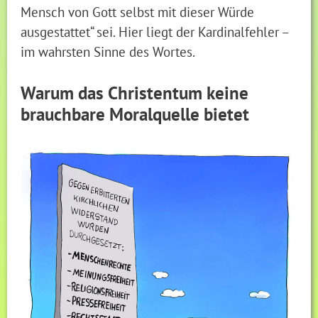
Mensch von Gott selbst mit dieser Würde
ausgestattet“ sei. Hier liegt der Kardinalfehler –
im wahrsten Sinne des Wortes.
Warum das Christentum keine
brauchbare Moralquelle bietet