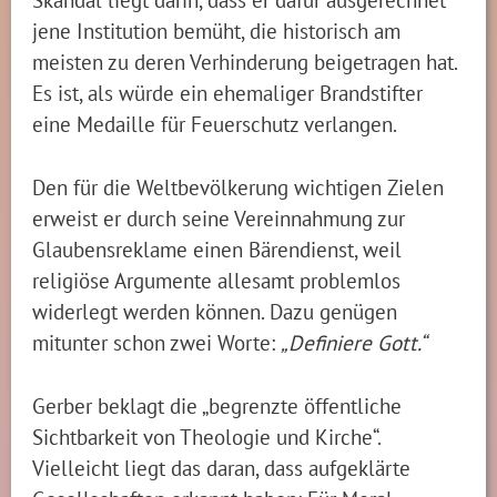
jene Institution bemüht, die historisch am
meisten zu deren Verhinderung beigetragen hat.
Es ist, als würde ein ehemaliger Brandstifter
eine Medaille für Feuerschutz verlangen.
Den für die Weltbevölkerung wichtigen Zielen
erweist er durch seine Vereinnahmung zur
Glaubensreklame einen Bärendienst, weil
religiöse Argumente allesamt problemlos
widerlegt werden können. Dazu genügen
mitunter schon zwei Worte:
„Definiere Gott.“
Gerber beklagt die „begrenzte öffentliche
Sichtbarkeit von Theologie und Kirche“.
Vielleicht liegt das daran, dass aufgeklärte