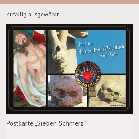
Zufällig ausgewählt
Postkarte „Sieben Schmerz“