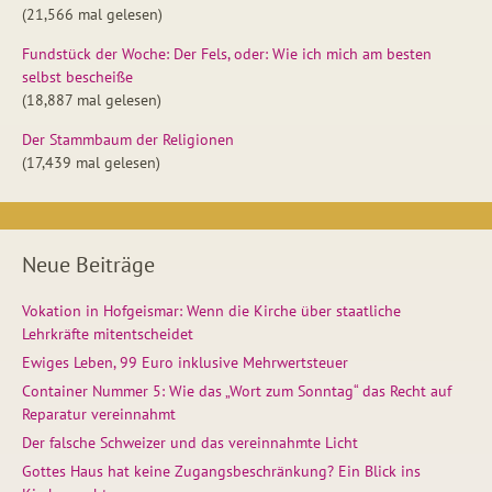
(21,566 mal gelesen)
Fundstück der Woche: Der Fels, oder: Wie ich mich am besten
selbst bescheiße
(18,887 mal gelesen)
Der Stammbaum der Religionen
(17,439 mal gelesen)
Neue Beiträge
Vokation in Hofgeismar: Wenn die Kirche über staatliche
Lehrkräfte mitentscheidet
Ewiges Leben, 99 Euro inklusive Mehrwertsteuer
Container Nummer 5: Wie das „Wort zum Sonntag“ das Recht auf
Reparatur vereinnahmt
Der falsche Schweizer und das vereinnahmte Licht
Gottes Haus hat keine Zugangsbeschränkung? Ein Blick ins