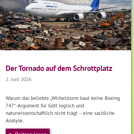
Der Tornado auf dem Schrottplatz
2. Juni 2026
Warum das beliebte „Wirbelsturm baut keine Boeing
747″-Argument für Gott logisch und
naturwissenschaftlich nicht trägt – eine sachliche
Analyse.