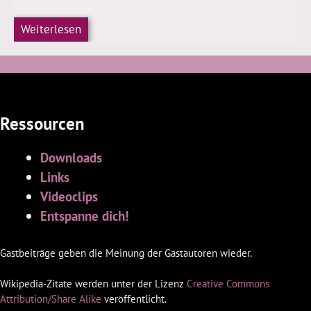
Weiterlesen
Ressourcen
Downloads
Links
Videoclips
Entspanne dich!
Gastbeiträge geben die Meinung der Gastautoren wieder.
Wikipedia-Zitate werden unter der Lizenz
Creative Commons
Attribution/Share Alike
veröffentlicht.