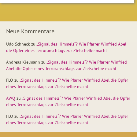
Neue Kommentare
Udo Schneck
zu
„Signal des Himmels“? Wie Pfarrer Winfried Abel
die Opfer eines Terroranschlags zur Zielscheibe macht
Andreas Kielmann
zu
„Signal des Himmels“? Wie Pfarrer Winfried
Abel die Opfer eines Terroranschlags zur Zielscheibe macht
FLO
zu
„Signal des Himmels“? Wie Pfarrer Winfried Abel die Opfer
eines Terroranschlags zur Zielscheibe macht
AWQ
zu
„Signal des Himmels“? Wie Pfarrer Winfried Abel die Opfer
eines Terroranschlags zur Zielscheibe macht
FLO
zu
„Signal des Himmels“? Wie Pfarrer Winfried Abel die Opfer
eines Terroranschlags zur Zielscheibe macht