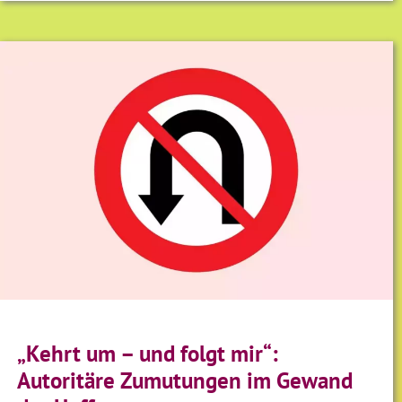
„Kehrt um – und folgt mir“:
Autoritäre Zumutungen im Gewand