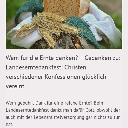
Wem für die Ernte danken? – Gedanken zu:
Landeserntedankfest: Christen
verschiedener Konfessionen glücklich
vereint
Wem gebührt Dank für eine reiche Ernte? Beim
Landeserntedankfest dankt man dafür Gott, obwohl der
auch mit der Lebensmittelversorgung gar nichts zu tun
hat.