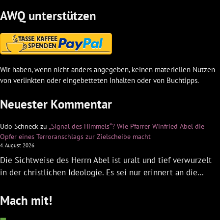
AWQ unterstützen
Wir haben, wenn nicht anders angegeben, keinen materiellen Nutzen
von verlinkten oder eingebetteten Inhalten oder von Buchtipps.
Neuester Kommentar
Udo Schneck
zu
„Signal des Himmels“? Wie Pfarrer Winfried Abel die
Opfer eines Terroranschlags zur Zielscheibe macht
4. August 2026
Die Sichtweise des Herrn Abel ist uralt und tief verwurzelt
in der christlichen Ideologie. Es sei nur erinnert an die…
Mach mit!