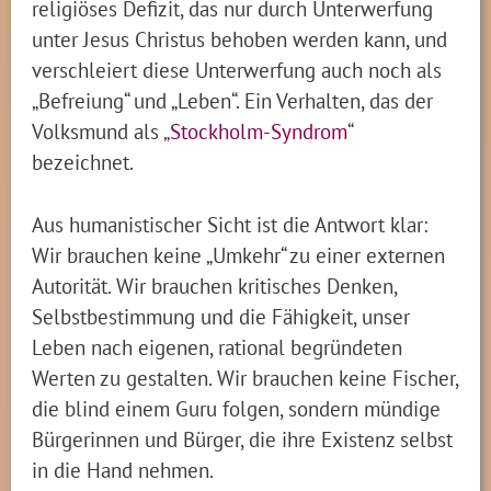
religiöses Defizit, das nur durch Unterwerfung
unter Jesus Christus behoben werden kann, und
verschleiert diese Unterwerfung auch noch als
„Befreiung“ und „Leben“. Ein Verhalten, das der
Volksmund als „
Stockholm-Syndrom
“
bezeichnet.
Aus humanistischer Sicht ist die Antwort klar:
Wir brauchen keine „Umkehr“ zu einer externen
Autorität. Wir brauchen kritisches Denken,
Selbstbestimmung und die Fähigkeit, unser
Leben nach eigenen, rational begründeten
Werten zu gestalten. Wir brauchen keine Fischer,
die blind einem Guru folgen, sondern mündige
Bürgerinnen und Bürger, die ihre Existenz selbst
in die Hand nehmen.