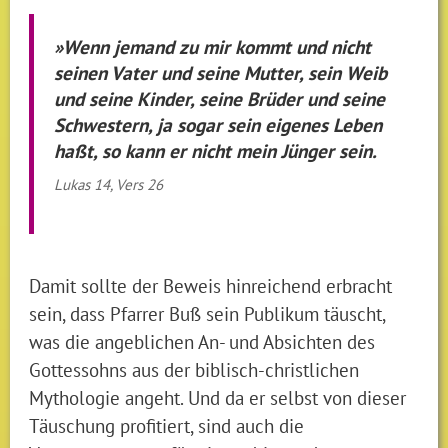
»Wenn jemand zu mir kommt und nicht
seinen Vater und seine Mutter, sein Weib
und seine Kinder, seine Brüder und seine
Schwestern, ja sogar sein eigenes Leben
haßt, so kann er nicht mein Jünger sein.
Lukas 14, Vers 26
Damit sollte der Beweis hinreichend erbracht
sein, dass Pfarrer Buß sein Publikum täuscht,
was die angeblichen An- und Absichten des
Gottessohns aus der biblisch-christlichen
Mythologie angeht. Und da er selbst von dieser
Täuschung profitiert, sind auch die