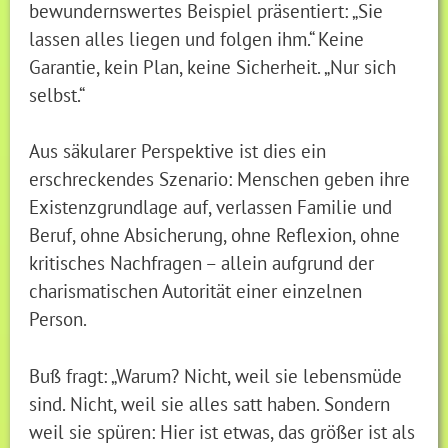
bewundernswertes Beispiel präsentiert: „Sie
lassen alles liegen und folgen ihm.“ Keine
Garantie, kein Plan, keine Sicherheit. „Nur sich
selbst.“
Aus säkularer Perspektive ist dies ein
erschreckendes Szenario: Menschen geben ihre
Existenzgrundlage auf, verlassen Familie und
Beruf, ohne Absicherung, ohne Reflexion, ohne
kritisches Nachfragen – allein aufgrund der
charismatischen Autorität einer einzelnen
Person.
Buß fragt: „Warum? Nicht, weil sie lebensmüde
sind. Nicht, weil sie alles satt haben. Sondern
weil sie spüren: Hier ist etwas, das größer ist als