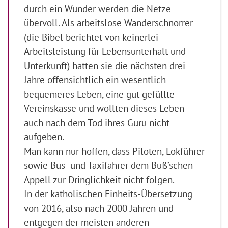
durch ein Wunder werden die Netze
übervoll. Als arbeitslose Wanderschnorrer
(die Bibel berichtet von keinerlei
Arbeitsleistung für Lebensunterhalt und
Unterkunft) hatten sie die nächsten drei
Jahre offensichtlich ein wesentlich
bequemeres Leben, eine gut gefüllte
Vereinskasse und wollten dieses Leben
auch nach dem Tod ihres Guru nicht
aufgeben.
Man kann nur hoffen, dass Piloten, Lokführer
sowie Bus- und Taxifahrer dem Buß’schen
Appell zur Dringlichkeit nicht folgen.
In der katholischen Einheits-Übersetzung
von 2016, also nach 2000 Jahren und
entgegen der meisten anderen