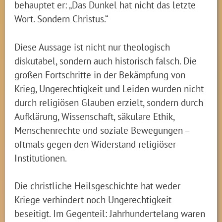
behauptet er: „Das Dunkel hat nicht das letzte
Wort. Sondern Christus.“
Diese Aussage ist nicht nur theologisch
diskutabel, sondern auch historisch falsch. Die
großen Fortschritte in der Bekämpfung von
Krieg, Ungerechtigkeit und Leiden wurden nicht
durch religiösen Glauben erzielt, sondern durch
Aufklärung, Wissenschaft, säkulare Ethik,
Menschenrechte und soziale Bewegungen –
oftmals gegen den Widerstand religiöser
Institutionen.
Die christliche Heilsgeschichte hat weder
Kriege verhindert noch Ungerechtigkeit
beseitigt. Im Gegenteil: Jahrhundertelang waren