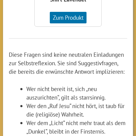
Zum Produkt
Diese Fragen sind keine neutralen Einladungen
zur Selbstreflexion. Sie sind Suggestivfragen,
die bereits die erwünschte Antwort implizieren:
Wer nicht bereit ist, sich „neu
auszurichten“, gilt als starrsinnig.
Wer den „Ruf Jesu“ nicht hört, ist taub für
die (religiöse) Wahrheit.
Wer dem „Licht“ nicht mehr traut als dem
„Dunkel“, bleibt in der Finsternis.