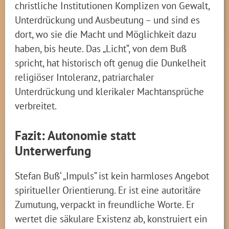
christliche Institutionen Komplizen von Gewalt,
Unterdrückung und Ausbeutung – und sind es
dort, wo sie die Macht und Möglichkeit dazu
haben, bis heute. Das „Licht“, von dem Buß
spricht, hat historisch oft genug die Dunkelheit
religiöser Intoleranz, patriarchaler
Unterdrückung und klerikaler Machtansprüche
verbreitet.
Fazit: Autonomie statt
Unterwerfung
Stefan Buß‘ „Impuls“ ist kein harmloses Angebot
spiritueller Orientierung. Er ist eine autoritäre
Zumutung, verpackt in freundliche Worte. Er
wertet die säkulare Existenz ab, konstruiert ein