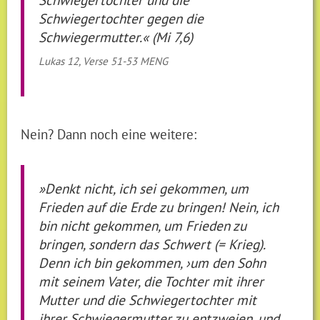
Schwiegertochter gegen die
Schwiegermutter.« (Mi 7,6)
Lukas 12, Verse 51-53 MENG
Nein? Dann noch eine weitere:
»Denkt nicht, ich sei gekommen, um
Frieden auf die Erde zu bringen! Nein, ich
bin nicht gekommen, um Frieden zu
bringen, sondern das Schwert (= Krieg).
Denn ich bin gekommen, ›um den Sohn
mit seinem Vater, die Tochter mit ihrer
Mutter und die Schwiegertochter mit
ihrer Schwiegermutter zu entzweien, und