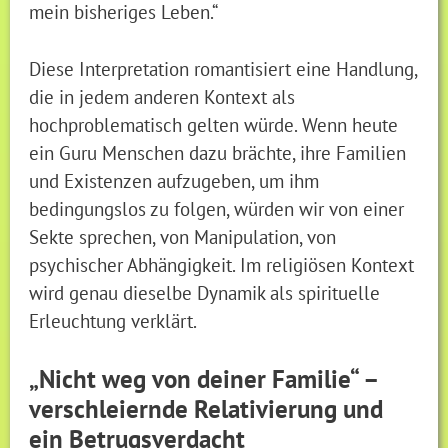
mein bisheriges Leben.“
Diese Interpretation romantisiert eine Handlung,
die in jedem anderen Kontext als
hochproblematisch gelten würde. Wenn heute
ein Guru Menschen dazu brächte, ihre Familien
und Existenzen aufzugeben, um ihm
bedingungslos zu folgen, würden wir von einer
Sekte sprechen, von Manipulation, von
psychischer Abhängigkeit. Im religiösen Kontext
wird genau dieselbe Dynamik als spirituelle
Erleuchtung verklärt.
„Nicht weg von deiner Familie“ –
verschleiernde Relativierung und
ein Betrugsverdacht