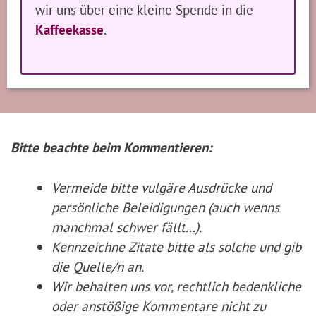
wir uns über eine kleine Spende in die
Kaffeekasse
.
Bitte beachte beim Kommentieren:
Vermeide bitte vulgäre Ausdrücke und
persönliche Beleidigungen (auch wenns
manchmal schwer fällt...).
Kennzeichne Zitate
bitte
als solche und gib
die Quelle/n an.
Wir behalten uns vor, rechtlich bedenkliche
oder anstößige Kommentare nicht zu