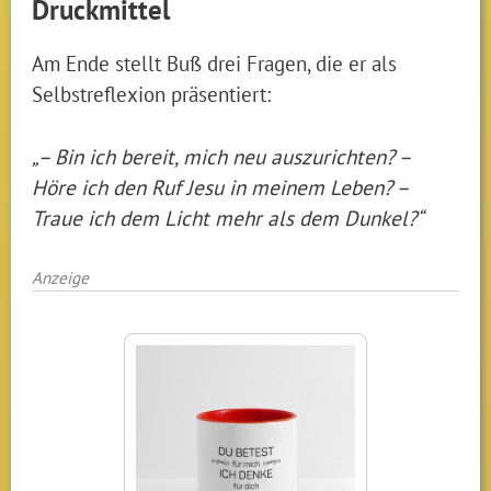
Druckmittel
Am Ende stellt Buß drei Fragen, die er als
Selbstreflexion präsentiert:
„– Bin ich bereit, mich neu auszurichten? –
Höre ich den Ruf Jesu in meinem Leben? –
Traue ich dem Licht mehr als dem Dunkel?“
Anzeige