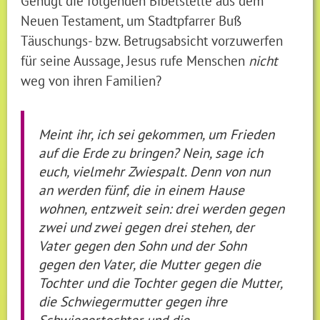
Genügt die folgenden Bibelstelle aus dem
Neuen Testament, um Stadtpfarrer Buß
Täuschungs- bzw. Betrugsabsicht vorzuwerfen
für seine Aussage, Jesus rufe Menschen
nicht
weg von ihren Familien?
Meint ihr, ich sei gekommen, um Frieden
auf die Erde zu bringen? Nein, sage ich
euch, vielmehr Zwiespalt. Denn von nun
an werden fünf, die in einem Hause
wohnen, entzweit sein: drei werden gegen
zwei und zwei gegen drei stehen, der
Vater gegen den Sohn und der Sohn
gegen den Vater, die Mutter gegen die
Tochter und die Tochter gegen die Mutter,
die Schwiegermutter gegen ihre
Schwiegertochter und die