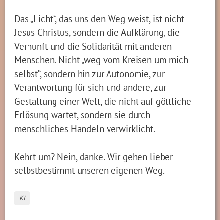
Das „Licht“, das uns den Weg weist, ist nicht
Jesus Christus, sondern die Aufklärung, die
Vernunft und die Solidarität mit anderen
Menschen. Nicht „weg vom Kreisen um mich
selbst“, sondern hin zur Autonomie, zur
Verantwortung für sich und andere, zur
Gestaltung einer Welt, die nicht auf göttliche
Erlösung wartet, sondern sie durch
menschliches Handeln verwirklicht.
Kehrt um? Nein, danke. Wir gehen lieber
selbstbestimmt unseren eigenen Weg.
KI