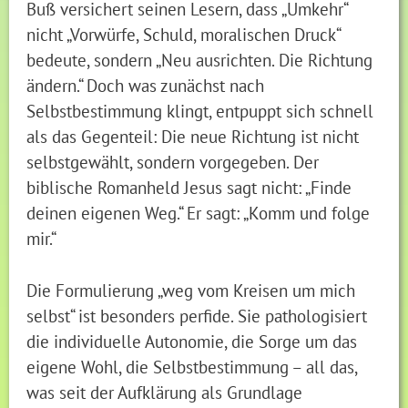
Buß versichert seinen Lesern, dass „Umkehr“
nicht „Vorwürfe, Schuld, moralischen Druck“
bedeute, sondern „Neu ausrichten. Die Richtung
ändern.“ Doch was zunächst nach
Selbstbestimmung klingt, entpuppt sich schnell
als das Gegenteil: Die neue Richtung ist nicht
selbstgewählt, sondern vorgegeben. Der
biblische Romanheld Jesus sagt nicht: „Finde
deinen eigenen Weg.“ Er sagt: „Komm und folge
mir.“
Die Formulierung „weg vom Kreisen um mich
selbst“ ist besonders perfide. Sie pathologisiert
die individuelle Autonomie, die Sorge um das
eigene Wohl, die Selbstbestimmung – all das,
was seit der Aufklärung als Grundlage