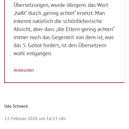
Übersetzungen, wurde übrigens das Wort
„haßt“ durch „gering achtet“ ersetzt. Man
erkennt natürlich die schönfärberische
Absicht, aber dass „die Eltern gering achten“
immer noch das Gegenteil von dem ist, was
das 5. Gebot fordert, ist den Übersetzern
wohl entgangen.
Antworten
Udo Schneck
12. Februar 2026 um 16:15 Uhr