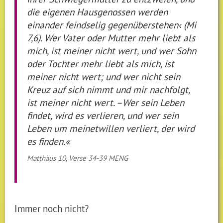
die eigenen Hausgenossen werden
einander feindselig gegenüberstehen‹ (Mi
7,6). Wer Vater oder Mutter mehr liebt als
mich, ist meiner nicht wert, und wer Sohn
oder Tochter mehr liebt als mich, ist
meiner nicht wert; und wer nicht sein
Kreuz auf sich nimmt und mir nachfolgt,
ist meiner nicht wert. –Wer sein Leben
findet, wird es verlieren, und wer sein
Leben um meinetwillen verliert, der wird
es finden.«
Matthäus 10, Verse 34-39 MENG
Immer noch nicht?