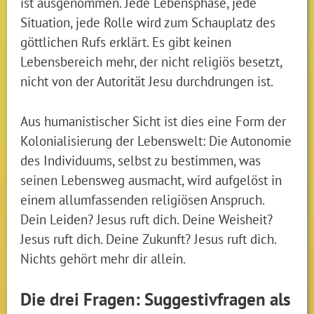
ist ausgenommen. Jede Lebensphase, jede
Situation, jede Rolle wird zum Schauplatz des
göttlichen Rufs erklärt. Es gibt keinen
Lebensbereich mehr, der nicht religiös besetzt,
nicht von der Autorität Jesu durchdrungen ist.
Aus humanistischer Sicht ist dies eine Form der
Kolonialisierung der Lebenswelt: Die Autonomie
des Individuums, selbst zu bestimmen, was
seinen Lebensweg ausmacht, wird aufgelöst in
einem allumfassenden religiösen Anspruch.
Dein Leiden? Jesus ruft dich. Deine Weisheit?
Jesus ruft dich. Deine Zukunft? Jesus ruft dich.
Nichts gehört mehr dir allein.
Die drei Fragen: Suggestivfragen als