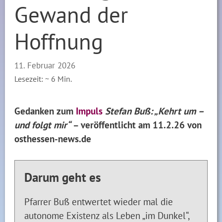
Gewand der
Hoffnung
11. Februar 2026
Lesezeit: ~
6
Min.
Gedanken zum
Impuls
Stefan Buß: „Kehrt um –
und folgt mir“
– veröffentlicht am 11.2.26 von
osthessen-news.de
Darum geht es
Pfarrer Buß entwertet wieder mal die
autonome Existenz als Leben „im Dunkel“,