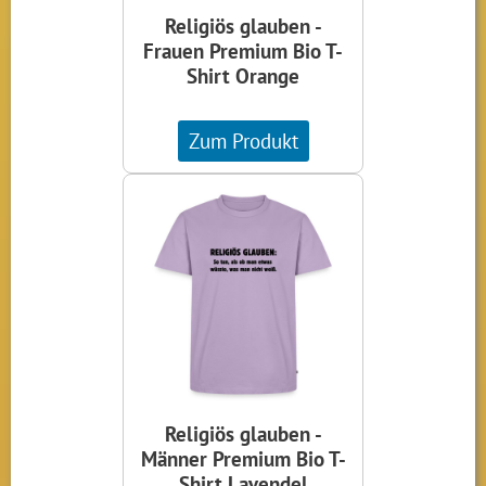
Religiös glauben -
Frauen Premium Bio T-
Shirt Orange
Zum Produkt
Religiös glauben -
Männer Premium Bio T-
Shirt Lavendel