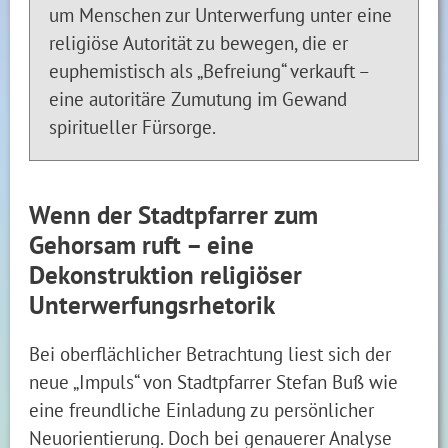
um Menschen zur Unterwerfung unter eine
religiöse Autorität zu bewegen, die er
euphemistisch als „Befreiung“ verkauft –
eine autoritäre Zumutung im Gewand
spiritueller Fürsorge.
Wenn der Stadtpfarrer zum
Gehorsam ruft – eine
Dekonstruktion religiöser
Unterwerfungsrhetorik
Bei oberflächlicher Betrachtung liest sich der
neue „Impuls“ von Stadtpfarrer Stefan Buß wie
eine freundliche Einladung zu persönlicher
Neuorientierung. Doch bei genauerer Analyse