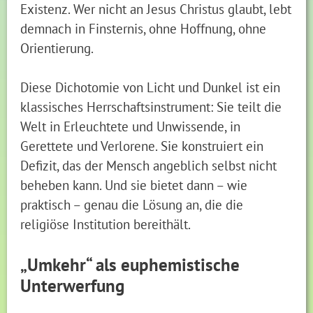
Existenz. Wer nicht an Jesus Christus glaubt, lebt
demnach in Finsternis, ohne Hoffnung, ohne
Orientierung.
Diese Dichotomie von Licht und Dunkel ist ein
klassisches Herrschaftsinstrument: Sie teilt die
Welt in Erleuchtete und Unwissende, in
Gerettete und Verlorene. Sie konstruiert ein
Defizit, das der Mensch angeblich selbst nicht
beheben kann. Und sie bietet dann – wie
praktisch – genau die Lösung an, die die
religiöse Institution bereithält.
„Umkehr“ als euphemistische
Unterwerfung