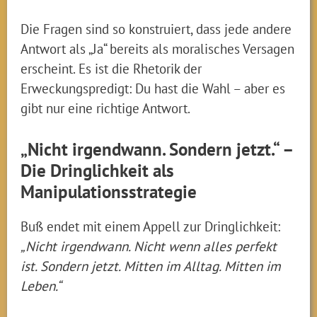
Die Fragen sind so konstruiert, dass jede andere
Antwort als „Ja“ bereits als moralisches Versagen
erscheint. Es ist die Rhetorik der
Erweckungspredigt: Du hast die Wahl – aber es
gibt nur eine richtige Antwort.
„Nicht irgendwann. Sondern jetzt.“ –
Die Dringlichkeit als
Manipulationsstrategie
Buß endet mit einem Appell zur Dringlichkeit:
„Nicht irgendwann. Nicht wenn alles perfekt
ist. Sondern jetzt. Mitten im Alltag. Mitten im
Leben.“