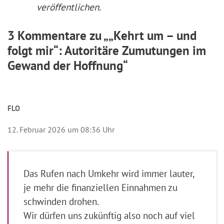
veröffentlichen.
3 Kommentare zu „„Kehrt um – und
folgt mir“: Autoritäre Zumutungen im
Gewand der Hoffnung“
FLO
12. Februar 2026 um 08:36 Uhr
Das Rufen nach Umkehr wird immer lauter,
je mehr die finanziellen Einnahmen zu
schwinden drohen.
Wir dürfen uns zukünftig also noch auf viel