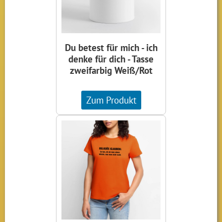
Du betest für mich - ich
denke für dich - Tasse
zweifarbig Weiß/Rot
Zum Produkt