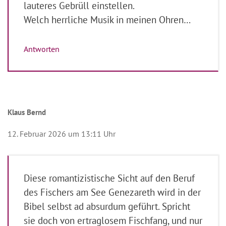
lauteres Gebrüll einstellen.
Welch herrliche Musik in meinen Ohren…
Antworten
Klaus Bernd
12. Februar 2026 um 13:11 Uhr
Diese romantizistische Sicht auf den Beruf
des Fischers am See Genezareth wird in der
Bibel selbst ad absurdum geführt. Spricht
sie doch von ertraglosem Fischfang, und nur