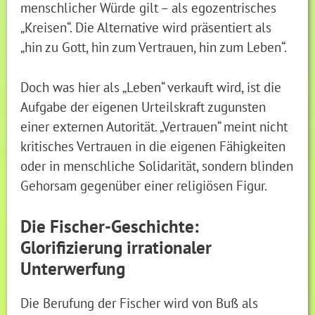
menschlicher Würde gilt – als egozentrisches
„Kreisen“. Die Alternative wird präsentiert als
„hin zu Gott, hin zum Vertrauen, hin zum Leben“.
Doch was hier als „Leben“ verkauft wird, ist die
Aufgabe der eigenen Urteilskraft zugunsten
einer externen Autorität. „Vertrauen“ meint nicht
kritisches Vertrauen in die eigenen Fähigkeiten
oder in menschliche Solidarität, sondern blinden
Gehorsam gegenüber einer religiösen Figur.
Die Fischer-Geschichte:
Glorifizierung irrationaler
Unterwerfung
Die Berufung der Fischer wird von Buß als