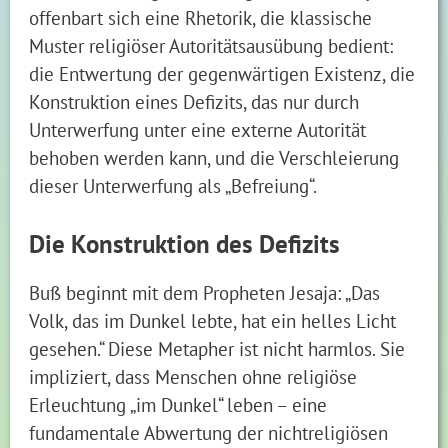
offenbart sich eine Rhetorik, die klassische
Muster religiöser Autoritätsausübung bedient:
die Entwertung der gegenwärtigen Existenz, die
Konstruktion eines Defizits, das nur durch
Unterwerfung unter eine externe Autorität
behoben werden kann, und die Verschleierung
dieser Unterwerfung als „Befreiung“.
Die Konstruktion des Defizits
Buß beginnt mit dem Propheten Jesaja: „Das
Volk, das im Dunkel lebte, hat ein helles Licht
gesehen.“ Diese Metapher ist nicht harmlos. Sie
impliziert, dass Menschen ohne religiöse
Erleuchtung „im Dunkel“ leben – eine
fundamentale Abwertung der nichtreligiösen