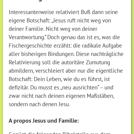
Interessanterweise relativiert Buß dann seine
eigene Botschaft: „Jesus ruft nicht weg von
deiner Familie. Nicht weg von deiner
Verantwortung.“ Doch genau das ist es, was die
Fischergeschichte erzählt: die radikale Aufgabe
aller bisherigen Bindungen. Diese nachträgliche
Relativierung soll die autoritäre Zumutung
abmildern, verschleiert aber nur die eigentliche
Botschaft: Dein Leben, wie du es führst, ist
defizitär. Du musst es „neu ausrichten“ – und
zwar nicht nach deinen eigenen Maßstäben,
sondern nach denen Jesu.
A propos Jesus und Familie: