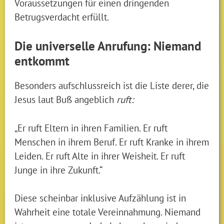
Voraussetzungen für einen dringenden
Betrugsverdacht erfüllt.
Die universelle Anrufung: Niemand
entkommt
Besonders aufschlussreich ist die Liste derer, die
Jesus laut Buß angeblich
ruft:
„Er ruft Eltern in ihren Familien. Er ruft
Menschen in ihrem Beruf. Er ruft Kranke in ihrem
Leiden. Er ruft Alte in ihrer Weisheit. Er ruft
Junge in ihre Zukunft.“
Diese scheinbar inklusive Aufzählung ist in
Wahrheit eine totale Vereinnahmung. Niemand