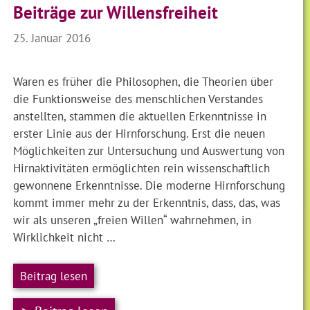
Beiträge zur Willensfreiheit
25. Januar 2016
Waren es früher die Philosophen, die Theorien über
die Funktionsweise des menschlichen Verstandes
anstellten, stammen die aktuellen Erkenntnisse in
erster Linie aus der Hirnforschung. Erst die neuen
Möglichkeiten zur Untersuchung und Auswertung von
Hirnaktivitäten ermöglichten rein wissenschaftlich
gewonnene Erkenntnisse. Die moderne Hirnforschung
kommt immer mehr zu der Erkenntnis, dass, das, was
wir als unseren „freien Willen“ wahrnehmen, in
Wirklichkeit nicht …
Beitrag lesen