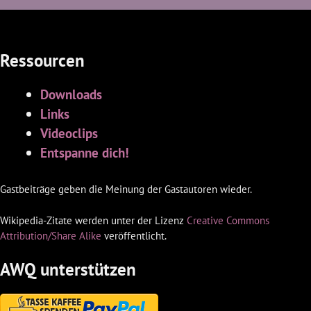
Ressourcen
Downloads
Links
Videoclips
Entspanne dich!
Gastbeiträge geben die Meinung der Gastautoren wieder.
Wikipedia-Zitate werden unter der Lizenz
Creative Commons
Attribution/Share Alike
veröffentlicht.
AWQ unterstützen