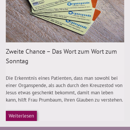
Zweite Chance – Das Wort zum Wort zum
Sonntag
Die Erkenntnis eines Patienten, dass man sowohl bei
einer Organspende, als auch durch den Kreuzestod von
Jesus etwas geschenkt bekommt, damit man leben
kann, hilft Frau Prumbaum, ihren Glauben zu verstehen.
Weiterlesen