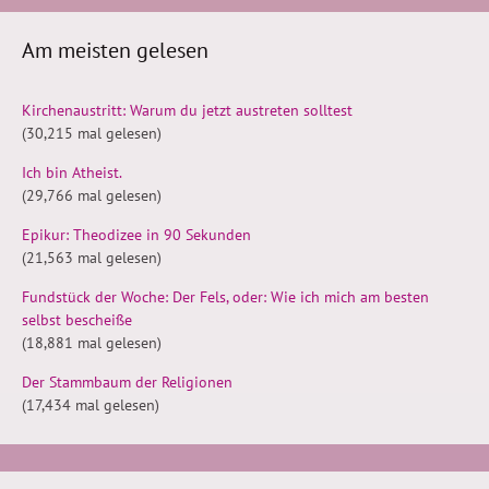
Am meisten gelesen
Kirchenaustritt: Warum du jetzt austreten solltest
(30,215 mal gelesen)
Ich bin Atheist.
(29,766 mal gelesen)
Epikur: Theodizee in 90 Sekunden
(21,563 mal gelesen)
Fundstück der Woche: Der Fels, oder: Wie ich mich am besten
selbst bescheiße
(18,881 mal gelesen)
Der Stammbaum der Religionen
(17,434 mal gelesen)