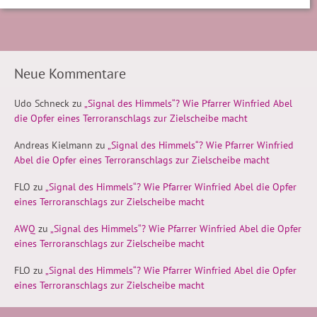
Neue Kommentare
Udo Schneck
zu
„Signal des Himmels“? Wie Pfarrer Winfried Abel
die Opfer eines Terroranschlags zur Zielscheibe macht
Andreas Kielmann
zu
„Signal des Himmels“? Wie Pfarrer Winfried
Abel die Opfer eines Terroranschlags zur Zielscheibe macht
FLO
zu
„Signal des Himmels“? Wie Pfarrer Winfried Abel die Opfer
eines Terroranschlags zur Zielscheibe macht
AWQ
zu
„Signal des Himmels“? Wie Pfarrer Winfried Abel die Opfer
eines Terroranschlags zur Zielscheibe macht
FLO
zu
„Signal des Himmels“? Wie Pfarrer Winfried Abel die Opfer
eines Terroranschlags zur Zielscheibe macht