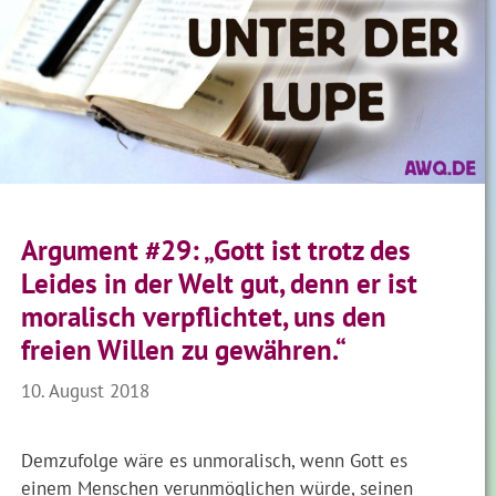
Argument #29: „Gott ist trotz des
Leides in der Welt gut, denn er ist
moralisch verpflichtet, uns den
freien Willen zu gewähren.“
10. August 2018
Demzufolge wäre es unmoralisch, wenn Gott es
einem Menschen verunmöglichen würde, seinen