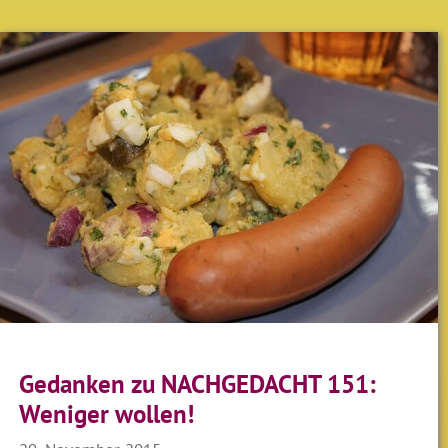
Gedanken zu NACHGEDACHT 151:
Weniger wollen!