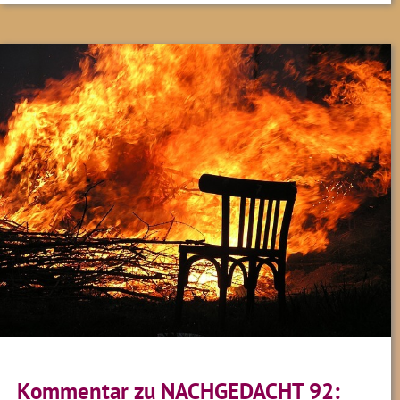
Kommentar zu NACHGEDACHT 92: