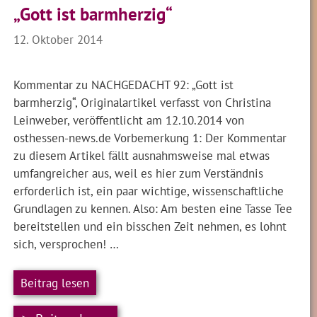
„Gott ist barmherzig“
12. Oktober 2014
Kommentar zu NACHGEDACHT 92: „Gott ist
barmherzig“, Originalartikel verfasst von Christina
Leinweber, veröffentlicht am 12.10.2014 von
osthessen-news.de Vorbemerkung 1: Der Kommentar
zu diesem Artikel fällt ausnahmsweise mal etwas
umfangreicher aus, weil es hier zum Verständnis
erforderlich ist, ein paar wichtige, wissenschaftliche
Grundlagen zu kennen. Also: Am besten eine Tasse Tee
bereitstellen und ein bisschen Zeit nehmen, es lohnt
sich, versprochen! …
Beitrag lesen