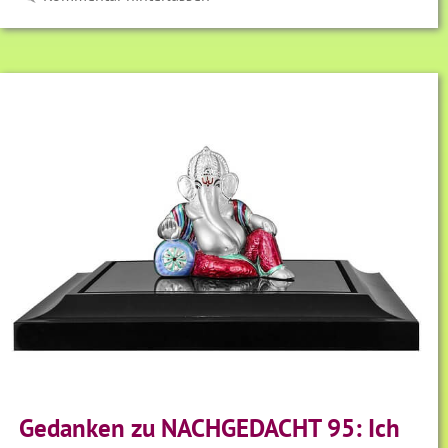
Gedanken zu NACHGEDACHT 95: Ich