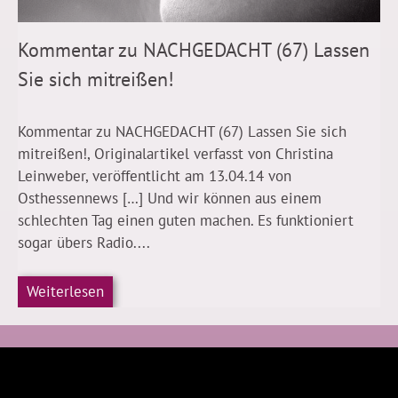
Kommentar zu NACHGEDACHT (67) Lassen
Sie sich mitreißen!
Kommentar zu NACHGEDACHT (67) Lassen Sie sich
mitreißen!, Originalartikel verfasst von Christina
Leinweber, veröffentlicht am 13.04.14 von
Osthessennews […] Und wir können aus einem
schlechten Tag einen guten machen. Es funktioniert
sogar übers Radio....
Weiterlesen