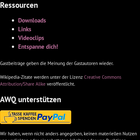
Ressourcen
Downloads
Links
Videoclips
Entspanne dich!
Gastbeiträge geben die Meinung der Gastautoren wieder.
Wikipedia-Zitate werden unter der Lizenz
Creative Commons
Attribution/Share Alike
veröffentlicht.
AWQ unterstützen
Wir haben, wenn nicht anders angegeben, keinen materiellen Nutzen