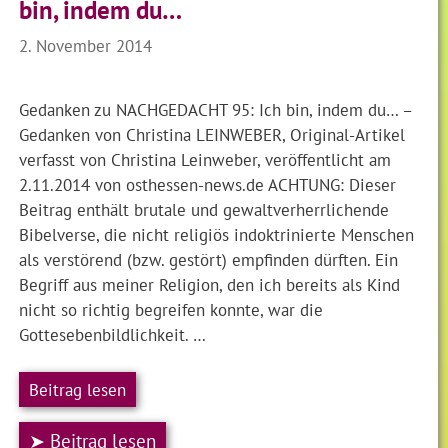
bin, indem du…
2. November 2014
Gedanken zu NACHGEDACHT 95: Ich bin, indem du… –
Gedanken von Christina LEINWEBER, Original-Artikel
verfasst von Christina Leinweber, veröffentlicht am
2.11.2014 von osthessen-news.de ACHTUNG: Dieser
Beitrag enthält brutale und gewaltverherrlichende
Bibelverse, die nicht religiös indoktrinierte Menschen
als verstörend (bzw. gestört) empfinden dürften. Ein
Begriff aus meiner Religion, den ich bereits als Kind
nicht so richtig begreifen konnte, war die
Gottesebenbildlichkeit. …
Beitrag lesen
➤ Beitrag lesen