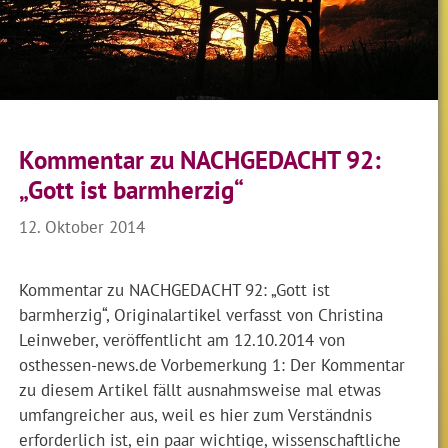
Kommentar zu NACHGEDACHT 92:
„Gott ist barmherzig“
12. Oktober 2014
Kommentar zu NACHGEDACHT 92: „Gott ist
barmherzig“, Originalartikel verfasst von Christina
Leinweber, veröffentlicht am 12.10.2014 von
osthessen-news.de Vorbemerkung 1: Der Kommentar
zu diesem Artikel fällt ausnahmsweise mal etwas
umfangreicher aus, weil es hier zum Verständnis
erforderlich ist, ein paar wichtige, wissenschaftliche