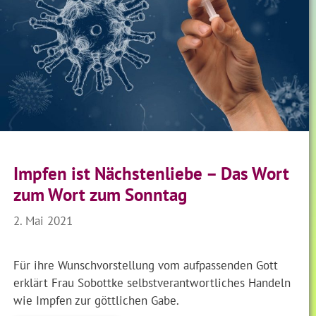
Impfen ist Nächstenliebe – Das Wort
zum Wort zum Sonntag
2. Mai 2021
Für ihre Wunschvorstellung vom aufpassenden Gott
erklärt Frau Sobottke selbstverantwortliches Handeln
wie Impfen zur göttlichen Gabe.