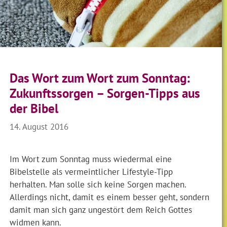
Das Wort zum Wort zum Sonntag:
Zukunftssorgen – Sorgen-Tipps aus
der Bibel
14. August 2016
Im Wort zum Sonntag muss wiedermal eine
Bibelstelle als vermeintlicher Lifestyle-Tipp
herhalten. Man solle sich keine Sorgen machen.
Allerdings nicht, damit es einem besser geht, sondern
damit man sich ganz ungestört dem Reich Gottes
widmen kann.