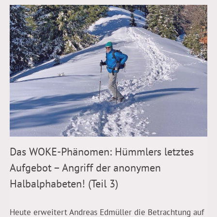
Das WOKE-Phänomen: Hümmlers letztes
Aufgebot – Angriff der anonymen
Halbalphabeten! (Teil 3)
Heute erweitert Andreas Edmüller die Betrachtung auf