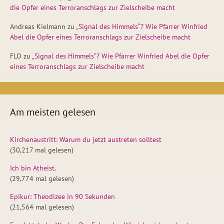
die Opfer eines Terroranschlags zur Zielscheibe macht
Andreas Kielmann
zu
„Signal des Himmels“? Wie Pfarrer Winfried
Abel die Opfer eines Terroranschlags zur Zielscheibe macht
FLO
zu
„Signal des Himmels“? Wie Pfarrer Winfried Abel die Opfer
eines Terroranschlags zur Zielscheibe macht
Am meisten gelesen
Kirchenaustritt: Warum du jetzt austreten solltest
(30,217 mal gelesen)
Ich bin Atheist.
(29,774 mal gelesen)
Epikur: Theodizee in 90 Sekunden
(21,564 mal gelesen)