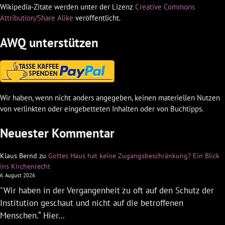
Wikipedia-Zitate werden unter der Lizenz
Creative Commons
Attribution/Share Alike
veröffentlicht.
AWQ unterstützen
Wir haben, wenn nicht anders angegeben, keinen materiellen Nutzen
von verlinkten oder eingebetteten Inhalten oder von Buchtipps.
Neuester Kommentar
Klaus Bernd
zu
Gottes Haus hat keine Zugangsbeschränkung? Ein Blick
ins Kirchenrecht
6. August 2026
"Wir haben in der Vergangenheit zu oft auf den Schutz der
Institution geschaut und nicht auf die betroffenen
Menschen.“ Hier…