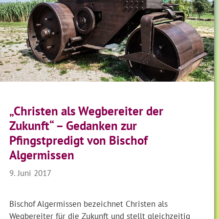
„Christen als Wegbereiter der
Zukunft“ – Gedanken zur
Pfingstpredigt von Bischof
Algermissen
9. Juni 2017
Bischof Algermissen bezeichnet Christen als
Wegbereiter für die Zukunft und stellt gleichzeitig