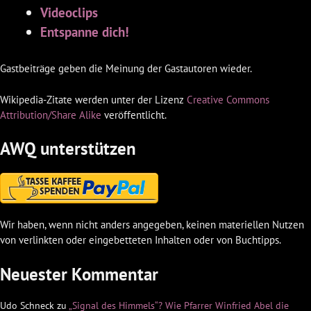
Videoclips
Entspanne dich!
Gastbeiträge geben die Meinung der Gastautoren wieder.
Wikipedia-Zitate werden unter der Lizenz
Creative Commons
Attribution/Share Alike
veröffentlicht.
AWQ unterstützen
Wir haben, wenn nicht anders angegeben, keinen materiellen Nutzen
von verlinkten oder eingebetteten Inhalten oder von Buchtipps.
Neuester Kommentar
Udo Schneck
zu
„Signal des Himmels“? Wie Pfarrer Winfried Abel die