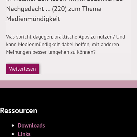
Nachgedacht … (220) zum Thema
Medienmündigkeit
Was spricht dagegen, praktische Apps zu nutzen? Und
kann Medienmündigkeit dabei helfen, mit anderen
Meinungen besser umgehen zu können?
Weiterlesen
Ressourcen
Downloads
Links