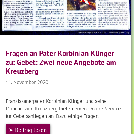
Fragen an Pater Korbinian Klinger
zu: Gebet: Zwei neue Angebote am
Kreuzberg
11. November 2020
Franziskanerpater Korbinian Klinger und seine
Mönche vom Kreuzberg bieten einen Online-Service
für Gebetsanliegen an. Dazu einige Fragen.
➤ Beitrag lesen