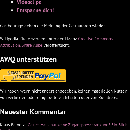
Videoclips
Entspanne dich!
Gastbeiträge geben die Meinung der Gastautoren wieder.
Wikipedia-Zitate werden unter der Lizenz
Creative Commons
Attribution/Share Alike
veröffentlicht.
AWQ unterstützen
Wir haben, wenn nicht anders angegeben, keinen materiellen Nutzen
von verlinkten oder eingebetteten Inhalten oder von Buchtipps.
Neuester Kommentar
Klaus Bernd
zu
Gottes Haus hat keine Zugangsbeschränkung? Ein Blick