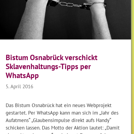
Bistum Osnabrück verschickt
Sklavenhaltungs-Tipps per
WhatsApp
5. April 2016
Das Bistum Osnabrück hat ein neues Webprojekt
gestartet. Per WhatsApp kann man sich im „Jahr des
Aufatmens“ „Glaubensimpulse direkt aufs Handy“
schicken lassen. Das Motto der Aktion lautet: „Damit