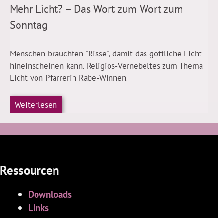
Mehr Licht? – Das Wort zum Wort zum
Sonntag
Menschen bräuchten "Risse", damit das göttliche Licht
hineinscheinen kann. Religiös-Vernebeltes zum Thema
Licht von Pfarrerin Rabe-Winnen.
Weiterlesen
Ressourcen
Downloads
Links