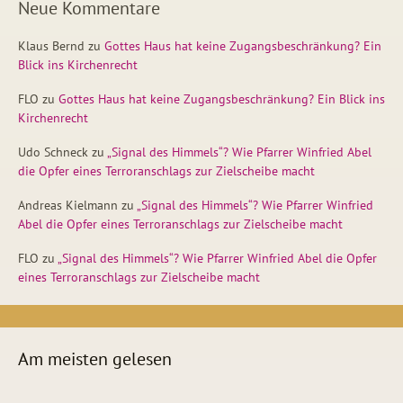
Neue Kommentare
Klaus Bernd
zu
Gottes Haus hat keine Zugangsbeschränkung? Ein
Blick ins Kirchenrecht
FLO
zu
Gottes Haus hat keine Zugangsbeschränkung? Ein Blick ins
Kirchenrecht
Udo Schneck
zu
„Signal des Himmels“? Wie Pfarrer Winfried Abel
die Opfer eines Terroranschlags zur Zielscheibe macht
Andreas Kielmann
zu
„Signal des Himmels“? Wie Pfarrer Winfried
Abel die Opfer eines Terroranschlags zur Zielscheibe macht
FLO
zu
„Signal des Himmels“? Wie Pfarrer Winfried Abel die Opfer
eines Terroranschlags zur Zielscheibe macht
Am meisten gelesen