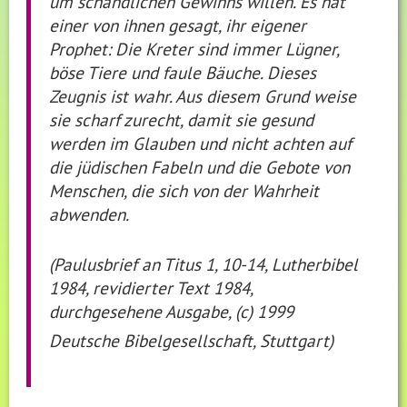
um schändlichen Gewinns willen. Es hat
einer von ihnen gesagt, ihr eigener
Prophet: Die Kreter sind immer Lügner,
böse Tiere und faule Bäuche. Dieses
Zeugnis ist wahr. Aus diesem Grund weise
sie scharf zurecht, damit sie gesund
werden im Glauben und nicht achten auf
die jüdischen Fabeln und die Gebote von
Menschen, die sich von der Wahrheit
abwenden.
(Paulusbrief an Titus 1, 10-14, Lutherbibel
1984, revidierter Text 1984,
durchgesehene Ausgabe, (c) 1999
Deutsche Bibelgesellschaft, Stuttgart)