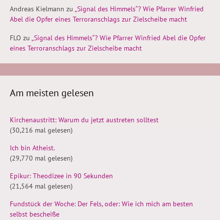
Andreas Kielmann
zu
„Signal des Himmels“? Wie Pfarrer Winfried
Abel die Opfer eines Terroranschlags zur Zielscheibe macht
FLO
zu
„Signal des Himmels“? Wie Pfarrer Winfried Abel die Opfer
eines Terroranschlags zur Zielscheibe macht
Am meisten gelesen
Kirchenaustritt: Warum du jetzt austreten solltest
(30,216 mal gelesen)
Ich bin Atheist.
(29,770 mal gelesen)
Epikur: Theodizee in 90 Sekunden
(21,564 mal gelesen)
Fundstück der Woche: Der Fels, oder: Wie ich mich am besten
selbst bescheiße