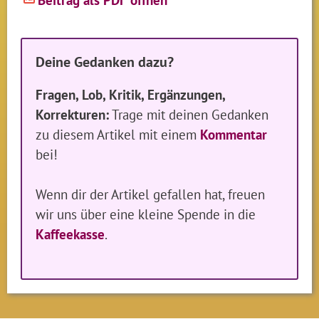
Deine Gedanken dazu?
Fragen, Lob, Kritik, Ergänzungen,
Korrekturen:
Trage mit deinen Gedanken
zu diesem Artikel mit einem
Kommentar
bei!
Wenn dir der Artikel gefallen hat, freuen
wir uns über eine kleine Spende in die
Kaffeekasse
.