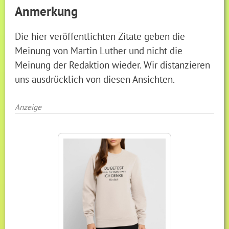
Anmerkung
Die hier veröffentlichten Zitate geben die
Meinung von Martin Luther und nicht die
Meinung der Redaktion wieder. Wir distanzieren
uns ausdrücklich von diesen Ansichten.
Anzeige