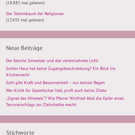
(18,883 mal gelesen)
Der Stammbaum der Religionen
(17,435 mal gelesen)
Neue Beiträge
Der falsche Schweizer und das vereinnahmte Licht
Gottes Haus hat keine Zugangsbeschränkung? Ein Blick ins
Kirchenrecht
Gott gibt Kraft und Besonnenheit – nur keinen Regen
Wer Kritik für Gezwitscher hält, prüft auch keine Zitate
„Signal des Himmels“? Wie Pfarrer Winfried Abel die Opfer eines
Terroranschlags zur Zielscheibe macht
Stichworte