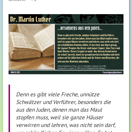
Denn es gibt viele Freche, unnütze
Schwätzer und Verführer, besonders die
aus den Juden, denen man das Maul
stopfen muss, weil sie ganze Häuser
verwirren und lehren, was nicht sein darf,