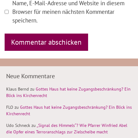
Name, E-Mail-Adresse und Website in diesem
Browser für meinen nächsten Kommentar
speichern.
Neue Kommentare
Klaus Bernd
zu
Gottes Haus hat keine Zugangsbeschränkung? Ein
Blick ins Kirchenrecht
FLO
zu
Gottes Haus hat keine Zugangsbeschränkung? Ein Blick ins
Kirchenrecht
Udo Schneck
zu
„Signal des Himmels“? Wie Pfarrer Winfried Abel
die Opfer eines Terroranschlags zur Zielscheibe macht