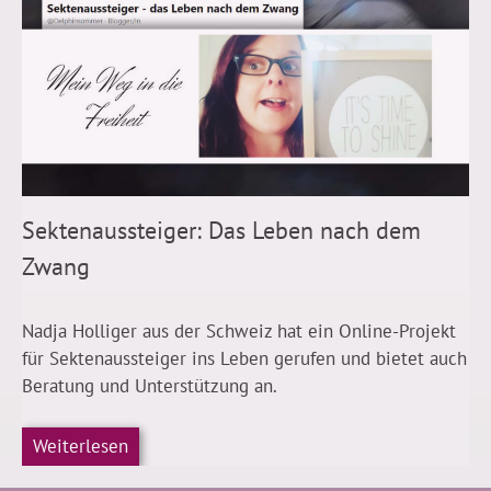
Sektenaussteiger: Das Leben nach dem
Zwang
Nadja Holliger aus der Schweiz hat ein Online-Projekt
für Sektenaussteiger ins Leben gerufen und bietet auch
Beratung und Unterstützung an.
Weiterlesen