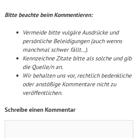
Bitte beachte beim Kommentieren:
Vermeide bitte vulgäre Ausdrücke und
persönliche Beleidigungen (auch wenns
manchmal schwer fällt...).
Kennzeichne Zitate
bitte
als solche und gib
die Quelle/n an.
Wir behalten uns vor, rechtlich bedenkliche
oder anstößige Kommentare nicht zu
veröffentlichen.
Schreibe einen Kommentar
Kommentar