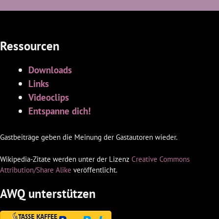
Ressourcen
Downloads
Links
Videoclips
Entspanne dich!
Gastbeiträge geben die Meinung der Gastautoren wieder.
Wikipedia-Zitate werden unter der Lizenz
Creative Commons
Attribution/Share Alike
veröffentlicht.
AWQ unterstützen