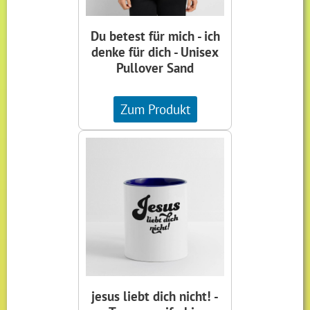
Du betest für mich - ich
denke für dich - Unisex
Pullover Sand
Zum Produkt
jesus liebt dich nicht! -