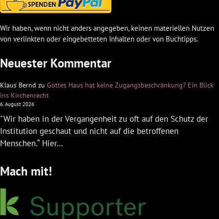
Wir haben, wenn nicht anders angegeben, keinen materiellen Nutzen
von verlinkten oder eingebetteten Inhalten oder von Buchtipps.
Neuester Kommentar
Klaus Bernd
zu
Gottes Haus hat keine Zugangsbeschränkung? Ein Blick
ins Kirchenrecht
6. August 2026
"Wir haben in der Vergangenheit zu oft auf den Schutz der
Institution geschaut und nicht auf die betroffenen
Menschen.“ Hier…
Mach mit!