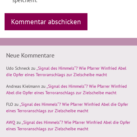
Neue Kommentare
Udo Schneck
zu
„Signal des Himmels“? Wie Pfarrer Winfried Abel
die Opfer eines Terroranschlags zur Zielscheibe macht
Andreas Kielmann
zu
„Signal des Himmels“? Wie Pfarrer Winfried
Abel die Opfer eines Terroranschlags zur Zielscheibe macht
FLO
zu
„Signal des Himmels“? Wie Pfarrer Winfried Abel die Opfer
eines Terroranschlags zur Zielscheibe macht
AWQ
zu
„Signal des Himmels“? Wie Pfarrer Winfried Abel die Opfer
eines Terroranschlags zur Zielscheibe macht