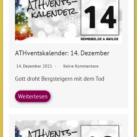
ATHventskalender: 14. Dezember
14. Dezember 2021
Keine Kommentare
Gott droht Bergsteigern mit dem Tod
Weiterlesen