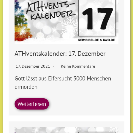
ATHventskalender: 17. Dezember
17. Dezember 2021
Keine Kommentare
Gott lässt aus Eifersucht 3000 Menschen
ermorden
Weiterlesen