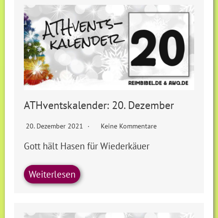
ATHventskalender: 20. Dezember
20. Dezember 2021
Keine Kommentare
Gott hält Hasen für Wiederkäuer
Weiterlesen