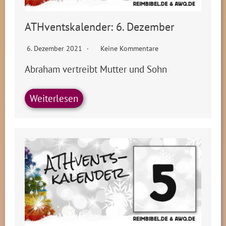
ATHventskalender: 6. Dezember
6. Dezember 2021
Keine Kommentare
Abraham vertreibt Mutter und Sohn
Weiterlesen