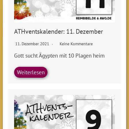
ATHventskalender: 11. Dezember
11. Dezember 2021
Keine Kommentare
Gott sucht Ägypten mit 10 Plagen heim
Weiterlesen