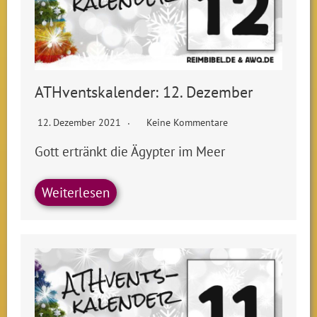
ATHventskalender: 12. Dezember
12. Dezember 2021
Keine Kommentare
Gott ertränkt die Ägypter im Meer
Weiterlesen