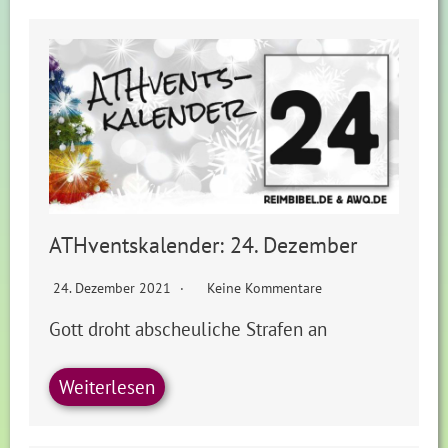
ATHventskalender: 24. Dezember
24. Dezember 2021
Keine Kommentare
Gott droht abscheuliche Strafen an
Weiterlesen