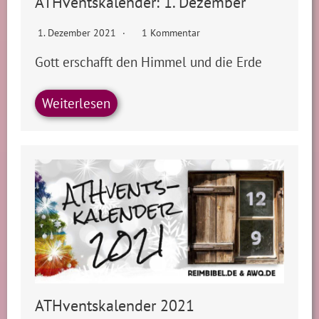
ATHventskalender: 1. Dezember
1. Dezember 2021
1 Kommentar
Gott erschafft den Himmel und die Erde
Weiterlesen
ATHventskalender 2021