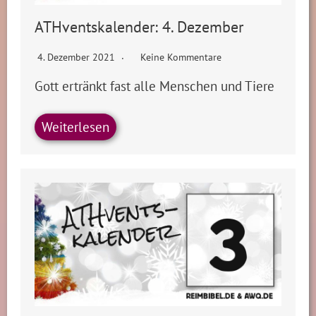
ATHventskalender: 4. Dezember
4. Dezember 2021
Keine Kommentare
Gott ertränkt fast alle Menschen und Tiere
Weiterlesen