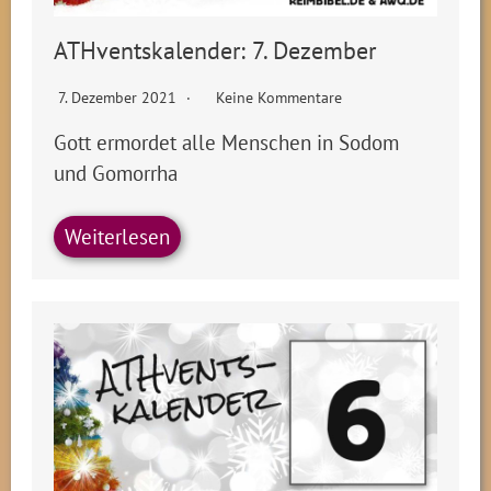
ATHventskalender: 7. Dezember
7. Dezember 2021
Keine Kommentare
Gott ermordet alle Menschen in Sodom
und Gomorrha
Weiterlesen