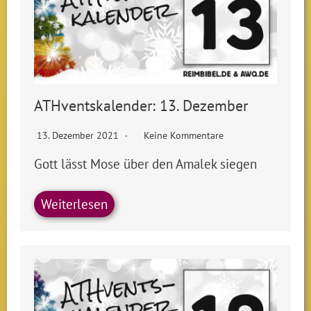
ATHventskalender: 13. Dezember
13. Dezember 2021
Keine Kommentare
Gott lässt Mose über den Amalek siegen
Weiterlesen