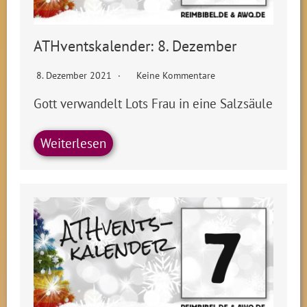
ATHventskalender: 8. Dezember
8. Dezember 2021
Keine Kommentare
Gott verwandelt Lots Frau in eine Salzsäule
Weiterlesen