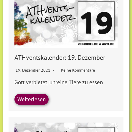
ATHventskalender: 19. Dezember
19. Dezember 2021
Keine Kommentare
Gott verbietet, unreine Tiere zu essen
Weiterlesen