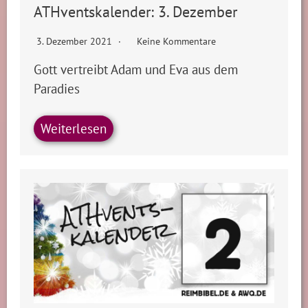
ATHventskalender: 3. Dezember
3. Dezember 2021
Keine Kommentare
Gott vertreibt Adam und Eva aus dem
Paradies
Weiterlesen