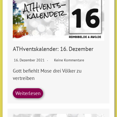
ATHventskalender: 16. Dezember
16. Dezember 2021
Keine Kommentare
Gott befiehlt Mose drei Völker zu
vertreiben
Weiterlesen