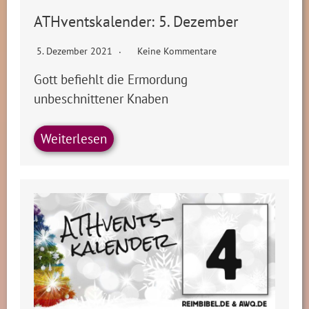
ATHventskalender: 5. Dezember
5. Dezember 2021
Keine Kommentare
Gott befiehlt die Ermordung
unbeschnittener Knaben
Weiterlesen