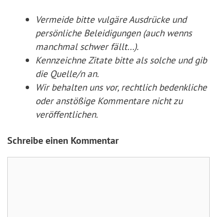
Vermeide bitte vulgäre Ausdrücke und
persönliche Beleidigungen (auch wenns
manchmal schwer fällt...).
Kennzeichne Zitate
bitte
als solche und gib
die Quelle/n an.
Wir behalten uns vor, rechtlich bedenkliche
oder anstößige Kommentare nicht zu
veröffentlichen.
Schreibe einen Kommentar
Kommentar