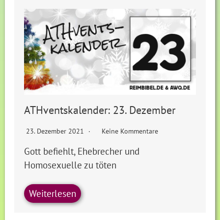
ATHventskalender: 23. Dezember
23. Dezember 2021
Keine Kommentare
Gott befiehlt, Ehebrecher und
Homosexuelle zu töten
Weiterlesen