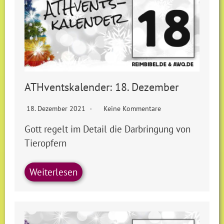
ATHventskalender: 18. Dezember
18. Dezember 2021
Keine Kommentare
Gott regelt im Detail die Darbringung von
Tieropfern
Weiterlesen