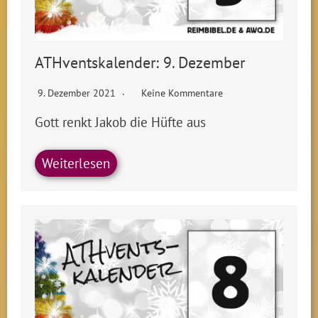
ATHventskalender: 9. Dezember
9. Dezember 2021
Keine Kommentare
Gott renkt Jakob die Hüfte aus
Weiterlesen