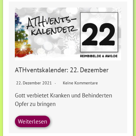
ATHventskalender: 22. Dezember
22. Dezember 2021
Keine Kommentare
Gott verbietet Kranken und Behinderten
Opfer zu bringen
Weiterlesen