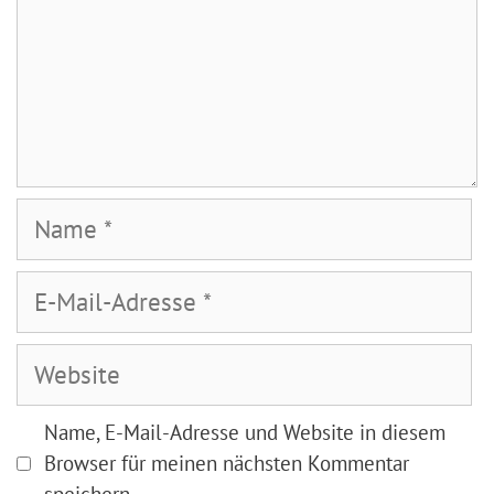
Name
E-
Mail-
Adresse
Website
Name, E-Mail-Adresse und Website in diesem
Browser für meinen nächsten Kommentar
speichern.