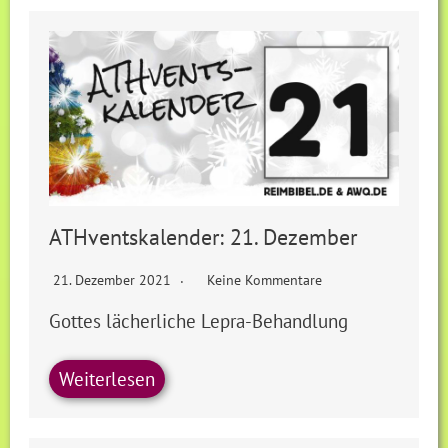
ATHventskalender: 21. Dezember
21. Dezember 2021
Keine Kommentare
Gottes lächerliche Lepra-Behandlung
Weiterlesen