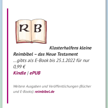
Klosterhalfens kleine
Reimbibel – das Neue Testament
…gibts als E-Book bis 25.1.2022 für nur
0,99 €
Kindle
|
ePUB
Weitere Ausgaben und Veröffentlichungen (Bücher
und E-Books):
reimbibel.de