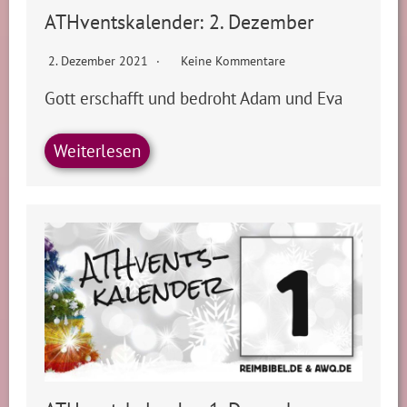
ATHventskalender: 2. Dezember
2. Dezember 2021
Keine Kommentare
Gott erschafft und bedroht Adam und Eva
Weiterlesen