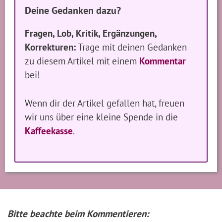
Deine Gedanken dazu?
Fragen, Lob, Kritik, Ergänzungen,
Korrekturen:
Trage mit deinen Gedanken
zu diesem Artikel mit einem
Kommentar
bei!
Wenn dir der Artikel gefallen hat, freuen
wir uns über eine kleine Spende in die
Kaffeekasse
.
Bitte beachte beim Kommentieren: