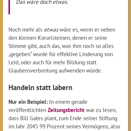
Das wäre doch etwas.
Noch mehr als
etwas
wäre es, wenn er neben
den kleinen Kieselsteinen, denen er seine
Stimme gibt, auch das, was ihm noch so alles
„gegeben“ wurde für effektive Linderung von
Leid, oder auch für mehr Bildung statt
Glaubensverbreitung aufwenden würde.
Handeln statt labern
Nur ein Beispiel:
In einem gerade
veröffentlichten
Zeitungsbericht
war zu lesen,
dass Bill Gates plant, zum Ende seiner Stiftung
im Jahr 2045 99 Prozent seines Vermögens, also