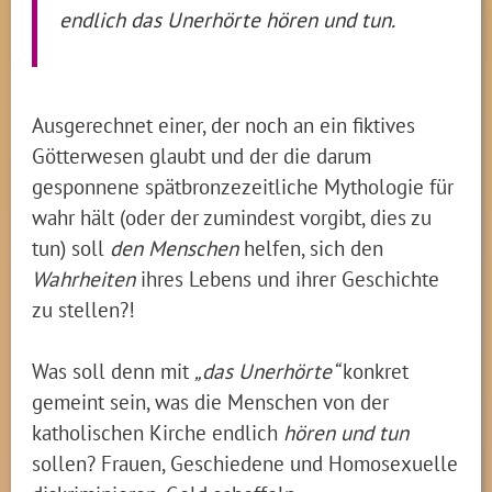
endlich das Unerhörte hören und tun.
Ausgerechnet einer, der noch an ein fiktives
Götterwesen glaubt und der die darum
gesponnene spätbronzezeitliche Mythologie für
wahr hält (oder der zumindest vorgibt, dies zu
tun) soll
den Menschen
helfen, sich den
Wahrheiten
ihres Lebens und ihrer Geschichte
zu stellen?!
Was soll denn mit
„das Unerhörte“
konkret
gemeint sein, was die Menschen von der
katholischen Kirche endlich
hören und tun
sollen? Frauen, Geschiedene und Homosexuelle