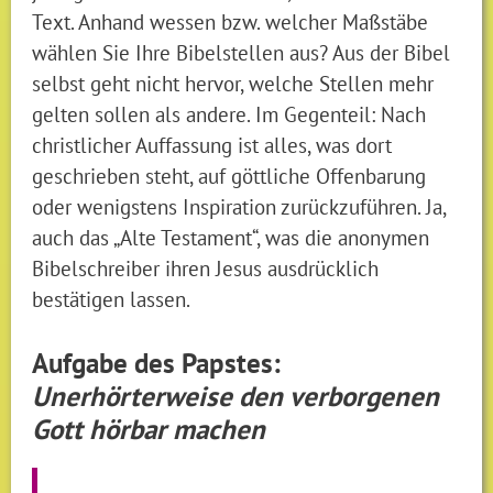
Text. Anhand wessen bzw. welcher Maßstäbe
wählen Sie Ihre Bibelstellen aus? Aus der Bibel
selbst geht nicht hervor, welche Stellen mehr
gelten sollen als andere. Im Gegenteil: Nach
christlicher Auffassung ist alles, was dort
geschrieben steht, auf göttliche Offenbarung
oder wenigstens Inspiration zurückzuführen. Ja,
auch das „Alte Testament“, was die anonymen
Bibelschreiber ihren Jesus ausdrücklich
bestätigen lassen.
Aufgabe des Papstes:
Unerhörterweise den verborgenen
Gott hörbar machen