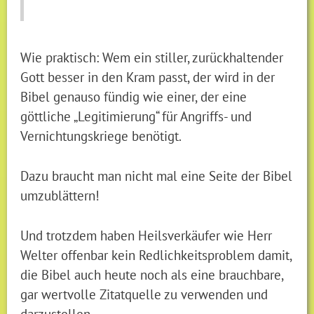
Wie praktisch: Wem ein stiller, zurückhaltender
Gott besser in den Kram passt, der wird in der
Bibel genauso fündig wie einer, der eine
göttliche „Legitimierung“ für Angriffs- und
Vernichtungskriege benötigt.
Dazu braucht man nicht mal eine Seite der Bibel
umzublättern!
Und trotzdem haben Heilsverkäufer wie Herr
Welter offenbar kein Redlichkeitsproblem damit,
die Bibel auch heute noch als eine brauchbare,
gar wertvolle Zitatquelle zu verwenden und
darzustellen.