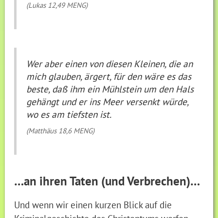
(Lukas 12,49 MENG)
Wer aber einen von diesen Kleinen, die an
mich glauben, ärgert, für den wäre es das
beste, daß ihm ein Mühlstein um den Hals
gehängt und er ins Meer versenkt würde,
wo es am tiefsten ist.
(Matthäus 18,6 MENG)
…an ihren Taten (und Verbrechen)…
Und wenn wir einen kurzen Blick auf die