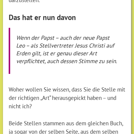
Das hat er nun davon
Wenn der Papst – auch der neue Papst
Leo – als Stellvertreter Jesus Christi auf
Erden gilt, ist er genau dieser Art
verpflichtet, auch dessen Stimme zu sein.
Woher wollen Sie wissen, dass Sie die Stelle mit
der richtigen „Art“ herausgepickt haben – und
nicht ich?
Beide Stellen stammen aus dem gleichen Buch,
ja sogar von der selben Seite, aus dem selben