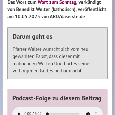
Das Wort zum
Wort zum Sonntag,
verkündigt
von Benedikt Welter (katholisch), veröffentlicht
am 10.05.2025 von ARD/daserste.de
Darum geht es
Pfarrer Welter wünscht sich vom neu
gewählten Papst, dass dieser mit
mahnenden Worten Unerhörtes seines
verborgenen Gottes hörbar macht.
Podcast-Folge zu diesem Beitrag