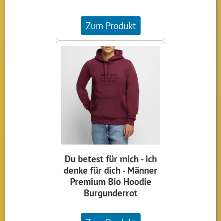
Zum Produkt
Du betest für mich - ich
denke für dich - Männer
Premium Bio Hoodie
Burgunderrot