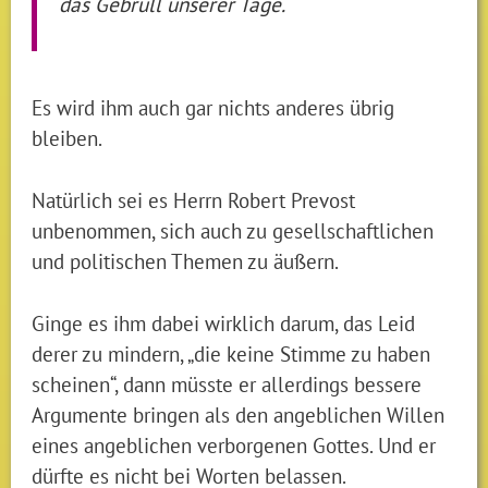
das Gebrüll unserer Tage.
Es wird ihm auch gar nichts anderes übrig
bleiben.
Natürlich sei es Herrn Robert Prevost
unbenommen, sich auch zu gesellschaftlichen
und politischen Themen zu äußern.
Ginge es ihm dabei wirklich darum, das Leid
derer zu mindern, „die keine Stimme zu haben
scheinen“, dann müsste er allerdings bessere
Argumente bringen als den angeblichen Willen
eines angeblichen verborgenen Gottes. Und er
dürfte es nicht bei Worten belassen.