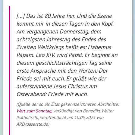
[…] Das ist 80 Jahre her. Und die Szene
kommt mir in diesen Tagen in den Kopf.
Am vergangenen Donnerstag, dem
achtzigsten Jahrestag des Endes des
Zweiten Weltkriegs heißt es: Habemus
Papam. Leo XIV. wird Papst. Er beginnt an
diesem geschichtsträchtigen Tag seine
erste Ansprache mit den Worten: Der
Friede sei mit euch. Er grüßt wie der
auferstandene Jesus Christus am
Osterabend: Friede mit euch.
(Quelle der so als Zitat gekennzeichneten Abschnitte:
Wort zum Sonntag,
verkündigt von Benedikt Welter
(katholisch), veröffentlicht am 10.05.2025 von
ARD/daserste.de)