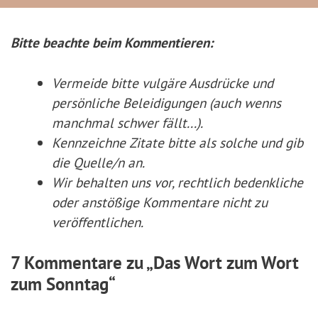
Bitte beachte beim Kommentieren:
Vermeide bitte vulgäre Ausdrücke und
persönliche Beleidigungen (auch wenns
manchmal schwer fällt...).
Kennzeichne Zitate
bitte
als solche und gib
die Quelle/n an.
Wir behalten uns vor, rechtlich bedenkliche
oder anstößige Kommentare nicht zu
veröffentlichen.
7 Kommentare zu „Das Wort zum Wort
zum Sonntag“