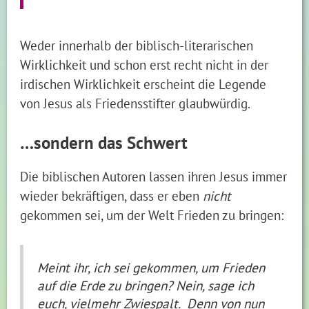
Weder innerhalb der biblisch-literarischen
Wirklichkeit und schon erst recht nicht in der
irdischen Wirklichkeit erscheint die Legende
von Jesus als Friedensstifter glaubwürdig.
…sondern das Schwert
Die biblischen Autoren lassen ihren Jesus immer
wieder bekräftigen, dass er eben
nicht
gekommen sei, um der Welt Frieden zu bringen:
Meint ihr, ich sei gekommen, um Frieden
auf die Erde zu bringen? Nein, sage ich
euch, vielmehr Zwiespalt. Denn von nun