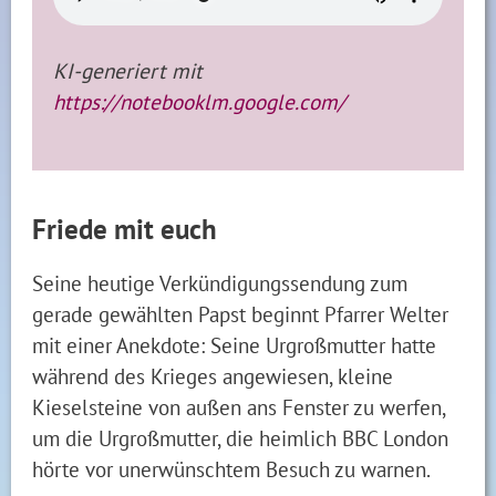
KI-generiert mit
https://notebooklm.google.com/
Friede mit euch
Seine heutige Verkündigungssendung zum
gerade gewählten Papst beginnt Pfarrer Welter
mit einer Anekdote: Seine Urgroßmutter hatte
während des Krieges angewiesen, kleine
Kieselsteine von außen ans Fenster zu werfen,
um die Urgroßmutter, die heimlich BBC London
hörte vor unerwünschtem Besuch zu warnen.