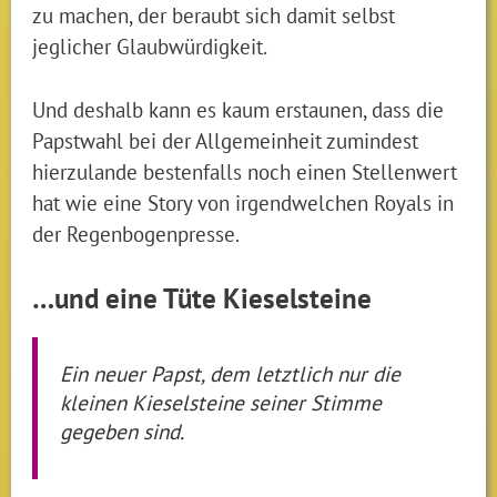
zu machen, der beraubt sich damit selbst
jeglicher Glaubwürdigkeit.
Und deshalb kann es kaum erstaunen, dass die
Papstwahl bei der Allgemeinheit zumindest
hierzulande bestenfalls noch einen Stellenwert
hat wie eine Story von irgendwelchen Royals in
der Regenbogenpresse.
…und eine Tüte Kieselsteine
Ein neuer Papst, dem letztlich nur die
kleinen Kieselsteine seiner Stimme
gegeben sind.