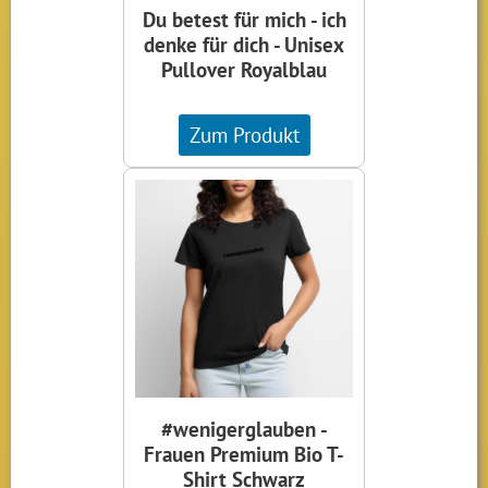
Du betest für mich - ich
denke für dich - Unisex
Pullover Royalblau
Zum Produkt
#wenigerglauben -
Frauen Premium Bio T-
Shirt Schwarz