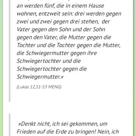
an werden fünf, die in einem Hause
wohnen, entzweit sein: drei werden gegen
zwei und zwei gegen drei stehen, der
Vater gegen den Sohn und der Sohn
gegen den Vater, die Mutter gegen die
Tochter und die Tochter gegen die Mutter,
die Schwiegermutter gegen ihre
Schwiegertochter und die
Schwiegertochter gegen die
Schwiegermutter.«
(Lukas 12,51-53 MENG)
»Denkt nicht, ich sei gekommen, um
Frieden auf die Erde zu bringen! Nein, ich