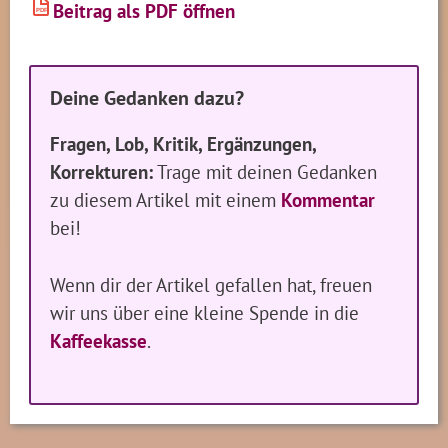
Beitrag als PDF öffnen
PDF
Deine Gedanken dazu?
Fragen, Lob, Kritik, Ergänzungen,
Korrekturen:
Trage mit deinen Gedanken
zu diesem Artikel mit einem
Kommentar
bei!
Wenn dir der Artikel gefallen hat, freuen
wir uns über eine kleine Spende in die
Kaffeekasse
.