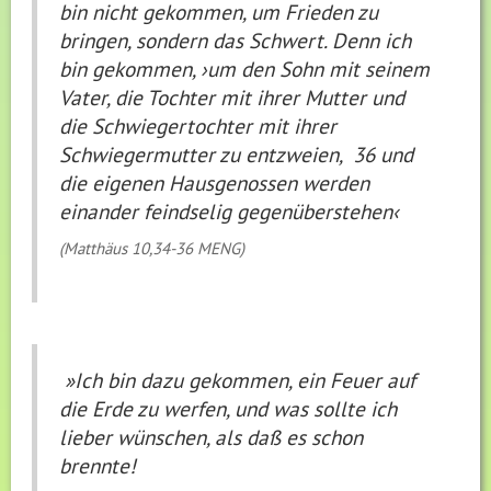
bin nicht gekommen, um Frieden zu
bringen, sondern das Schwert. Denn ich
bin gekommen, ›um den Sohn mit seinem
Vater, die Tochter mit ihrer Mutter und
die Schwiegertochter mit ihrer
Schwiegermutter zu entzweien, 36 und
die eigenen Hausgenossen werden
einander feindselig gegenüberstehen‹
(Matthäus 10,34-36 MENG)
»Ich bin dazu gekommen, ein Feuer auf
die Erde zu werfen, und was sollte ich
lieber wünschen, als daß es schon
brennte!