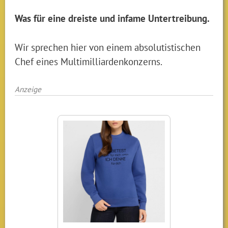
Was für eine dreiste und infame Untertreibung.
Wir sprechen hier von einem absolutistischen
Chef eines Multimilliardenkonzerns.
Anzeige