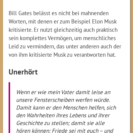
Bill Gates belässt es nicht bei mahnenden
Worten, mit denen er zum Beispiel Elon Musk
kritisierte. Er nutzt gleichzeitig auch praktisch
sein komplettes Vermögen, um menschliches
Leid zu vermindern, das unter anderen auch der
von ihm kritisierte Musk zu verantworten hat.
Unerhört
Wenn er wie mein Vater damit leise an
unsere Fensterscheiben werfen würde.
Damit kann er den Menschen helfen, sich
den Wahrheiten ihres Lebens und ihrer
Geschichte zu stellen; damit sie alle
hören können: Friede sei mit euch – und