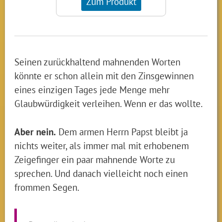
Zum Produkt
Seinen zurückhaltend mahnenden Worten
könnte er schon allein mit den Zinsgewinnen
eines einzigen Tages jede Menge mehr
Glaubwürdigkeit verleihen. Wenn er das wollte.
Aber nein.
Dem armen Herrn Papst bleibt ja
nichts weiter, als immer mal mit erhobenem
Zeigefinger ein paar mahnende Worte zu
sprechen. Und danach vielleicht noch einen
frommen Segen.