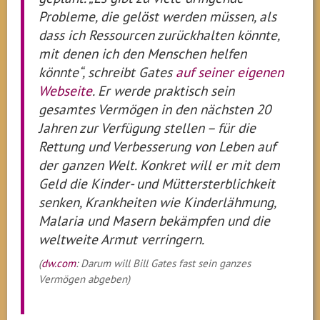
Probleme, die gelöst werden müssen, als
dass ich Ressourcen zurückhalten könnte,
mit denen ich den Menschen helfen
könnte“, schreibt Gates
auf seiner eigenen
Webseite
. Er werde praktisch sein
gesamtes Vermögen in den nächsten 20
Jahren zur Verfügung stellen – für die
Rettung und Verbesserung von Leben auf
der ganzen Welt. Konkret will er mit dem
Geld die Kinder- und Müttersterblichkeit
senken, Krankheiten wie Kinderlähmung,
Malaria und Masern bekämpfen und die
weltweite Armut verringern.
(
dw.com
: Darum will Bill Gates fast sein ganzes
Vermögen abgeben)