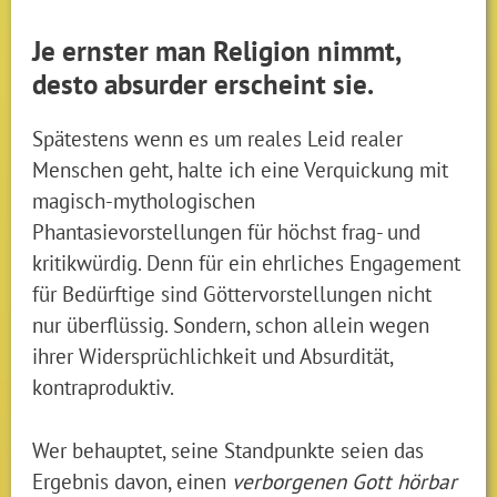
Je ernster man Religion nimmt,
desto absurder erscheint sie.
Spätestens wenn es um reales Leid realer
Menschen geht, halte ich eine Verquickung mit
magisch-mythologischen
Phantasievorstellungen für höchst frag- und
kritikwürdig. Denn für ein ehrliches Engagement
für Bedürftige sind Göttervorstellungen nicht
nur überflüssig. Sondern, schon allein wegen
ihrer Widersprüchlichkeit und Absurdität,
kontraproduktiv.
Wer behauptet, seine Standpunkte seien das
Ergebnis davon, einen
verborgenen Gott hörbar