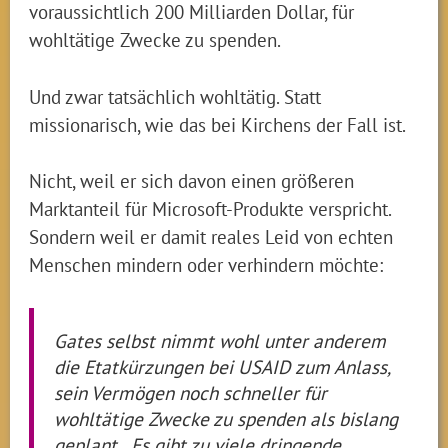
voraussichtlich 200 Milliarden Dollar, für
wohltätige Zwecke zu spenden.
Und zwar tatsächlich wohltätig. Statt
missionarisch, wie das bei Kirchens der Fall ist.
Nicht, weil er sich davon einen größeren
Marktanteil für Microsoft-Produkte verspricht.
Sondern weil er damit reales Leid von echten
Menschen mindern oder verhindern möchte:
Gates selbst nimmt wohl unter anderem
die Etatkürzungen bei USAID zum Anlass,
sein Vermögen noch schneller für
wohltätige Zwecke zu spenden als bislang
geplant. „Es gibt zu viele dringende