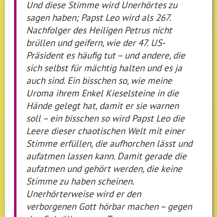
Und diese Stimme wird Unerhörtes zu
sagen haben; Papst Leo wird als 267.
Nachfolger des Heiligen Petrus nicht
brüllen und geifern, wie der 47. US-
Präsident es häufig tut – und andere, die
sich selbst für mächtig halten und es ja
auch sind. Ein bisschen so, wie meine
Uroma ihrem Enkel Kieselsteine in die
Hände gelegt hat, damit er sie warnen
soll – ein bisschen so wird Papst Leo die
Leere dieser chaotischen Welt mit einer
Stimme erfüllen, die aufhorchen lässt und
aufatmen lassen kann. Damit gerade die
aufatmen und gehört werden, die keine
Stimme zu haben scheinen.
Unerhörterweise wird er den
verborgenen Gott hörbar machen – gegen