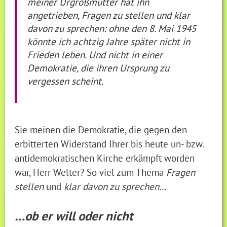
meiner Urgroßmutter hat ihn
angetrieben, Fragen zu stellen und klar
davon zu sprechen: ohne den 8. Mai 1945
könnte ich achtzig Jahre später nicht in
Frieden leben. Und nicht in einer
Demokratie, die ihren Ursprung zu
vergessen scheint.
Sie meinen die Demokratie, die gegen den
erbitterten Widerstand Ihrer bis heute un- bzw.
antidemokratischen Kirche erkämpft worden
war, Herr Welter? So viel zum Thema
Fragen
stellen
und
klar davon zu sprechen…
…ob er will oder nicht