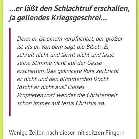
…er läßt den Schlachtruf erschallen,
ja gellendes Kriegsgeschrei…
Denn er ist einem verpflichtet, der größer
ist als er. Von dem sagt die Bibel: „Er
schreit nicht und lärmt nicht und lässt
seine Stimme nicht auf der Gasse
erschallen. Das geknickte Rohr zerbricht
er nicht und den glimmenden Docht
löscht er nicht aus.“ Dieses
Prophetenwort wendet die Christenheit
schon immer auf Jesus Christus an.
Wenige Zeilen nach dieser mit spitzen Fingern