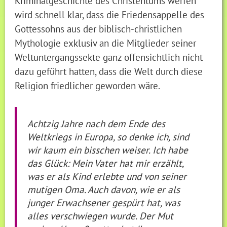
Kriminalgeschichte des Christentums werfen
wird schnell klar, dass die Friedensappelle des
Gottessohns aus der biblisch-christlichen
Mythologie exklusiv an die Mitglieder seiner
Weltuntergangssekte ganz offensichtlich nicht
dazu geführt hatten, dass die Welt durch diese
Religion friedlicher geworden wäre.
Achtzig Jahre nach dem Ende des
Weltkriegs in Europa, so denke ich, sind
wir kaum ein bisschen weiser. Ich habe
das Glück: Mein Vater hat mir erzählt,
was er als Kind erlebte und von seiner
mutigen Oma. Auch davon, wie er als
junger Erwachsener gespürt hat, was
alles verschwiegen wurde. Der Mut