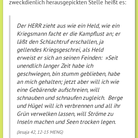
zweckdienlich herausgepickten Stelle heißt es:
Der HERR zieht aus wie ein Held, wie ein
Kriegsmann facht er die Kampflust an; er
läßt den Schlachtruf erschallen, ja
gellendes Kriegsgeschrei, als Held
erweist er sich an seinen Feinden: »Seit
unendlich langer Zeit habe ich
geschwiegen, bin stumm geblieben, habe
an mich gehalten; jetzt aber will ich wie
eine Gebärende aufschreien, will
schnauben und schnaufen zugleich. Berge
und Hügel will ich verbrennen und all ihr
Grün verwelken lassen, will Ströme zu
Inseln machen und Seen trocken legen.
(Jesaja 42, 12-15 MENG)