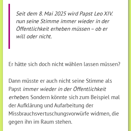
Seit dem 8. Mai 2025 wird Papst Leo XIV.
nun seine Stimme immer wieder in der
Öffentlichkeit erheben müssen – ob er
will oder nicht.
Er hätte sich doch nicht wählen lassen müssen?
Dann müsste er auch nicht seine Stimme als
Papst
immer wieder in der Öffentlichkeit
erheben
. Sondern könnte sich zum Beispiel mal
der Aufklärung und Aufarbeitung der
Missbrauchsvertuschungsvorwürfe widmen, die
gegen ihn im Raum stehen.