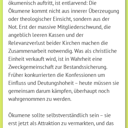
ökumenisch auftritt, ist entlarvend: Die
Ökumene kommt nicht aus innerer Überzeugung
oder theologischer Einsicht, sondern aus der
Not. Erst der massive Mitgliederschwund, die
angeblich leeren Kassen und der
Relevanzverlust beider Kirchen machen die
Zusammenarbeit notwendig. Was als christliche
Einheit verkauft wird, ist in Wahrheit eine
Zweckgemeinschaft zur Bestandssicherung.
Früher konkurrierten die Konfessionen um
Einfluss und Deutungshoheit – heute müssen sie
gemeinsam darum kämpfen, überhaupt noch
wahrgenommen zu werden.
Ökumene sollte selbstverständlich sein – sie
erst jetzt als Attraktion zu vermarkten, und das