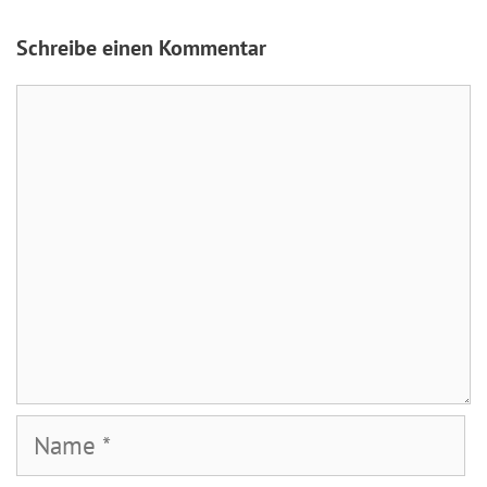
Schreibe einen Kommentar
Kommentar
Name