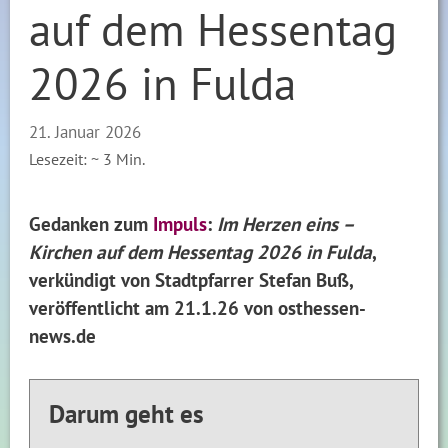
auf dem Hessentag
2026 in Fulda
21. Januar 2026
Lesezeit: ~
3
Min.
Gedanken zum
Impuls
:
Im Herzen eins –
Kirchen auf dem Hessentag 2026 in Fulda
,
verkündigt von Stadtpfarrer Stefan Buß,
veröffentlicht am 21.1.26 von osthessen-
news.de
Darum geht es