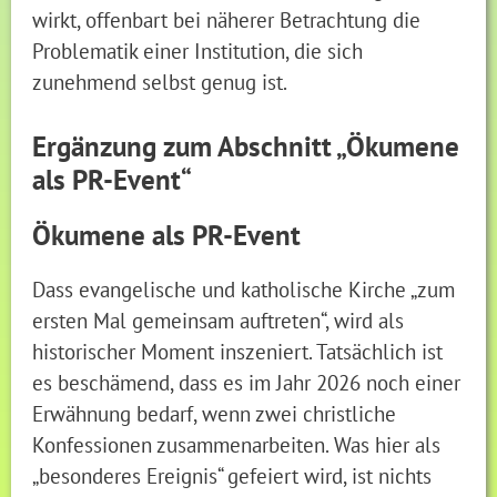
wirkt, offenbart bei näherer Betrachtung die
Problematik einer Institution, die sich
zunehmend selbst genug ist.
Ergänzung zum Abschnitt „Ökumene
als PR-Event“
Ökumene als PR-Event
Dass evangelische und katholische Kirche „zum
ersten Mal gemeinsam auftreten“, wird als
historischer Moment inszeniert. Tatsächlich ist
es beschämend, dass es im Jahr 2026 noch einer
Erwähnung bedarf, wenn zwei christliche
Konfessionen zusammenarbeiten. Was hier als
„besonderes Ereignis“ gefeiert wird, ist nichts