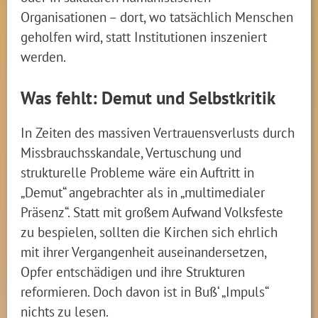
Organisationen – dort, wo tatsächlich Menschen
geholfen wird, statt Institutionen inszeniert
werden.
Was fehlt: Demut und Selbstkritik
In Zeiten des massiven Vertrauensverlusts durch
Missbrauchsskandale, Vertuschung und
strukturelle Probleme wäre ein Auftritt in
„Demut“ angebrachter als in „multimedialer
Präsenz“. Statt mit großem Aufwand Volksfeste
zu bespielen, sollten die Kirchen sich ehrlich
mit ihrer Vergangenheit auseinandersetzen,
Opfer entschädigen und ihre Strukturen
reformieren. Doch davon ist in Buß‘ „Impuls“
nichts zu lesen.