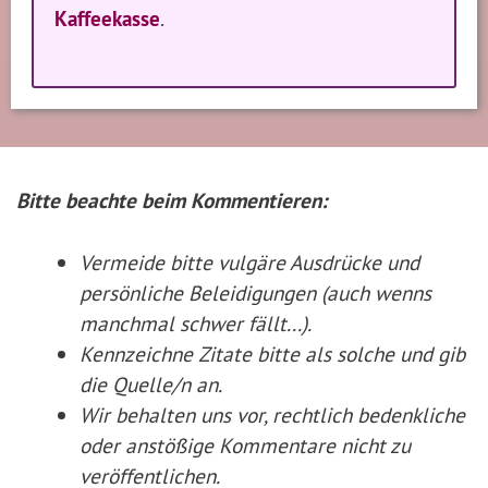
Kaffeekasse
.
Bitte beachte beim Kommentieren:
Vermeide bitte vulgäre Ausdrücke und
persönliche Beleidigungen (auch wenns
manchmal schwer fällt...).
Kennzeichne Zitate
bitte
als solche und gib
die Quelle/n an.
Wir behalten uns vor, rechtlich bedenkliche
oder anstößige Kommentare nicht zu
veröffentlichen.