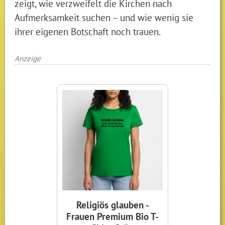
zeigt, wie verzweifelt die Kirchen nach
Aufmerksamkeit suchen – und wie wenig sie
ihrer eigenen Botschaft noch trauen.
Anzeige
Religiös glauben -
Frauen Premium Bio T-