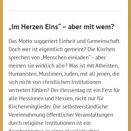
„Im Herzen Eins“ – aber mit wem?
Das Motto suggeriert Einheit und Gemeinschaft.
Doch wer ist eigentlich gemeint? Die Kirchen
sprechen von „Menschen einladen“ – aber
meinen sie wirklich alle? Was ist mit Atheisten,
Humanisten, Muslimen, Juden, mit all jenen, die
sich nicht von christlichen Institutionen
vertreten fühlen? Der Hessentag ist ein Fest für
alle Hessinnen und Hessen, nicht nur für
Kirchenmitglieder. Die selbstverständliche
Vereinnahmung öffentlicher Veranstaltungen
durch religiöse Institutionen ist ein
Anachronismus in einer pluralistischen