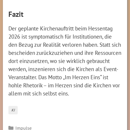
Fazit
Der geplante Kirchenauftritt beim Hessentag
2026 ist symptomatisch für Institutionen, die
den Bezug zur Realität verloren haben. Statt sich
bescheiden zurückzuziehen und ihre Ressourcen
dort einzusetzen, wo sie wirklich gebraucht
werden, inszenieren sich die Kirchen als Event-
Veranstalter. Das Motto „Im Herzen Eins“ ist
hohle Rhetorik – im Herzen sind die Kirchen vor
allem mit sich selbst eins.
KI
Kategorien
Impulse