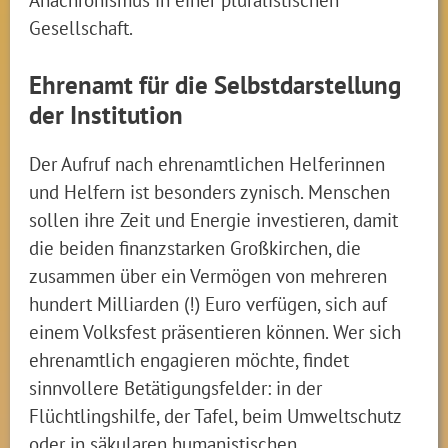
Gesellschaft.
Ehrenamt für die Selbstdarstellung
der Institution
Der Aufruf nach ehrenamtlichen Helferinnen
und Helfern ist besonders zynisch. Menschen
sollen ihre Zeit und Energie investieren, damit
die beiden finanzstarken Großkirchen, die
zusammen über ein Vermögen von mehreren
hundert Milliarden (!) Euro verfügen, sich auf
einem Volksfest präsentieren können. Wer sich
ehrenamtlich engagieren möchte, findet
sinnvollere Betätigungsfelder: in der
Flüchtlingshilfe, der Tafel, beim Umweltschutz
oder in säkularen humanistischen