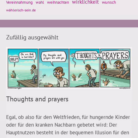
wirklichkeit
wunsch
weihnachten
Vereinnahmung
wahl
wählerisch-sein.de
Zufällig ausgewählt
Thoughts and prayers
Egal, ob also für den Weltfrieden, für hungernde Kinder
oder für den kranken Nachbarn gebetet wird: Der
Hauptnutzen besteht in der bequemen Illusion für den