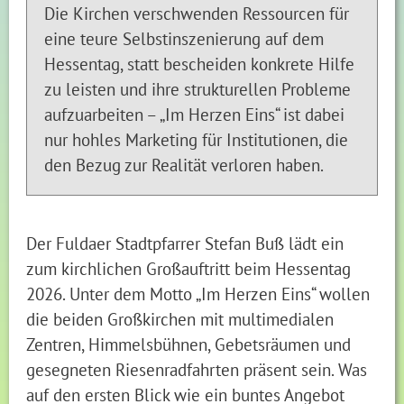
Die Kirchen verschwenden Ressourcen für
eine teure Selbstinszenierung auf dem
Hessentag, statt bescheiden konkrete Hilfe
zu leisten und ihre strukturellen Probleme
aufzuarbeiten – „Im Herzen Eins“ ist dabei
nur hohles Marketing für Institutionen, die
den Bezug zur Realität verloren haben.
Der Fuldaer Stadtpfarrer Stefan Buß lädt ein
zum kirchlichen Großauftritt beim Hessentag
2026. Unter dem Motto „Im Herzen Eins“ wollen
die beiden Großkirchen mit multimedialen
Zentren, Himmelsbühnen, Gebetsräumen und
gesegneten Riesenradfahrten präsent sein. Was
auf den ersten Blick wie ein buntes Angebot