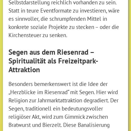
Selbstdarstellung reichlich vorhanden zu sein.
Statt in teure Eventformate zu investieren, wäre
es sinnvoller, die schrumpfenden Mittel in
konkrete soziale Projekte zu stecken – oder die
Kirchensteuer zu senken.
Segen aus dem Riesenrad –
Spiritualität als Freizeitpark-
Attraktion
Besonders bemerkenswert ist die Idee der
„Herzblicke im Riesenrad“ mit Segen. Hier wird
Religion zur Jahrmarktattraktion degradiert. Der
Segen, traditionell ein bedeutungsvoller
religiöser Akt, wird zum Gimmick zwischen
Bratwurst und Bierzelt. Diese Banalisierung