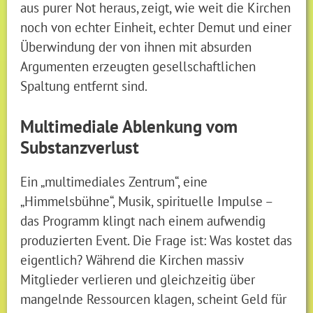
aus purer Not heraus, zeigt, wie weit die Kirchen
noch von echter Einheit, echter Demut und einer
Überwindung der von ihnen mit absurden
Argumenten erzeugten gesellschaftlichen
Spaltung entfernt sind.
Multimediale Ablenkung vom
Substanzverlust
Ein „multimediales Zentrum“, eine
„Himmelsbühne“, Musik, spirituelle Impulse –
das Programm klingt nach einem aufwendig
produzierten Event. Die Frage ist: Was kostet das
eigentlich? Während die Kirchen massiv
Mitglieder verlieren und gleichzeitig über
mangelnde Ressourcen klagen, scheint Geld für