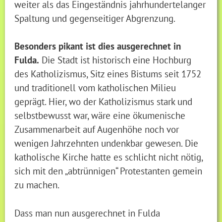
weiter als das Eingeständnis jahrhundertelanger
Spaltung und gegenseitiger Abgrenzung.
Besonders pikant ist dies ausgerechnet in
Fulda.
Die Stadt ist historisch eine Hochburg
des Katholizismus, Sitz eines Bistums seit 1752
und traditionell vom katholischen Milieu
geprägt. Hier, wo der Katholizismus stark und
selbstbewusst war, wäre eine ökumenische
Zusammenarbeit auf Augenhöhe noch vor
wenigen Jahrzehnten undenkbar gewesen. Die
katholische Kirche hatte es schlicht nicht nötig,
sich mit den „abtrünnigen“ Protestanten gemein
zu machen.
Dass man nun ausgerechnet in Fulda