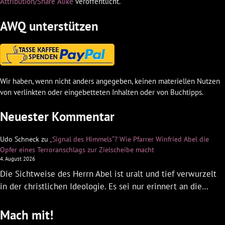
Attribution/Share Alike
veröffentlicht.
AWQ unterstützen
Wir haben, wenn nicht anders angegeben, keinen materiellen Nutzen
von verlinkten oder eingebetteten Inhalten oder von Buchtipps.
Neuester Kommentar
Udo Schneck
zu
„Signal des Himmels“? Wie Pfarrer Winfried Abel die
Opfer eines Terroranschlags zur Zielscheibe macht
4. August 2026
Die Sichtweise des Herrn Abel ist uralt und tief verwurzelt
in der christlichen Ideologie. Es sei nur erinnert an die…
Mach mit!