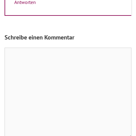
Antworten
Schreibe einen Kommentar
Kommentar