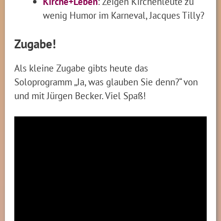
Kirche+Leben
: Zeigen Kirchenleute zu
wenig Humor im Karneval, Jacques Tilly?
Zugabe!
Als kleine Zugabe gibts heute das
Soloprogramm „Ja, was glauben Sie denn?“ von
und mit Jürgen Becker. Viel Spaß!