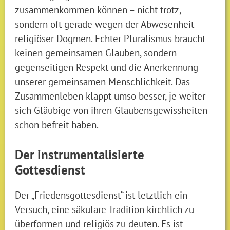
zusammenkommen können – nicht trotz,
sondern oft gerade wegen der Abwesenheit
religiöser Dogmen. Echter Pluralismus braucht
keinen gemeinsamen Glauben, sondern
gegenseitigen Respekt und die Anerkennung
unserer gemeinsamen Menschlichkeit. Das
Zusammenleben klappt umso besser, je weiter
sich Gläubige von ihren Glaubensgewissheiten
schon befreit haben.
Der instrumentalisierte
Gottesdienst
Der „Friedensgottesdienst“ ist letztlich ein
Versuch, eine säkulare Tradition kirchlich zu
überformen und religiös zu deuten. Es ist