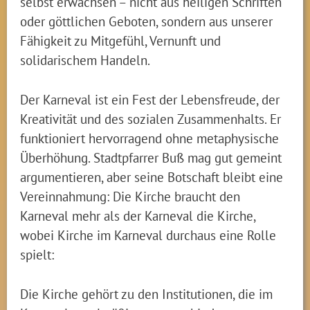
selbst erwachsen – nicht aus heiligen Schriften
oder göttlichen Geboten, sondern aus unserer
Fähigkeit zu Mitgefühl, Vernunft und
solidarischem Handeln.
Der Karneval ist ein Fest der Lebensfreude, der
Kreativität und des sozialen Zusammenhalts. Er
funktioniert hervorragend ohne metaphysische
Überhöhung. Stadtpfarrer Buß mag gut gemeint
argumentieren, aber seine Botschaft bleibt eine
Vereinnahmung: Die Kirche braucht den
Karneval mehr als der Karneval die Kirche,
wobei Kirche im Karneval durchaus eine Rolle
spielt:
Die Kirche gehört zu den Institutionen, die im