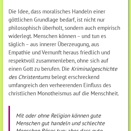
Die Idee, dass moralisches Handeln einer
göttlichen Grundlage bedarf, ist nicht nur
philosophisch überholt, sondern auch empirisch
widerlegt. Menschen können – und tun es
täglich – aus innerer Überzeugung, aus
Empathie und Vernunft heraus friedlich und
respektvoll zusammenleben, ohne sich auf
einen Gott zu berufen. Die
Kriminalgeschichte
des Christentums
belegt erschreckend
umfangreich den verheerenden Einfluss des
christlichen Monotheismus auf die Menschheit.
Mit oder ohne Religion können gute
Menschen gut handeln und schlechte
Menschen Böses tun; aber dass gute