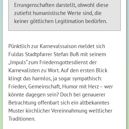
Errungenschaften darstellt, obwohl diese
zutiefst humanistische Werte sind, die
keiner göttlichen Legitimation bedürfen.
Pünktlich zur Karnevalssaison meldet sich
Fuldas Stadtpfarrer Stefan Buß mit seinem
„Impuls“ zum Friedensgottesdienst der
Karnevalisten zu Wort. Auf den ersten Blick
klingt das harmlos, ja sogar sympathisch:
Frieden, Gemeinschaft, Humor mit Herz – wer
könnte dagegen sein? Doch bei genauerer
Betrachtung offenbart sich ein altbekanntes
Muster kirchlicher Vereinnahmung weltlicher
Traditionen.