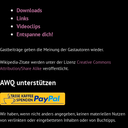
Downloads
Links
Videoclips
Entspanne dich!
Gastbeiträge geben die Meinung der Gastautoren wieder.
Wikipedia-Zitate werden unter der Lizenz
Creative Commons
Attribution/Share Alike
veröffentlicht.
AWQ unterstützen
Wir haben, wenn nicht anders angegeben, keinen materiellen Nutzen
von verlinkten oder eingebetteten Inhalten oder von Buchtipps.