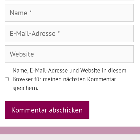
Name
E-
Mail-
Adresse
Website
Name, E-Mail-Adresse und Website in diesem
Browser für meinen nächsten Kommentar
speichern.