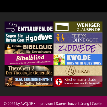
© 2026 by AWQ.DE •
Impressum
|
Datenschutzerklärung
|
Cookie-