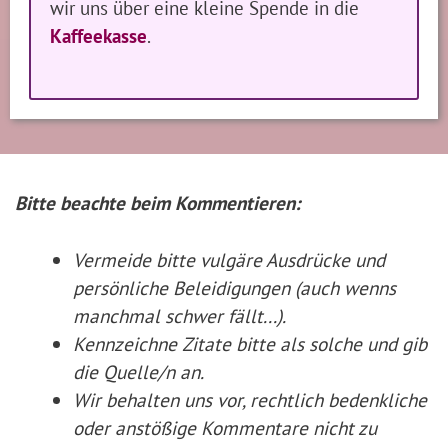
wir uns über eine kleine Spende in die
Kaffeekasse
.
Bitte beachte beim Kommentieren:
Vermeide bitte vulgäre Ausdrücke und
persönliche Beleidigungen (auch wenns
manchmal schwer fällt...).
Kennzeichne Zitate
bitte
als solche und gib
die Quelle/n an.
Wir behalten uns vor, rechtlich bedenkliche
oder anstößige Kommentare nicht zu