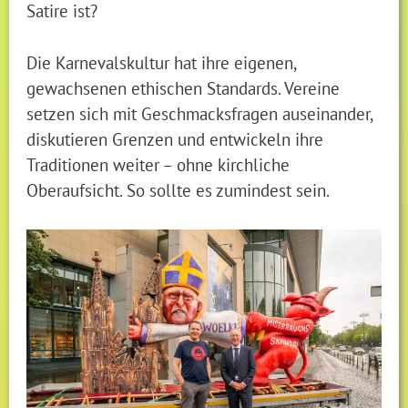
Satire ist?
Die Karnevalskultur hat ihre eigenen,
gewachsenen ethischen Standards. Vereine
setzen sich mit Geschmacksfragen auseinander,
diskutieren Grenzen und entwickeln ihre
Traditionen weiter – ohne kirchliche
Oberaufsicht. So sollte es zumindest sein.