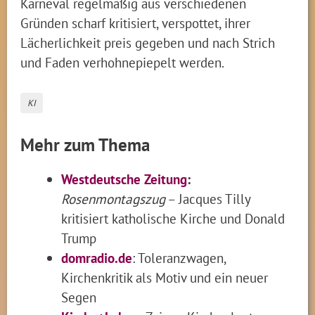
Karneval regelmäßig aus verschiedenen
Gründen scharf kritisiert, verspottet, ihrer
Lächerlichkeit preis gegeben und nach Strich
und Faden verhohnepiepelt werden.
KI
Mehr zum Thema
Westdeutsche Zeitung
:
Rosenmontagszug
– Jacques Tilly
kritisiert katholische Kirche und Donald
Trump
domradio.de
: Toleranzwagen,
Kirchenkritik als Motiv und ein neuer
Segen