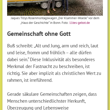
Jaques Tillys Rosenmontagswagen „Der Klammer-Woelki“ vor dem
„Haus der Geschichte“ in Bonn. Foto:
11tes-gebot.de
Gemeinschaft ohne Gott
Buß schreibt: „Alt und Jung, arm und reich, laut
und leise, fromm und fröhlich – alle dürfen
dabei sein.“ Diese Inklusivität als besonderes
Merkmal der Fastnacht zu beschreiben, ist
richtig. Sie aber implizit als christlichen Wert zu
rahmen, ist irreführend.
Gerade säkulare Gemeinschaften zeigen, dass
Menschen unterschiedlichster Herkunft,
Überzeugung und Lebensweise