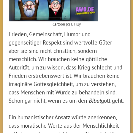
Cartoon (c) J. Tilly
Frieden, Gemeinschaft, Humor und
gegenseitiger Respekt sind wertvolle Güter –
aber sie sind nicht christlich, sondern
menschlich. Wir brauchen keine göttliche
Autorität, um zu wissen, dass Krieg schlecht und
Frieden erstrebenswert ist. Wir brauchen keine
imaginäre Gottesgleichheit, um zu verstehen,
dass Menschen mit Würde zu behandeln sind.
Schon gar nicht, wenn es um den
Bibel
gott geht.
Ein humanistischer Ansatz würde anerkennen,
dass moralische Werte aus der Menschlichkeit