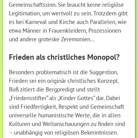
Gemeinschaftssinn. Sie braucht keine religiöse
Legitimation, um wertvoll zu sein. Trotzdem gibt
es bei Karneval und Kirche auch Parallelen, wie
etwa Männer in Frauenkleidern, Prozessionen
und andere groteske Zeremonien…
Frieden als christliches Monopol?
Besonders problematisch ist die Suggestion,
Frieden sei ein originär christliches Konzept.
Buß zitiert die Bergpredigt und stellt
„Friedensstifter“ als „Kinder Gottes“ dar. Dabei
sind Friedfertigkeit, Respekt und Gemeinschaft
universelle humanistische Werte, die in allen
Kulturen und Weltanschauungen zu finden sind
– unabhängig von religiösen Bekenntnissen.