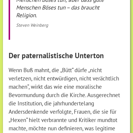
Menschen Böses tun – das braucht
Religion.
Steven Weinberg
Der paternalistische Unterton
Wenn Buß mahnt, die „Bütt“ dürfe „nicht
verletzen, nicht entwürdigen, nicht verächtlich
machen“, wirkt das wie eine moralische
Bevormundung durch die Kirche. Ausgerechnet
die Institution, die jahrhundertelang
Andersdenkende verfolgte, Frauen, die sie für
„Hexen“ hielt verbrannte und Kritiker mundtot
machte, möchte nun definieren, was legitime