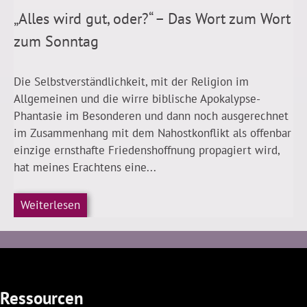
„Alles wird gut, oder?“ – Das Wort zum Wort
zum Sonntag
Die Selbstverständlichkeit, mit der Religion im
Allgemeinen und die wirre biblische Apokalypse-
Phantasie im Besonderen und dann noch ausgerechnet
im Zusammenhang mit dem Nahostkonflikt als offenbar
einzige ernsthafte Friedenshoffnung propagiert wird,
hat meines Erachtens eine...
Weiterlesen
Ressourcen