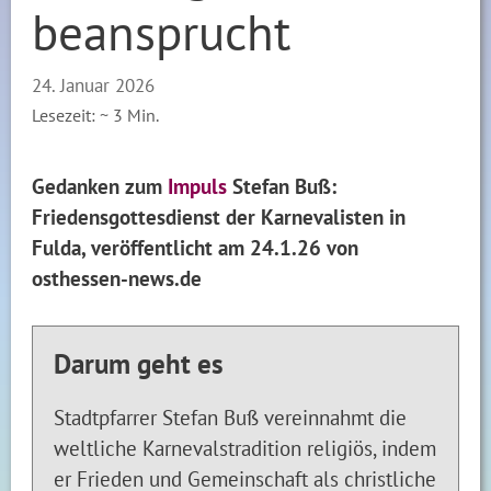
beansprucht
24. Januar 2026
Lesezeit: ~
3
Min.
Gedanken zum
Impuls
Stefan Buß:
Friedensgottesdienst der Karnevalisten in
Fulda, veröffentlicht am 24.1.26 von
osthessen-news.de
Darum geht es
Stadtpfarrer Stefan Buß vereinnahmt die
weltliche Karnevalstradition religiös, indem
er Frieden und Gemeinschaft als christliche