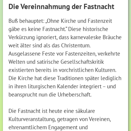
Die Vereinnahmung der Fastnacht
Buß behauptet: „Ohne Kirche und Fastenzeit
gäbe es keine Fastnacht.“ Diese historische
Verkürzung ignoriert, dass karnevaleske Bräuche
weit älter sind als das Christentum.
Ausgelassene Feste vor Fastenzeiten, verkehrte
Welten und satirische Gesellschaftskritik
existierten bereits in vorchristlichen Kulturen.
Die Kirche hat diese Traditionen später lediglich
in ihren liturgischen Kalender integriert – und
beansprucht nun die Urheberschaft.
Die Fastnacht ist heute eine säkulare
Kulturveranstaltung, getragen von Vereinen,
ehrenamtlichem Engagement und