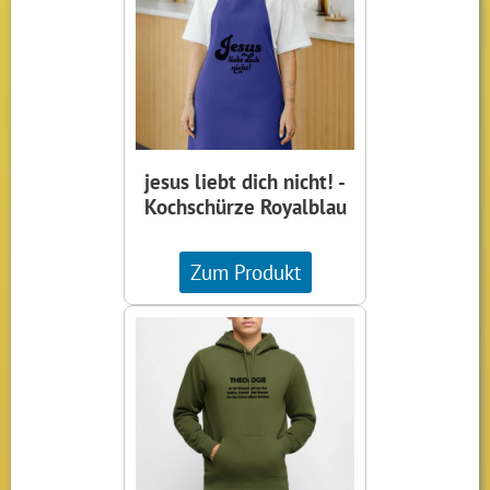
jesus liebt dich nicht! -
Kochschürze Royalblau
Zum Produkt