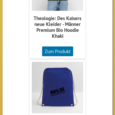
Theologie: Des Kaisers
neue Kleider - Männer
Premium Bio Hoodie
Khaki
Zum Produkt