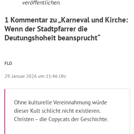
veröffentlichen.
1 Kommentar zu „Karneval und Kirche:
Wenn der Stadtpfarrer die
Deutungshoheit beansprucht“
FLO
29. Januar 2026 um 11:46 Uhr
Ohne kulturelle Vereinnahmung würde
dieser Kult schlicht nicht existieren.
Christen – die Copycats der Geschichte.