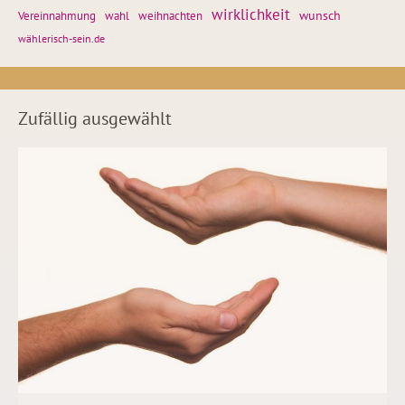
wirklichkeit
wunsch
weihnachten
Vereinnahmung
wahl
wählerisch-sein.de
Zufällig ausgewählt