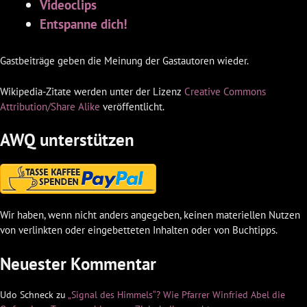
Videoclips
Entspanne dich!
Gastbeiträge geben die Meinung der Gastautoren wieder.
Wikipedia-Zitate werden unter der Lizenz
Creative Commons
Attribution/Share Alike
veröffentlicht.
AWQ unterstützen
Wir haben, wenn nicht anders angegeben, keinen materiellen Nutzen
von verlinkten oder eingebetteten Inhalten oder von Buchtipps.
Neuester Kommentar
Udo Schneck
zu
„Signal des Himmels“? Wie Pfarrer Winfried Abel die