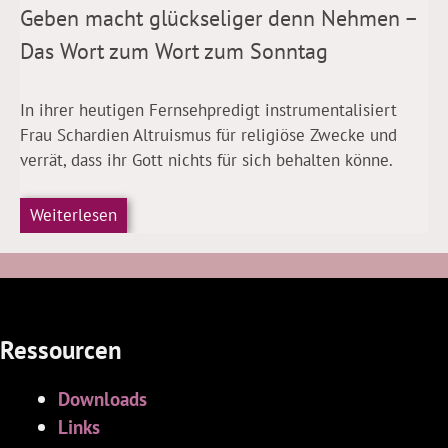
Geben macht glückseliger denn Nehmen –
Das Wort zum Wort zum Sonntag
In ihrer heutigen Fernsehpredigt instrumentalisiert
Frau Schardien Altruismus für religiöse Zwecke und
verrät, dass ihr Gott nichts für sich behalten könne.
Weiterlesen
Ressourcen
Downloads
Links